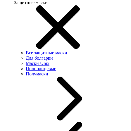
Защитные маски
Все защитные маски
Для болгарки
Маски Unix
Полнолицевые
Полумаски