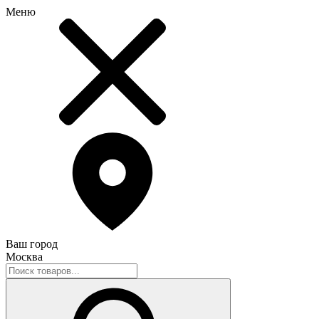
Меню
Ваш город
Москва