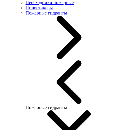
Переходники пожарные
Пиростикеры
Пожарные гидранты
Пожарные гидранты