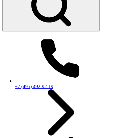
+7 (495) 492-92-19