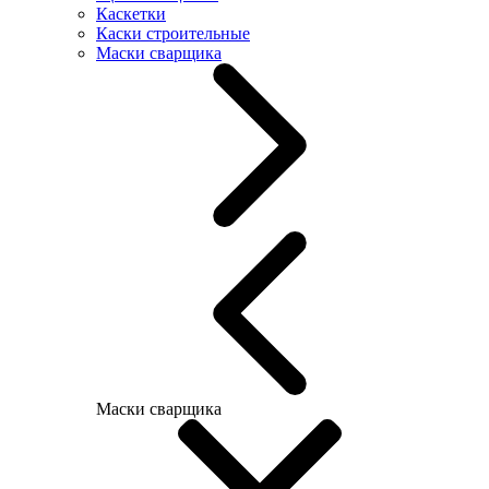
Каскетки
Каски строительные
Маски сварщика
Маски сварщика