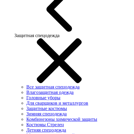
Защитная спецодежда
Все защитная спецодежда
Влагозащитная одежда
Головные уборы
Для сварщиков и металлургов
Защитные костюмы
Зимняя спецодежда
Комбинезоны химической защиты
Костюмы Стрелец
Летняя спецодежда