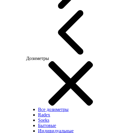
Дозиметры
Все дозиметры
Radex
Soeks
Бытовые
Индивидуальные