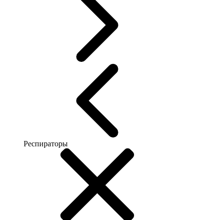
Респираторы