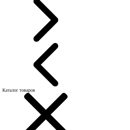
Каталог товаров