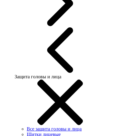
Защита головы и лица
Все защита головы и лица
Щитки лицевые