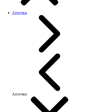
Аптечки
Аптечки