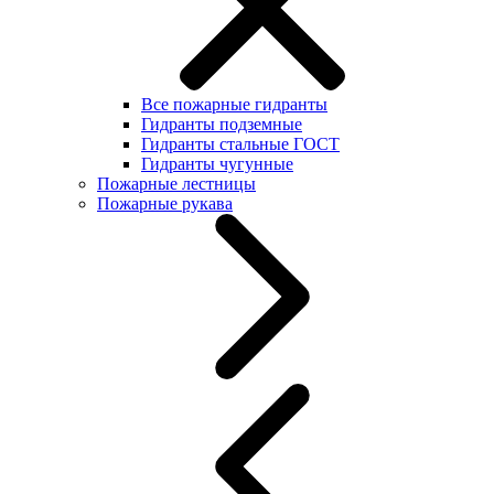
Все пожарные гидранты
Гидранты подземные
Гидранты стальные ГОСТ
Гидранты чугунные
Пожарные лестницы
Пожарные рукава