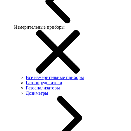
Измерительные приборы
Все измерительные приборы
Газоопределители
Газоанализаторы
Дозиметры