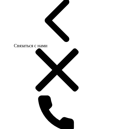
Связаться с нами