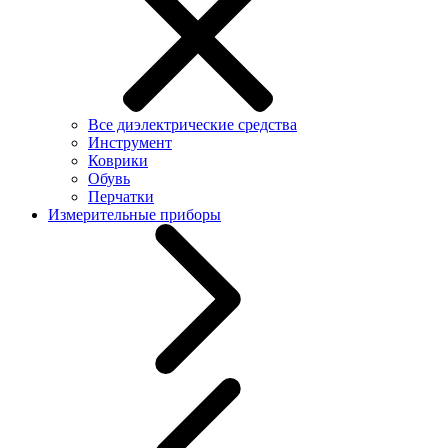
Все диэлектрические средства
Инструмент
Коврики
Обувь
Перчатки
Измерительные приборы