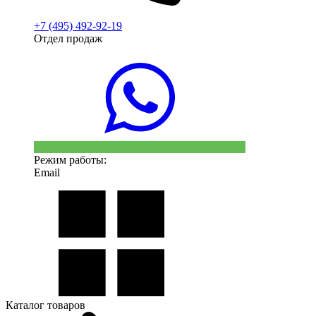
+7 (495) 492-92-19
Отдел продаж
Режим работы:
Email
Каталог товаров