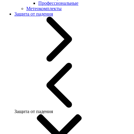
Профессиональные
Метеокомплекты
Защита от падения
Защита от падения