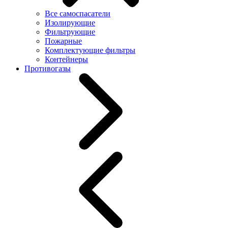
Все самоспасатели
Изолирующие
Фильтрующие
Пожарные
Комплектующие фильтры
Контейнеры
Противогазы