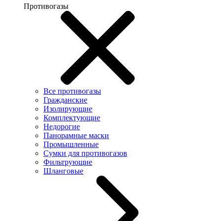
Противогазы
Все противогазы
Гражданские
Изолирующие
Комплектующие
Недорогие
Панорамные маски
Промышленные
Сумки для противогазов
Фильтрующие
Шланговые