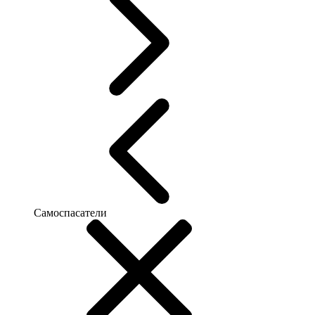
Самоспасатели