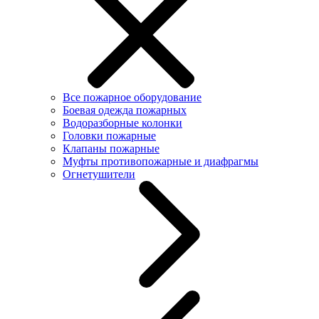
Все пожарное оборудование
Боевая одежда пожарных
Водоразборные колонки
Головки пожарные
Клапаны пожарные
Муфты противопожарные и диафрагмы
Огнетушители