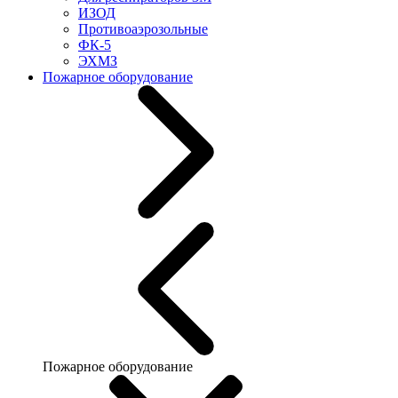
ИЗОД
Противоаэрозольные
ФК-5
ЭХМЗ
Пожарное оборудование
Пожарное оборудование