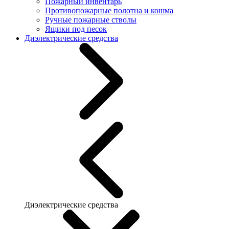
Пожарный инвентарь
Противопожарные полотна и кошма
Ручные пожарные стволы
Ящики под песок
Диэлектрические средства
Диэлектрические средства