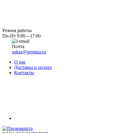
Режим работы
Пн-Пт 9:00—17:00
Почта
zakaz@promza.ru
О нас
Доставка и оплата
Контакты