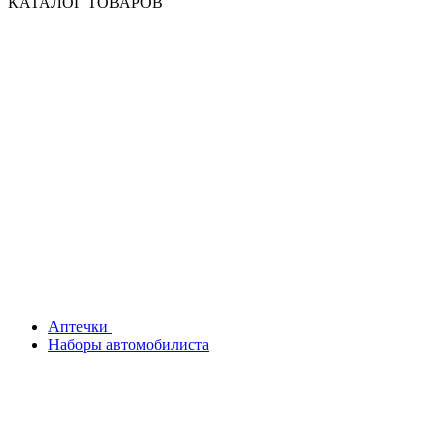
КАТАЛОГ ТОВАРОВ
Аптечки
Наборы автомобилиста