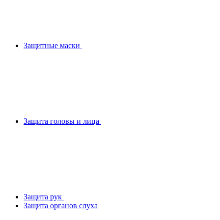
Защитные маски
Защита головы и лица
Защита рук
Защита органов слуха