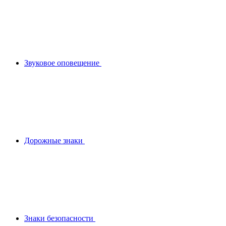
Звуковое оповещение
Дорожные знаки
Знаки безопасности