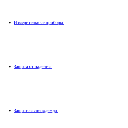
Измерительные приборы
Защита от падения
Защитная спецодежда