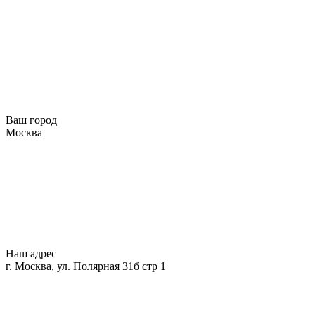
Ваш город
Москва
Наш адрес
г. Москва, ул. Полярная 31б стр 1