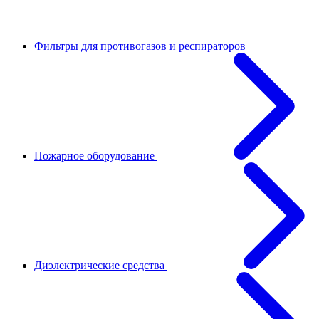
Фильтры для противогазов и респираторов
Пожарное оборудование
Диэлектрические средства