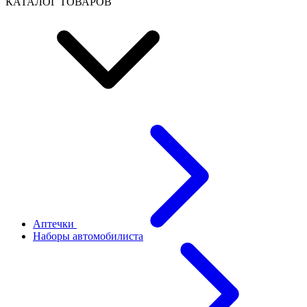
КАТАЛОГ ТОВАРОВ
Аптечки
Наборы автомобилиста