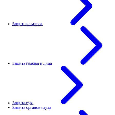
Защитные маски
Защита головы и лица
Защита рук
Защита органов слуха