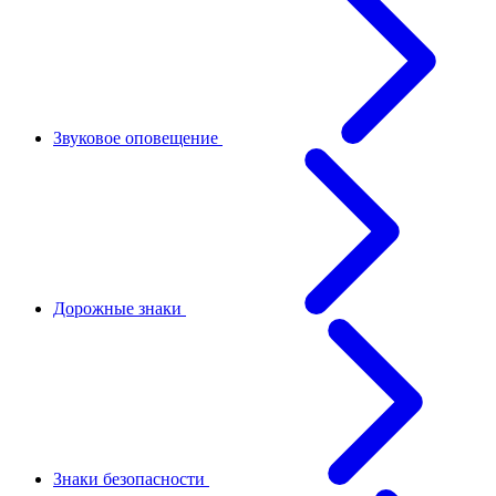
Звуковое оповещение
Дорожные знаки
Знаки безопасности