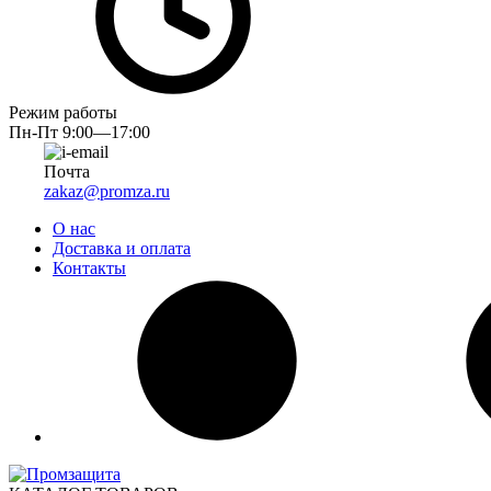
Режим работы
Пн-Пт 9:00—17:00
Почта
zakaz@promza.ru
О нас
Доставка и оплата
Контакты