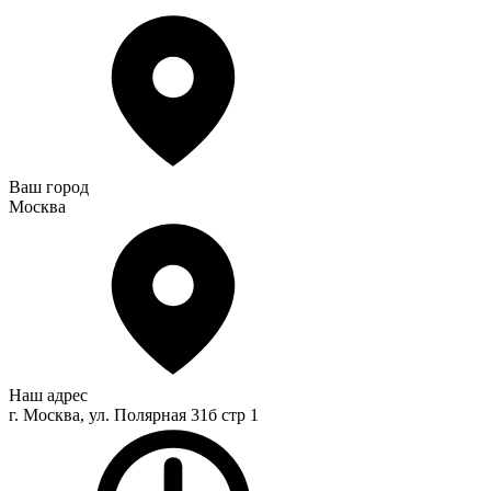
Ваш город
Москва
Наш адрес
г. Москва, ул. Полярная 31б стр 1