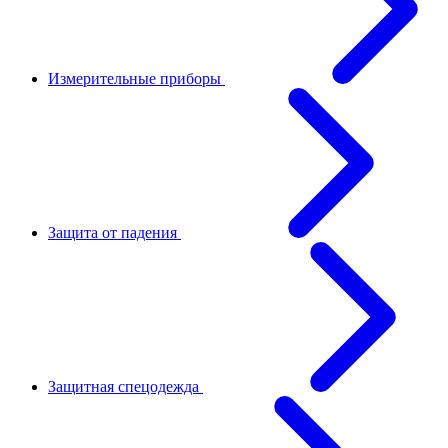
Измерительные приборы
Защита от падения
Защитная спецодежда