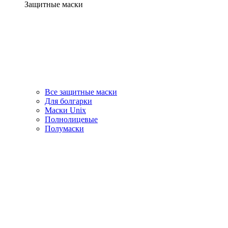
Защитные маски
Все защитные маски
Для болгарки
Маски Unix
Полнолицевые
Полумаски