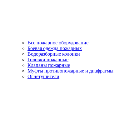
Все пожарное оборудование
Боевая одежда пожарных
Водоразборные колонки
Головки пожарные
Клапаны пожарные
Муфты противопожарные и диафрагмы
Огнетушители