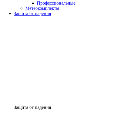
Профессиональные
Метеокомплекты
Защита от падения
Защита от падения