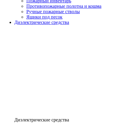
Пожарный инвентарь
Противопожарные полотна и кошма
Ручные пожарные стволы
Ящики под песок
Диэлектрические средства
Диэлектрические средства