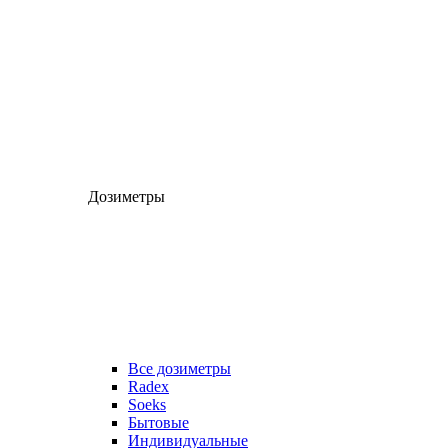
Дозиметры
Все дозиметры
Radex
Soeks
Бытовые
Индивидуальные