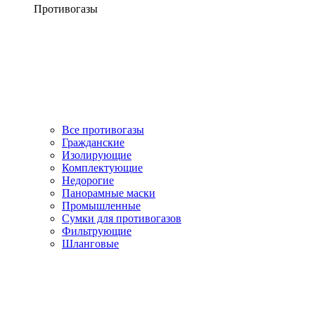
Противогазы
Все противогазы
Гражданские
Изолирующие
Комплектующие
Недорогие
Панорамные маски
Промышленные
Сумки для противогазов
Фильтрующие
Шланговые