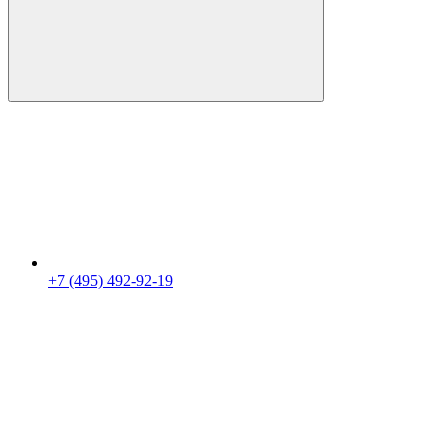
+7 (495) 492-92-19