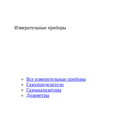
Измерительные приборы
Все измерительные приборы
Газоопределители
Газоанализаторы
Дозиметры