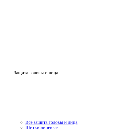
Защита головы и лица
Все защита головы и лица
Щитки лицевые