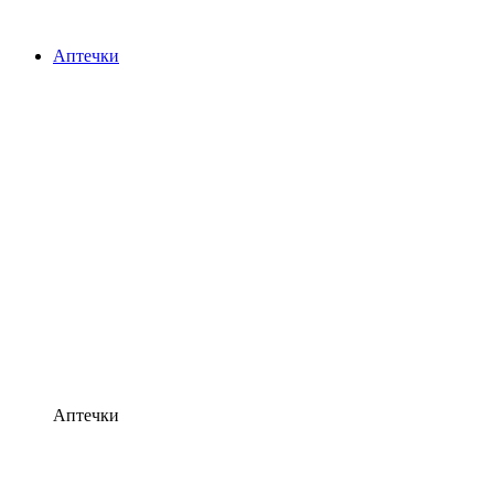
Аптечки
Аптечки