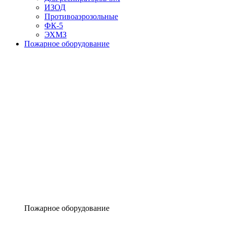
ИЗОД
Противоаэрозольные
ФК-5
ЭХМЗ
Пожарное оборудование
Пожарное оборудование