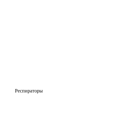
Респираторы