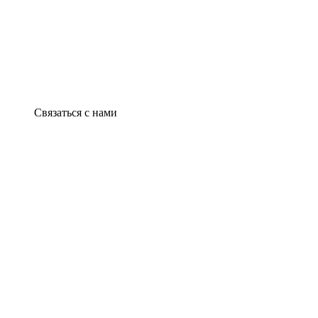
Связаться с нами