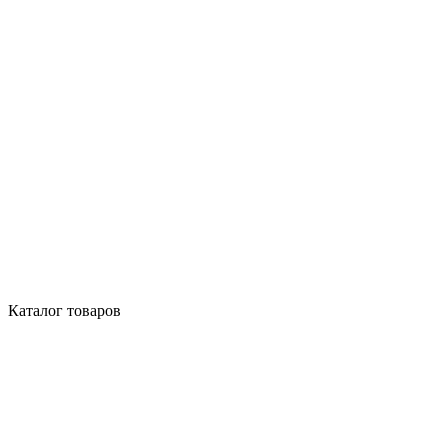
Каталог товаров