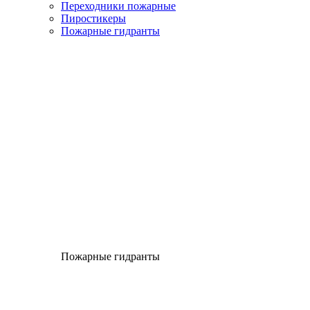
Переходники пожарные
Пиростикеры
Пожарные гидранты
Пожарные гидранты