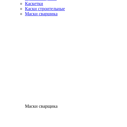
Каскетки
Каски строительные
Маски сварщика
Маски сварщика