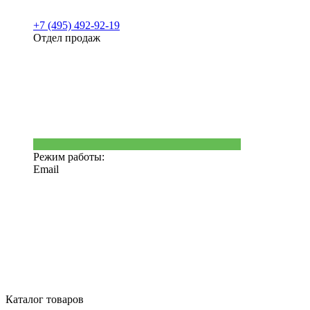
+7 (495) 492-92-19
Отдел продаж
Режим работы:
Email
Каталог товаров