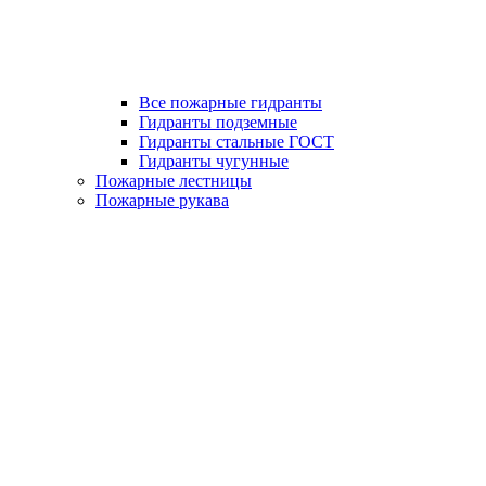
Все пожарные гидранты
Гидранты подземные
Гидранты стальные ГОСТ
Гидранты чугунные
Пожарные лестницы
Пожарные рукава