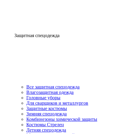
Защитная спецодежда
Все защитная спецодежда
Влагозащитная одежда
Головные уборы
Для сварщиков и металлургов
Защитные костюмы
Зимняя спецодежда
Комбинезоны химической защиты
Костюмы Стрелец
Летняя спецодежда