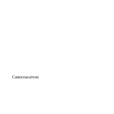
Самоспасатели