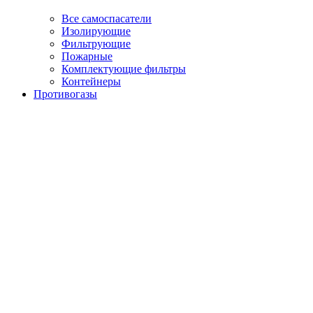
Все самоспасатели
Изолирующие
Фильтрующие
Пожарные
Комплектующие фильтры
Контейнеры
Противогазы