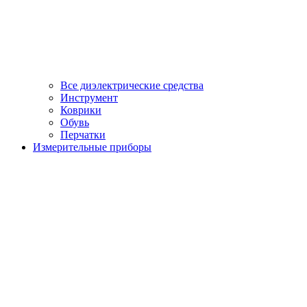
Все диэлектрические средства
Инструмент
Коврики
Обувь
Перчатки
Измерительные приборы