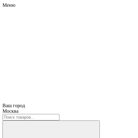
Меню
Ваш город
Москва