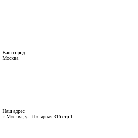
Ваш город
Москва
Наш адрес
г. Москва, ул. Полярная 31б стр 1