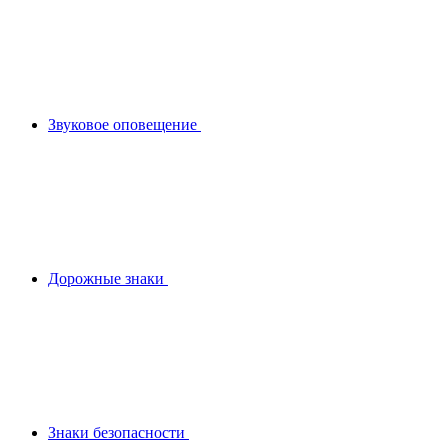
Звуковое оповещение
Дорожные знаки
Знаки безопасности