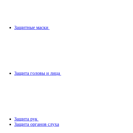
Защитные маски
Защита головы и лица
Защита рук
Защита органов слуха