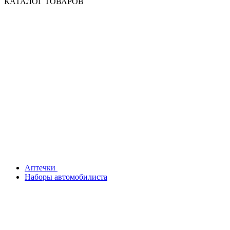
КАТАЛОГ ТОВАРОВ
Аптечки
Наборы автомобилиста