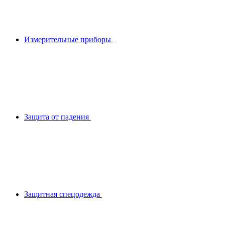
Измерительные приборы
Защита от падения
Защитная спецодежда