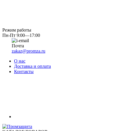
Режим работы
Пн-Пт 9:00—17:00
Почта
zakaz@promza.ru
О нас
Доставка и оплата
Контакты