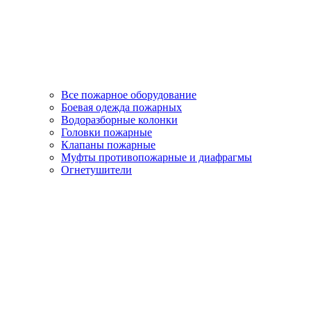
Все пожарное оборудование
Боевая одежда пожарных
Водоразборные колонки
Головки пожарные
Клапаны пожарные
Муфты противопожарные и диафрагмы
Огнетушители