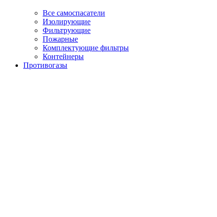
Все самоспасатели
Изолирующие
Фильтрующие
Пожарные
Комплектующие фильтры
Контейнеры
Противогазы