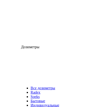
Дозиметры
Все дозиметры
Radex
Soeks
Бытовые
Индивидуальные