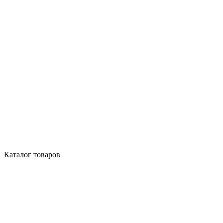
Каталог товаров