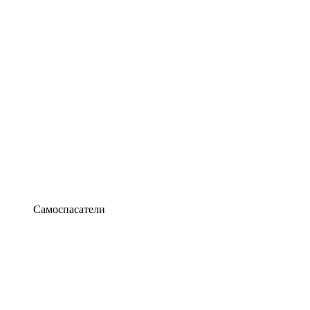
Самоспасатели