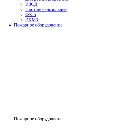
ИЗОД
Противоаэрозольные
ФК-5
ЭХМЗ
Пожарное оборудование
Пожарное оборудование