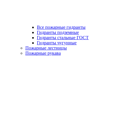
Все пожарные гидранты
Гидранты подземные
Гидранты стальные ГОСТ
Гидранты чугунные
Пожарные лестницы
Пожарные рукава