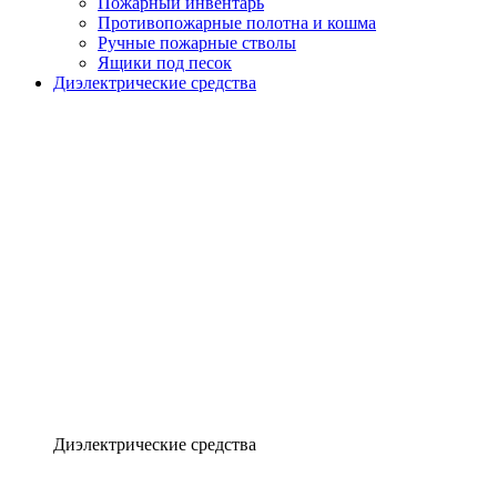
Пожарный инвентарь
Противопожарные полотна и кошма
Ручные пожарные стволы
Ящики под песок
Диэлектрические средства
Диэлектрические средства