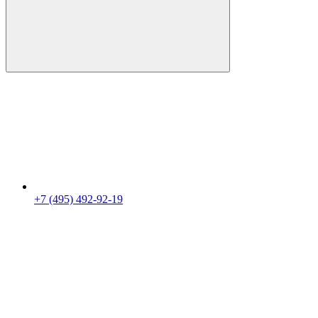
+7 (495) 492-92-19