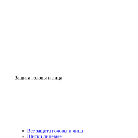
Защита головы и лица
Все защита головы и лица
Щитки лицевые