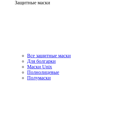
Защитные маски
Все защитные маски
Для болгарки
Маски Unix
Полнолицевые
Полумаски