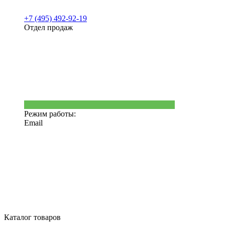
+7 (495) 492-92-19
Отдел продаж
Режим работы:
Email
Каталог товаров