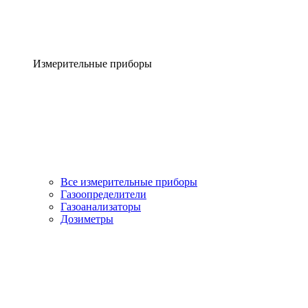
Измерительные приборы
Все измерительные приборы
Газоопределители
Газоанализаторы
Дозиметры