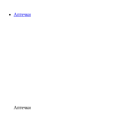
Аптечки
Аптечки