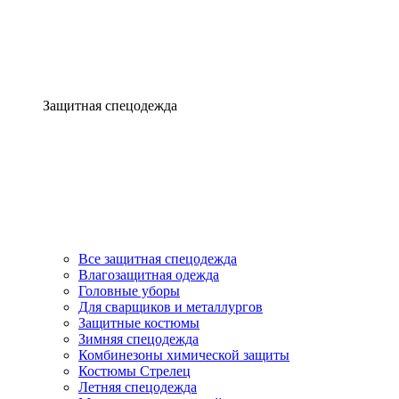
Защитная спецодежда
Все защитная спецодежда
Влагозащитная одежда
Головные уборы
Для сварщиков и металлургов
Защитные костюмы
Зимняя спецодежда
Комбинезоны химической защиты
Костюмы Стрелец
Летняя спецодежда