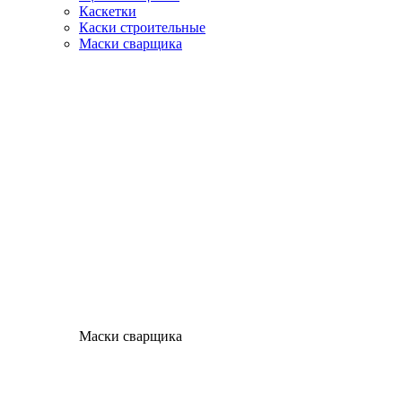
Каскетки
Каски строительные
Маски сварщика
Маски сварщика