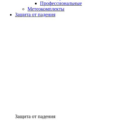
Профессиональные
Метеокомплекты
Защита от падения
Защита от падения