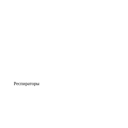
Респираторы