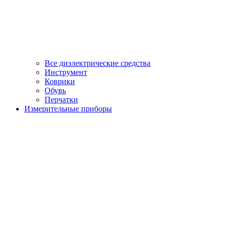
Все диэлектрические средства
Инструмент
Коврики
Обувь
Перчатки
Измерительные приборы