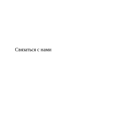
Связаться с нами