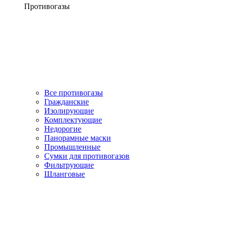
Противогазы
Все противогазы
Гражданские
Изолирующие
Комплектующие
Недорогие
Панорамные маски
Промышленные
Сумки для противогазов
Фильтрующие
Шланговые