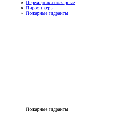
Переходники пожарные
Пиростикеры
Пожарные гидранты
Пожарные гидранты