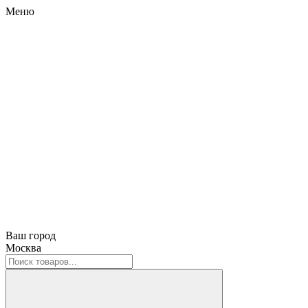
Меню
Ваш город
Москва