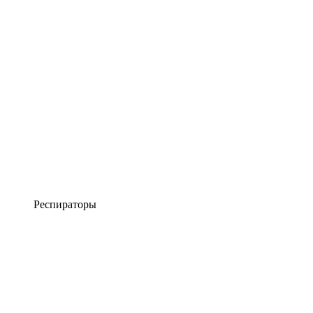
Респираторы