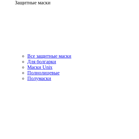
Защитные маски
Все защитные маски
Для болгарки
Маски Unix
Полнолицевые
Полумаски