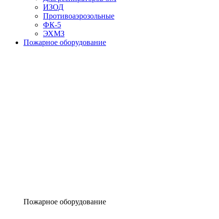
ИЗОД
Противоаэрозольные
ФК-5
ЭХМЗ
Пожарное оборудование
Пожарное оборудование