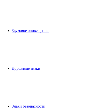
Звуковое оповещение
Дорожные знаки
Знаки безопасности