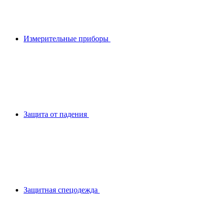
Измерительные приборы
Защита от падения
Защитная спецодежда