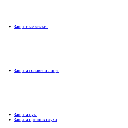
Защитные маски
Защита головы и лица
Защита рук
Защита органов слуха