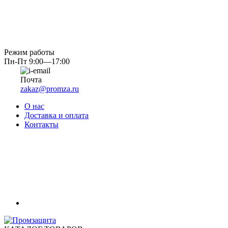
Режим работы
Пн-Пт 9:00—17:00
Почта
zakaz@promza.ru
О нас
Доставка и оплата
Контакты