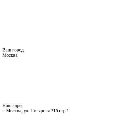
Ваш город
Москва
Наш адрес
г. Москва, ул. Полярная 31б стр 1