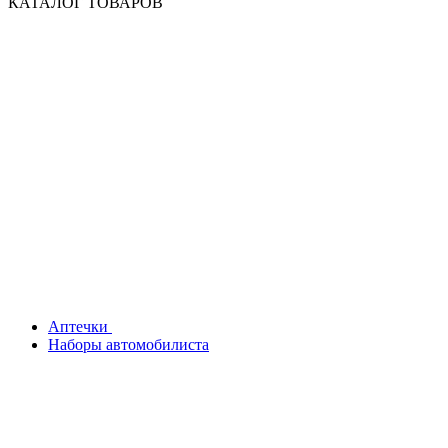
КАТАЛОГ ТОВАРОВ
Аптечки
Наборы автомобилиста