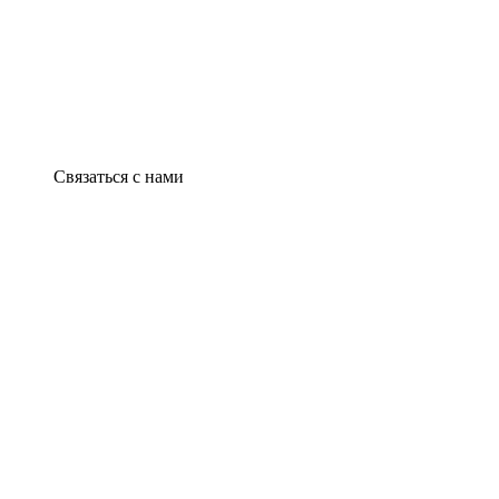
Связаться с нами