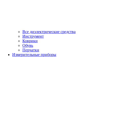
Все диэлектрические средства
Инструмент
Коврики
Обувь
Перчатки
Измерительные приборы