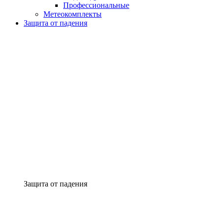
Профессиональные
Метеокомплекты
Защита от падения
Защита от падения