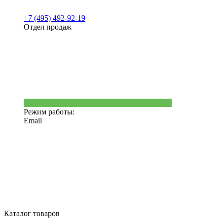
+7 (495) 492-92-19
Отдел продаж
Режим работы:
Email
Каталог товаров