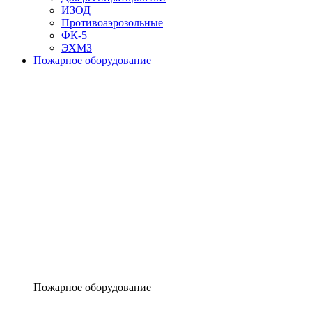
ИЗОД
Противоаэрозольные
ФК-5
ЭХМЗ
Пожарное оборудование
Пожарное оборудование