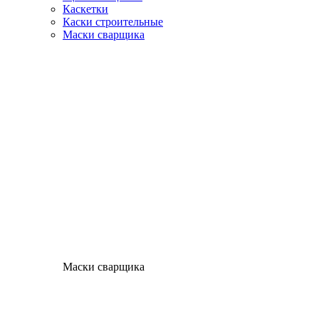
Каскетки
Каски строительные
Маски сварщика
Маски сварщика