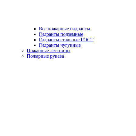
Все пожарные гидранты
Гидранты подземные
Гидранты стальные ГОСТ
Гидранты чугунные
Пожарные лестницы
Пожарные рукава