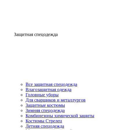
Защитная спецодежда
Все защитная спецодежда
Влагозащитная одежда
Головные уборы
Для сварщиков и металлургов
Защитные костюмы
Зимняя спецодежда
Комбинезоны химической защиты
Костюмы Стрелец
Летняя спецодежда