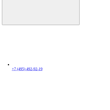
+7 (495) 492-92-19