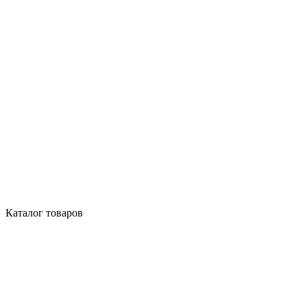
Каталог товаров