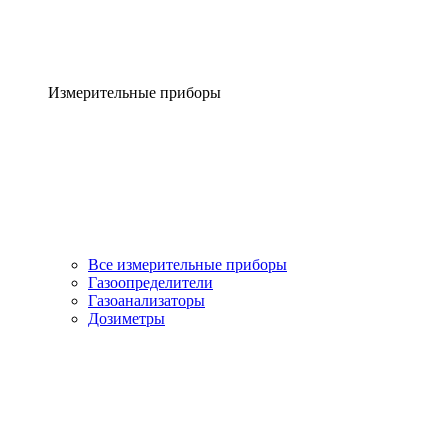
Измерительные приборы
Все измерительные приборы
Газоопределители
Газоанализаторы
Дозиметры