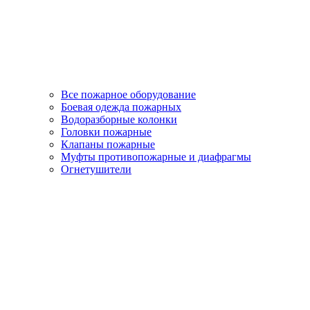
Все пожарное оборудование
Боевая одежда пожарных
Водоразборные колонки
Головки пожарные
Клапаны пожарные
Муфты противопожарные и диафрагмы
Огнетушители