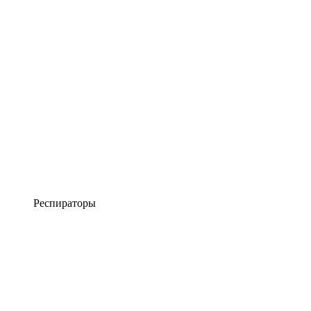
Респираторы