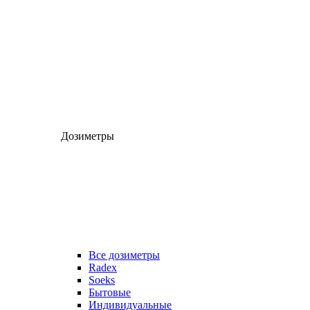
Дозиметры
Все дозиметры
Radex
Soeks
Бытовые
Индивидуальные