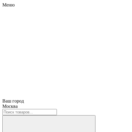
Меню
Ваш город
Москва