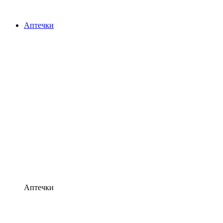
Аптечки
Аптечки