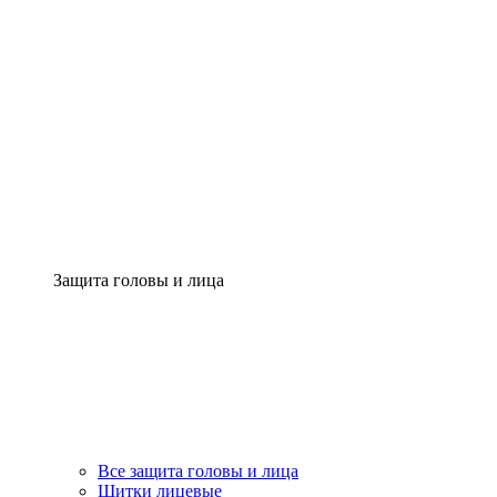
Защита головы и лица
Все защита головы и лица
Щитки лицевые