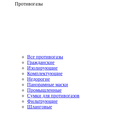
Противогазы
Все противогазы
Гражданские
Изолирующие
Комплектующие
Недорогие
Панорамные маски
Промышленные
Сумки для противогазов
Фильтрующие
Шланговые