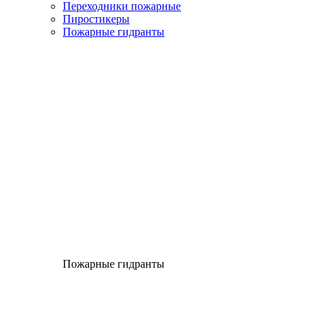
Переходники пожарные
Пиростикеры
Пожарные гидранты
Пожарные гидранты