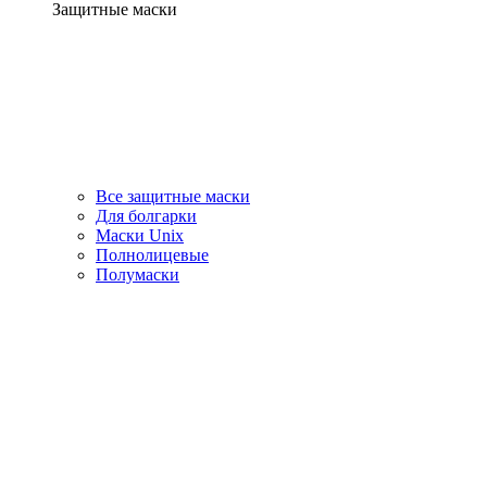
Защитные маски
Все защитные маски
Для болгарки
Маски Unix
Полнолицевые
Полумаски