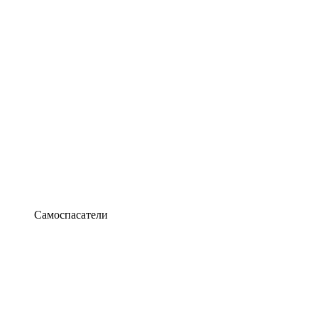
Самоспасатели