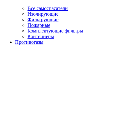
Все самоспасатели
Изолирующие
Фильтрующие
Пожарные
Комплектующие фильтры
Контейнеры
Противогазы