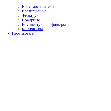
Все самоспасатели
Изолирующие
Фильтрующие
Пожарные
Комплектующие фильтры
Контейнеры
Противогазы