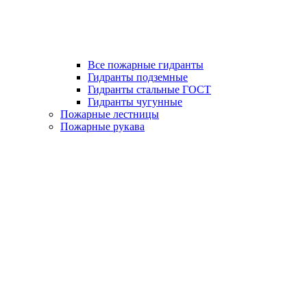
Все пожарные гидранты
Гидранты подземные
Гидранты стальные ГОСТ
Гидранты чугунные
Пожарные лестницы
Пожарные рукава