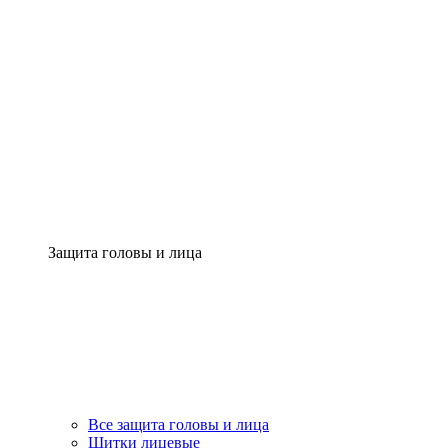
Защита головы и лица
Все защита головы и лица
Щитки лицевые