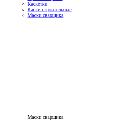
Каскетки
Каски строительные
Маски сварщика
Маски сварщика