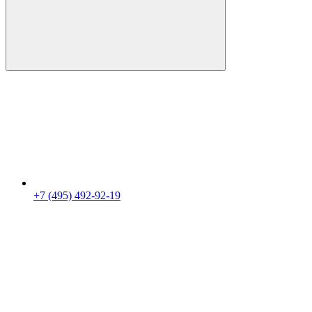
+7 (495) 492-92-19