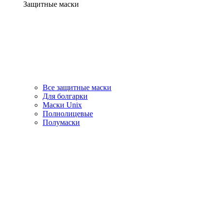
Защитные маски
Все защитные маски
Для болгарки
Маски Unix
Полнолицевые
Полумаски