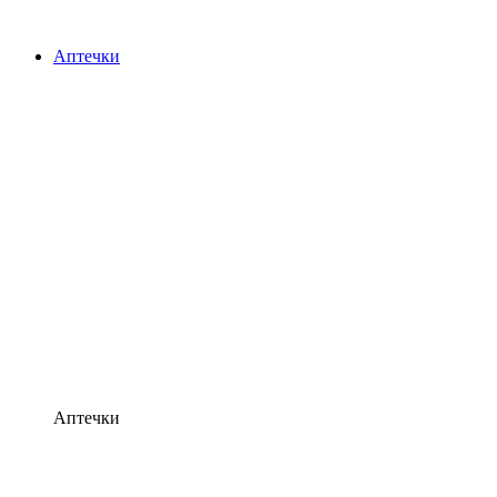
Аптечки
Аптечки