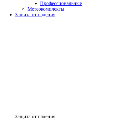
Профессиональные
Метеокомплекты
Защита от падения
Защита от падения