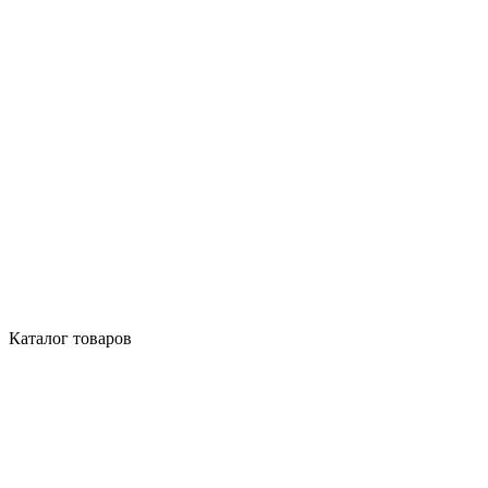
Каталог товаров