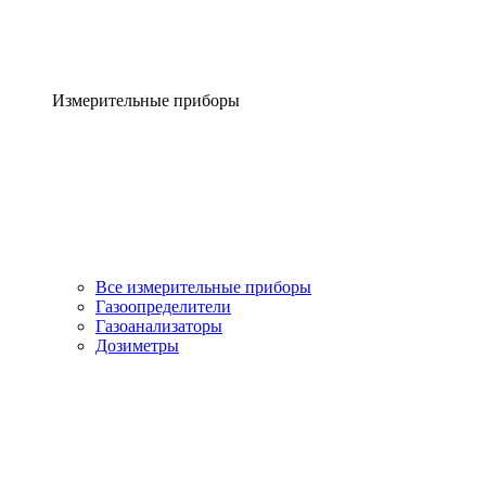
Измерительные приборы
Все измерительные приборы
Газоопределители
Газоанализаторы
Дозиметры