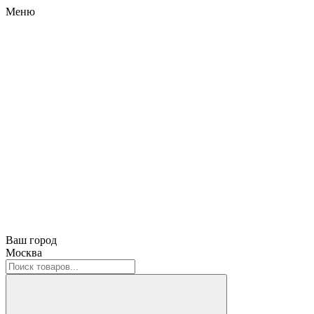
Меню
Ваш город
Москва