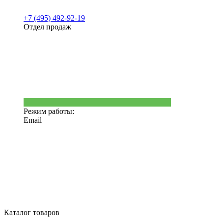
+7 (495) 492-92-19
Отдел продаж
Режим работы:
Email
Каталог товаров