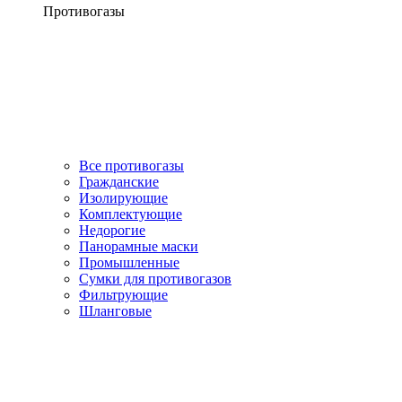
Противогазы
Все противогазы
Гражданские
Изолирующие
Комплектующие
Недорогие
Панорамные маски
Промышленные
Сумки для противогазов
Фильтрующие
Шланговые