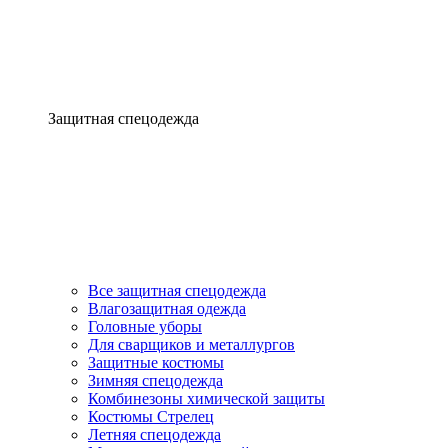
Защитная спецодежда
Все защитная спецодежда
Влагозащитная одежда
Головные уборы
Для сварщиков и металлургов
Защитные костюмы
Зимняя спецодежда
Комбинезоны химической защиты
Костюмы Стрелец
Летняя спецодежда