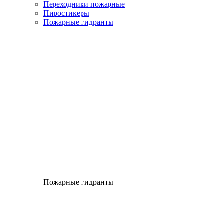
Переходники пожарные
Пиростикеры
Пожарные гидранты
Пожарные гидранты