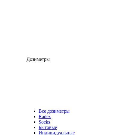
Дозиметры
Все дозиметры
Radex
Soeks
Бытовые
Индивидуальные