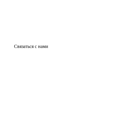
Связаться с нами