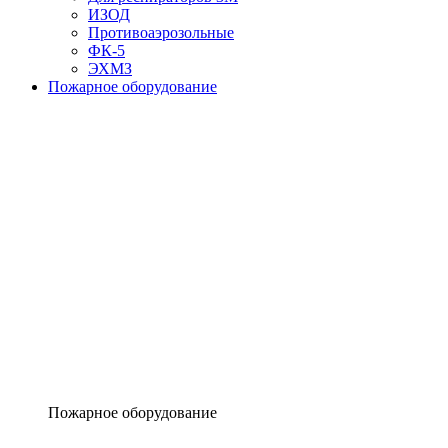
ИЗОД
Противоаэрозольные
ФК-5
ЭХМЗ
Пожарное оборудование
Пожарное оборудование