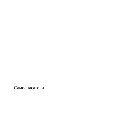
Самоспасатели