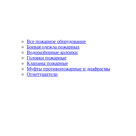
Все пожарное оборудование
Боевая одежда пожарных
Водоразборные колонки
Головки пожарные
Клапаны пожарные
Муфты противопожарные и диафрагмы
Огнетушители