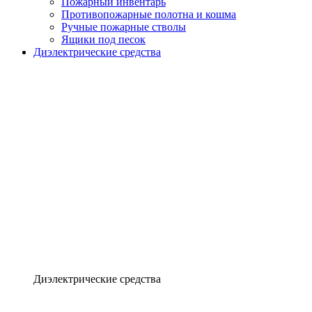
Пожарный инвентарь
Противопожарные полотна и кошма
Ручные пожарные стволы
Ящики под песок
Диэлектрические средства
Диэлектрические средства