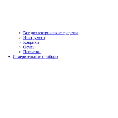
Все диэлектрические средства
Инструмент
Коврики
Обувь
Перчатки
Измерительные приборы