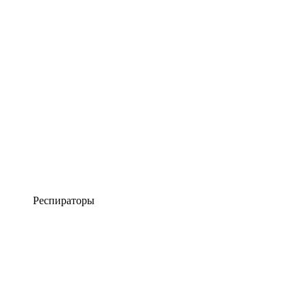
Респираторы