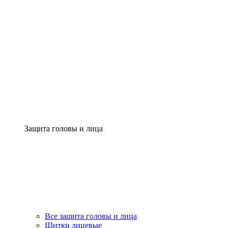
Защита головы и лица
Все защита головы и лица
Щитки лицевые