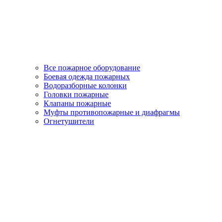
Все пожарное оборудование
Боевая одежда пожарных
Водоразборные колонки
Головки пожарные
Клапаны пожарные
Муфты противопожарные и диафрагмы
Огнетушители