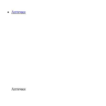
Аптечки
Аптечки