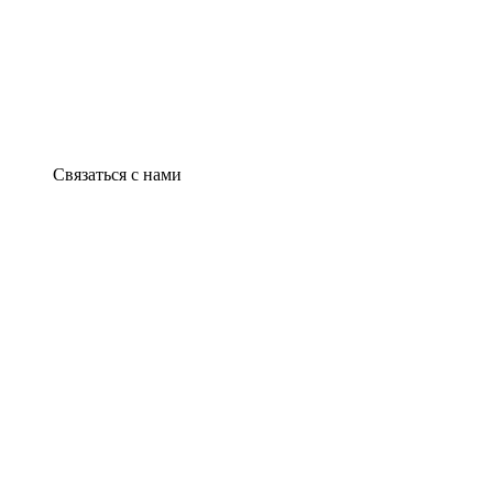
Связаться с нами