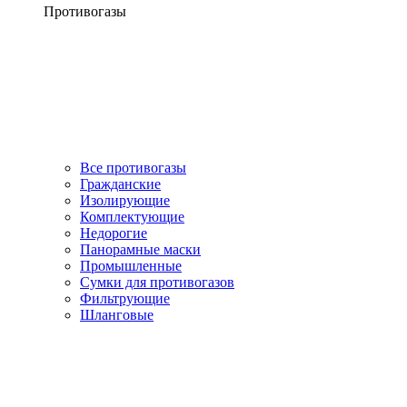
Противогазы
Все противогазы
Гражданские
Изолирующие
Комплектующие
Недорогие
Панорамные маски
Промышленные
Сумки для противогазов
Фильтрующие
Шланговые