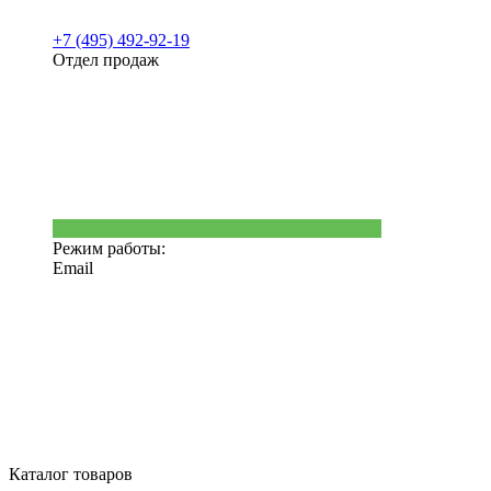
+7 (495) 492-92-19
Отдел продаж
Режим работы:
Email
Каталог товаров