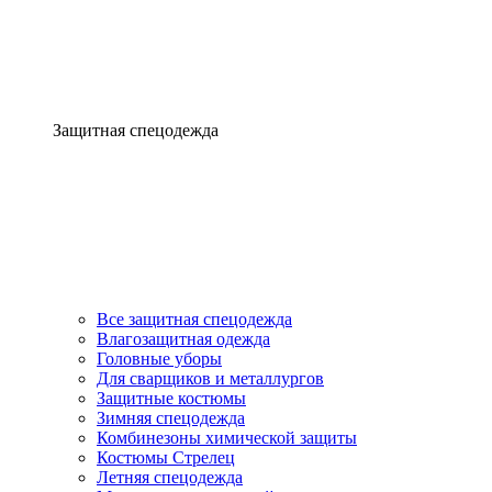
Защитная спецодежда
Все защитная спецодежда
Влагозащитная одежда
Головные уборы
Для сварщиков и металлургов
Защитные костюмы
Зимняя спецодежда
Комбинезоны химической защиты
Костюмы Стрелец
Летняя спецодежда