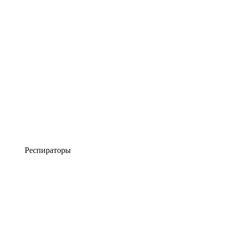
Респираторы