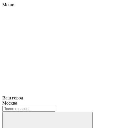
Меню
Ваш город
Москва