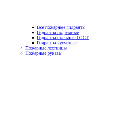
Все пожарные гидранты
Гидранты подземные
Гидранты стальные ГОСТ
Гидранты чугунные
Пожарные лестницы
Пожарные рукава