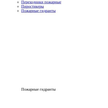
Переходники пожарные
Пиростикеры
Пожарные гидранты
Пожарные гидранты