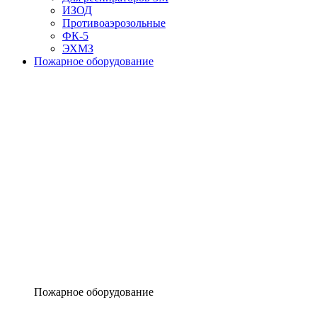
ИЗОД
Противоаэрозольные
ФК-5
ЭХМЗ
Пожарное оборудование
Пожарное оборудование