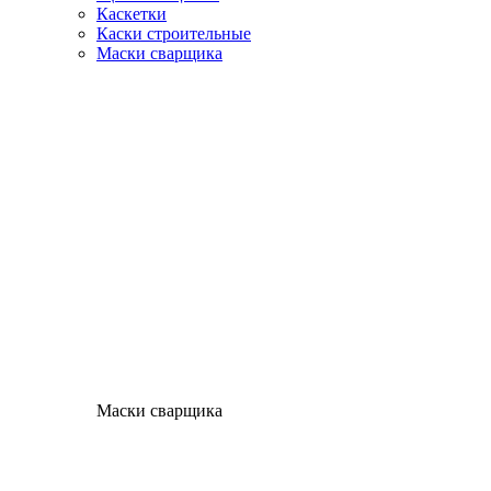
Каскетки
Каски строительные
Маски сварщика
Маски сварщика