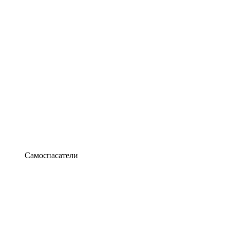
Самоспасатели