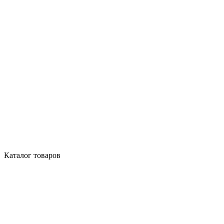
Каталог товаров