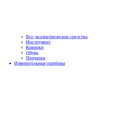
Все диэлектрические средства
Инструмент
Коврики
Обувь
Перчатки
Измерительные приборы