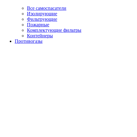
Все самоспасатели
Изолирующие
Фильтрующие
Пожарные
Комплектующие фильтры
Контейнеры
Противогазы