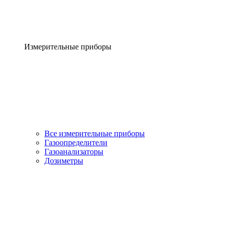
Измерительные приборы
Все измерительные приборы
Газоопределители
Газоанализаторы
Дозиметры