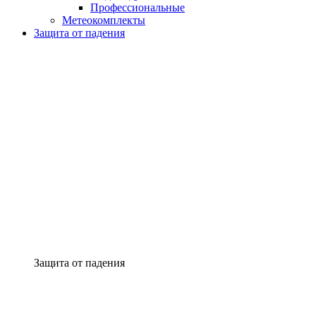
Профессиональные
Метеокомплекты
Защита от падения
Защита от падения