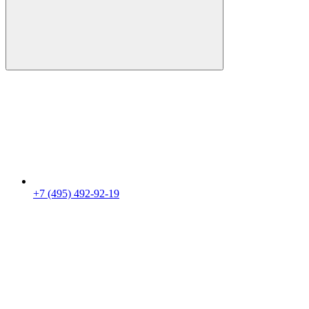
+7 (495) 492-92-19