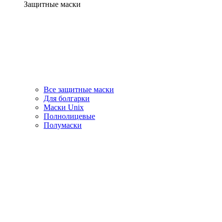
Защитные маски
Все защитные маски
Для болгарки
Маски Unix
Полнолицевые
Полумаски