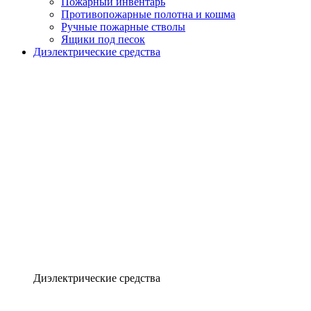
Пожарный инвентарь
Противопожарные полотна и кошма
Ручные пожарные стволы
Ящики под песок
Диэлектрические средства
Диэлектрические средства