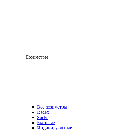
Дозиметры
Все дозиметры
Radex
Soeks
Бытовые
Индивидуальные