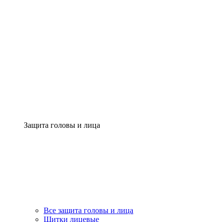
Защита головы и лица
Все защита головы и лица
Щитки лицевые