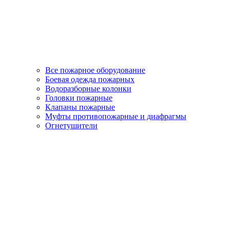
Все пожарное оборудование
Боевая одежда пожарных
Водоразборные колонки
Головки пожарные
Клапаны пожарные
Муфты противопожарные и диафрагмы
Огнетушители