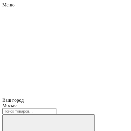
Меню
Ваш город
Москва