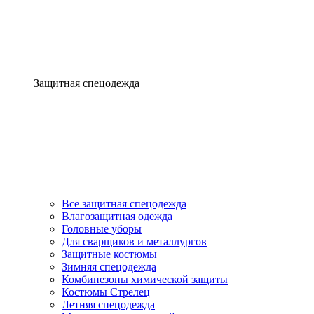
Защитная спецодежда
Все защитная спецодежда
Влагозащитная одежда
Головные уборы
Для сварщиков и металлургов
Защитные костюмы
Зимняя спецодежда
Комбинезоны химической защиты
Костюмы Стрелец
Летняя спецодежда