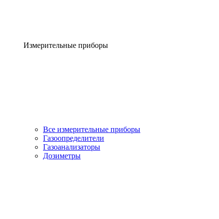
Измерительные приборы
Все измерительные приборы
Газоопределители
Газоанализаторы
Дозиметры