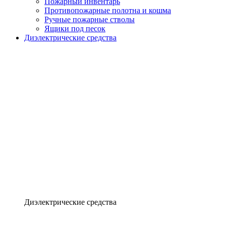
Пожарный инвентарь
Противопожарные полотна и кошма
Ручные пожарные стволы
Ящики под песок
Диэлектрические средства
Диэлектрические средства