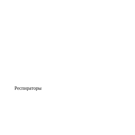
Респираторы