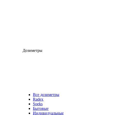
Дозиметры
Все дозиметры
Radex
Soeks
Бытовые
Индивидуальные