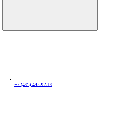
+7 (495) 492-92-19