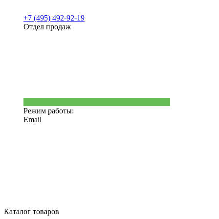
+7 (495) 492-92-19
Отдел продаж
Режим работы:
Email
Каталог товаров