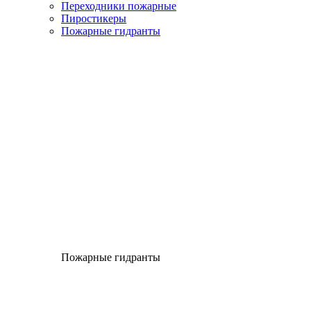
Переходники пожарные
Пиростикеры
Пожарные гидранты
Пожарные гидранты