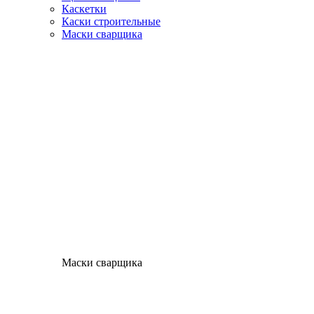
Каскетки
Каски строительные
Маски сварщика
Маски сварщика