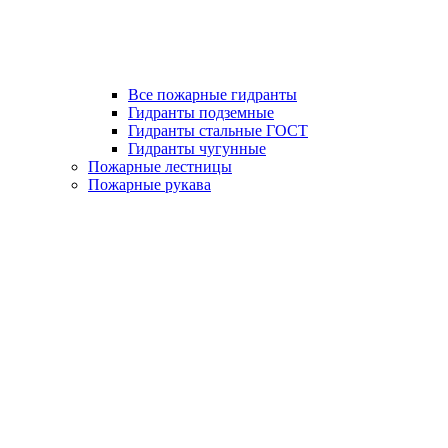
Все пожарные гидранты
Гидранты подземные
Гидранты стальные ГОСТ
Гидранты чугунные
Пожарные лестницы
Пожарные рукава