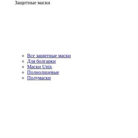
Защитные маски
Все защитные маски
Для болгарки
Маски Unix
Полнолицевые
Полумаски