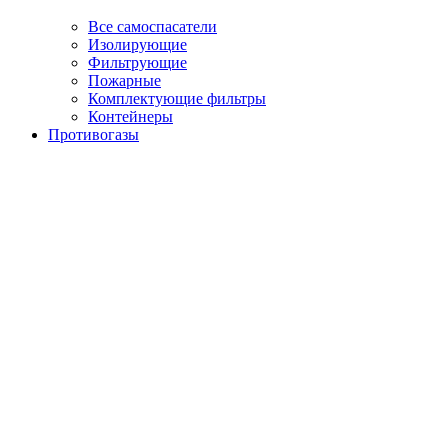
Все самоспасатели
Изолирующие
Фильтрующие
Пожарные
Комплектующие фильтры
Контейнеры
Противогазы