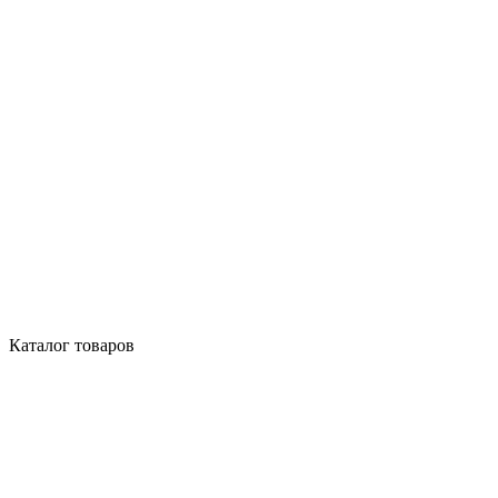
Каталог товаров