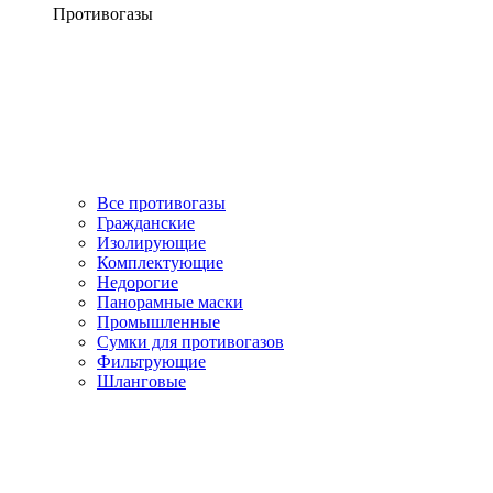
Противогазы
Все противогазы
Гражданские
Изолирующие
Комплектующие
Недорогие
Панорамные маски
Промышленные
Сумки для противогазов
Фильтрующие
Шланговые