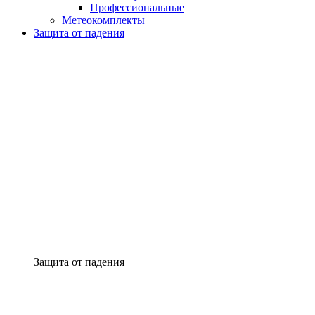
Профессиональные
Метеокомплекты
Защита от падения
Защита от падения