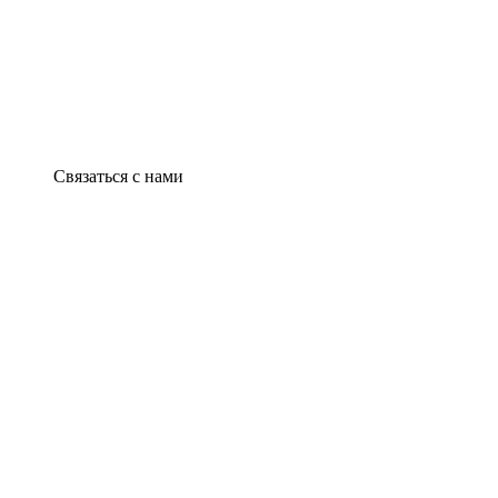
Связаться с нами