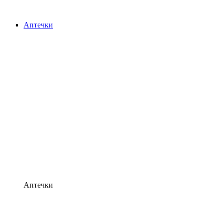
Аптечки
Аптечки