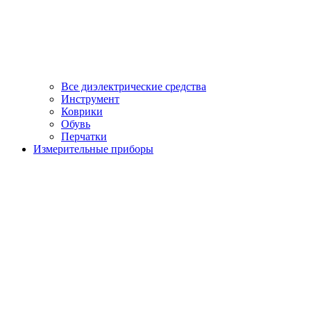
Все диэлектрические средства
Инструмент
Коврики
Обувь
Перчатки
Измерительные приборы