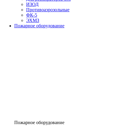
ИЗОД
Противоаэрозольные
ФК-5
ЭХМЗ
Пожарное оборудование
Пожарное оборудование