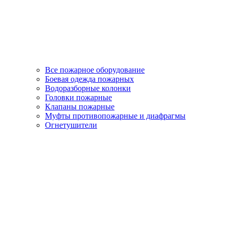
Все пожарное оборудование
Боевая одежда пожарных
Водоразборные колонки
Головки пожарные
Клапаны пожарные
Муфты противопожарные и диафрагмы
Огнетушители