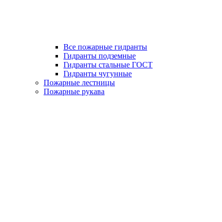
Все пожарные гидранты
Гидранты подземные
Гидранты стальные ГОСТ
Гидранты чугунные
Пожарные лестницы
Пожарные рукава