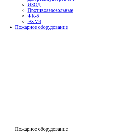
ИЗОД
Противоаэрозольные
ФК-5
ЭХМЗ
Пожарное оборудование
Пожарное оборудование