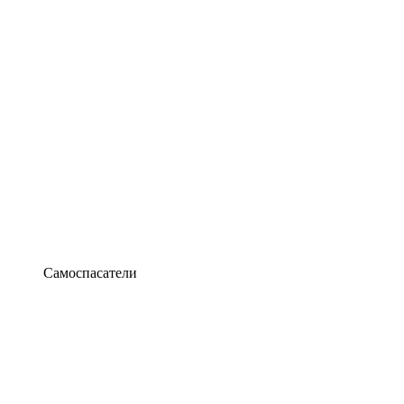
Самоспасатели