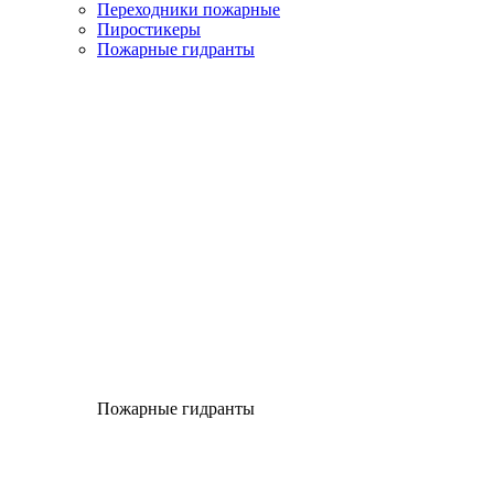
Переходники пожарные
Пиростикеры
Пожарные гидранты
Пожарные гидранты