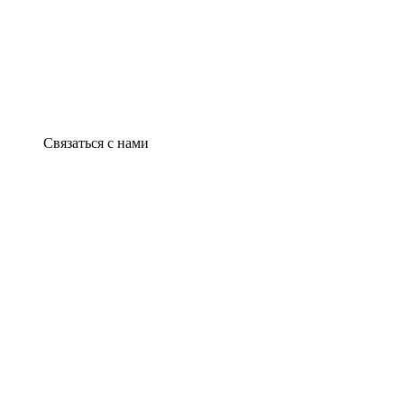
Связаться с нами