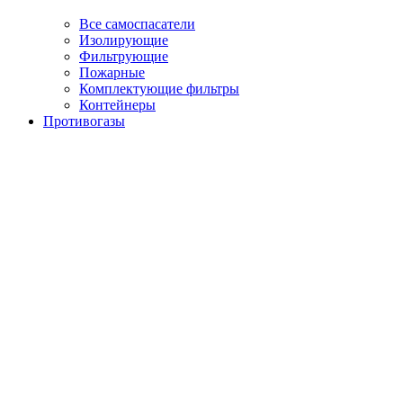
Все самоспасатели
Изолирующие
Фильтрующие
Пожарные
Комплектующие фильтры
Контейнеры
Противогазы