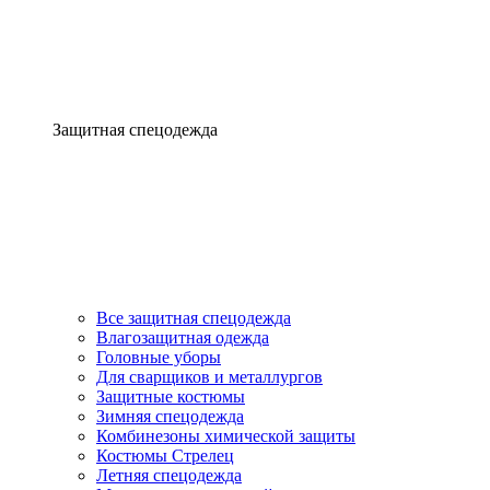
Защитная спецодежда
Все защитная спецодежда
Влагозащитная одежда
Головные уборы
Для сварщиков и металлургов
Защитные костюмы
Зимняя спецодежда
Комбинезоны химической защиты
Костюмы Стрелец
Летняя спецодежда