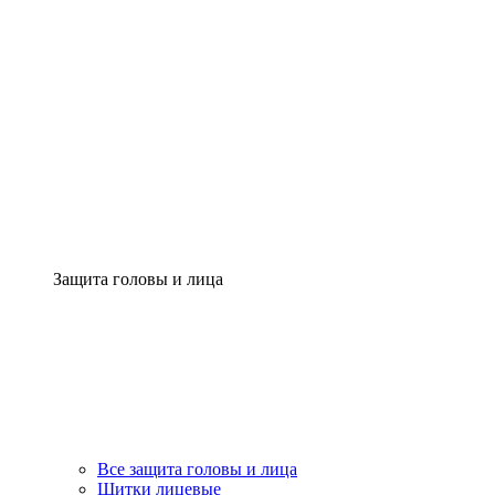
Защита головы и лица
Все защита головы и лица
Щитки лицевые