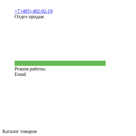
+7 (495) 492-92-19
Отдел продаж
Режим работы:
Email
Каталог товаров