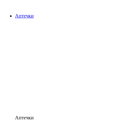
Аптечки
Аптечки