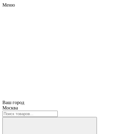
Меню
Ваш город
Москва