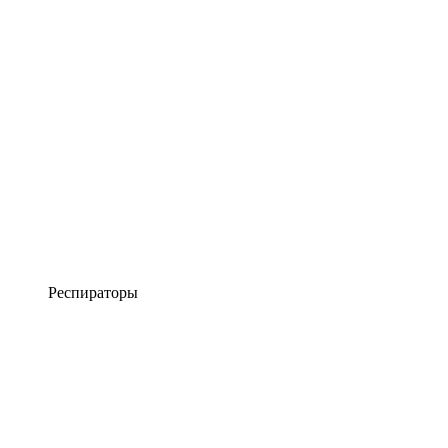
Респираторы