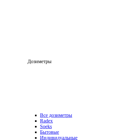
Дозиметры
Все дозиметры
Radex
Soeks
Бытовые
Индивидуальные