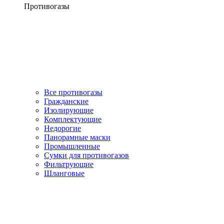
Противогазы
Все противогазы
Гражданские
Изолирующие
Комплектующие
Недорогие
Панорамные маски
Промышленные
Сумки для противогазов
Фильтрующие
Шланговые