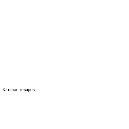
Каталог товаров