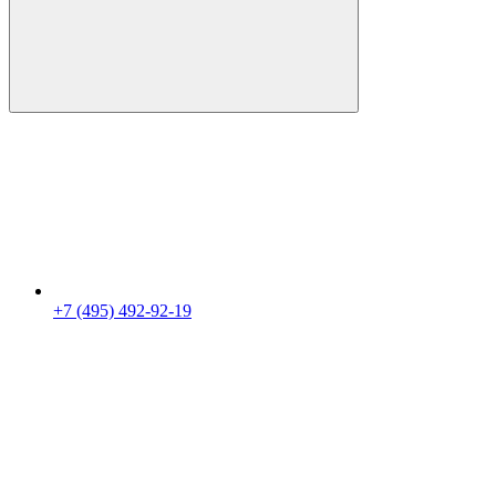
+7 (495) 492-92-19