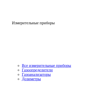
Измерительные приборы
Все измерительные приборы
Газоопределители
Газоанализаторы
Дозиметры