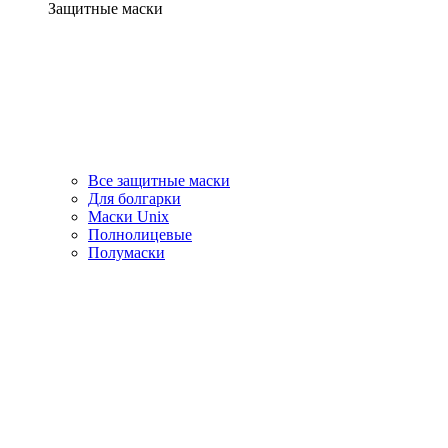
Защитные маски
Все защитные маски
Для болгарки
Маски Unix
Полнолицевые
Полумаски