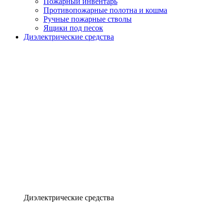
Пожарный инвентарь
Противопожарные полотна и кошма
Ручные пожарные стволы
Ящики под песок
Диэлектрические средства
Диэлектрические средства