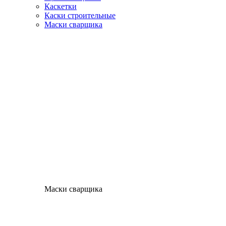
Каскетки
Каски строительные
Маски сварщика
Маски сварщика