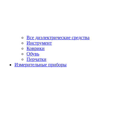
Все диэлектрические средства
Инструмент
Коврики
Обувь
Перчатки
Измерительные приборы