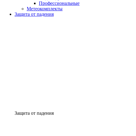
Профессиональные
Метеокомплекты
Защита от падения
Защита от падения