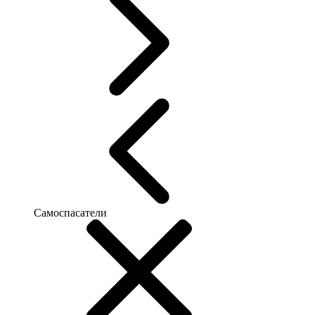
Самоспасатели