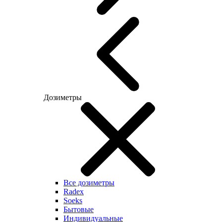
Дозиметры
Все дозиметры
Radex
Soeks
Бытовые
Индивидуальные