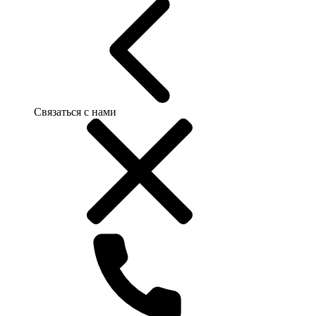
Связаться с нами