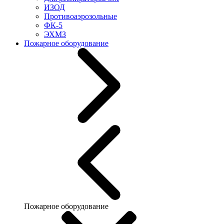
ИЗОД
Противоаэрозольные
ФК-5
ЭХМЗ
Пожарное оборудование
Пожарное оборудование