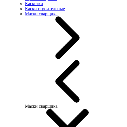
Каскетки
Каски строительные
Маски сварщика
Маски сварщика