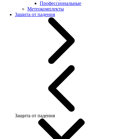
Профессиональные
Метеокомплекты
Защита от падения
Защита от падения