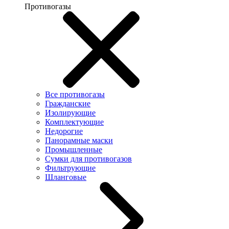
Противогазы
Все противогазы
Гражданские
Изолирующие
Комплектующие
Недорогие
Панорамные маски
Промышленные
Сумки для противогазов
Фильтрующие
Шланговые