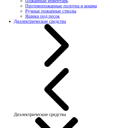
Пожарный инвентарь
Противопожарные полотна и кошма
Ручные пожарные стволы
Ящики под песок
Диэлектрические средства
Диэлектрические средства