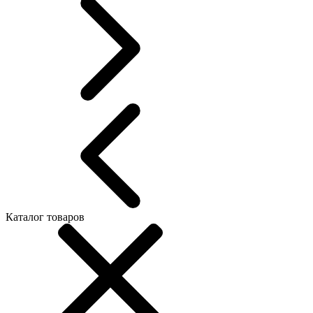
Каталог товаров