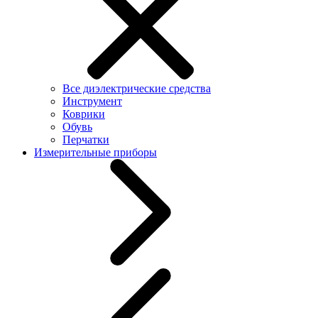
Все диэлектрические средства
Инструмент
Коврики
Обувь
Перчатки
Измерительные приборы