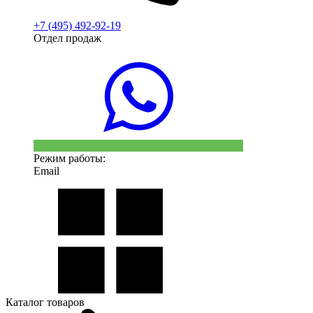
+7 (495) 492-92-19
Отдел продаж
Режим работы:
Email
Каталог товаров