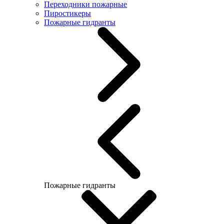
Переходники пожарные
Пиростикеры
Пожарные гидранты
Пожарные гидранты