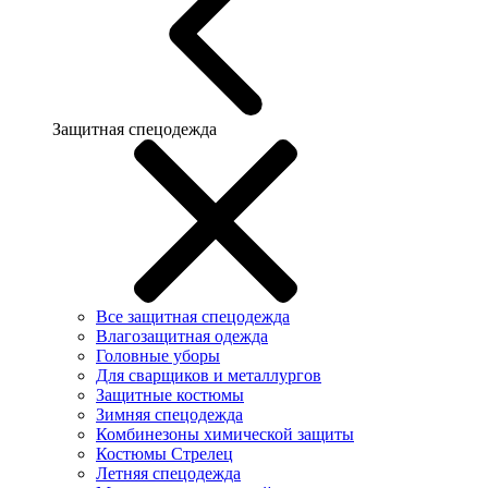
Защитная спецодежда
Все защитная спецодежда
Влагозащитная одежда
Головные уборы
Для сварщиков и металлургов
Защитные костюмы
Зимняя спецодежда
Комбинезоны химической защиты
Костюмы Стрелец
Летняя спецодежда