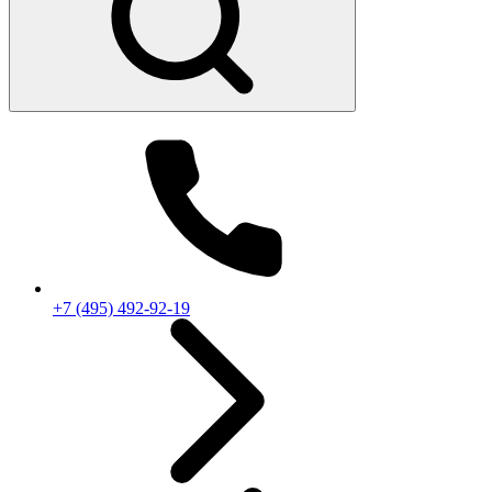
+7 (495) 492-92-19