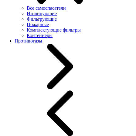
Все самоспасатели
Изолирующие
Фильтрующие
Пожарные
Комплектующие фильтры
Контейнеры
Противогазы