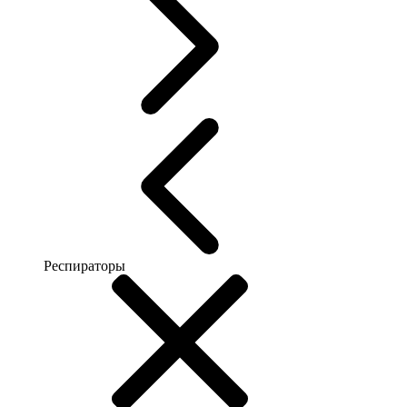
Респираторы