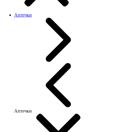
Аптечки
Аптечки