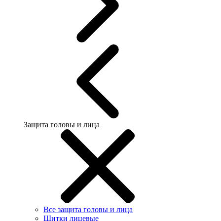
Защита головы и лица
Все защита головы и лица
Щитки лицевые