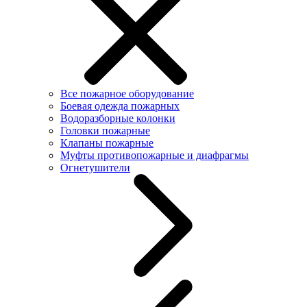
Все пожарное оборудование
Боевая одежда пожарных
Водоразборные колонки
Головки пожарные
Клапаны пожарные
Муфты противопожарные и диафрагмы
Огнетушители