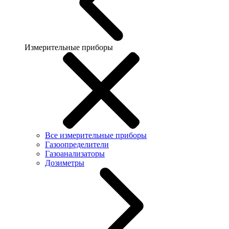
Измерительные приборы
Все измерительные приборы
Газоопределители
Газоанализаторы
Дозиметры