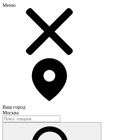
Меню
Ваш город
Москва