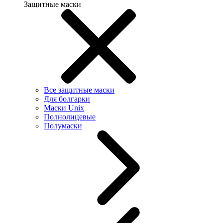
Защитные маски
Все защитные маски
Для болгарки
Маски Unix
Полнолицевые
Полумаски