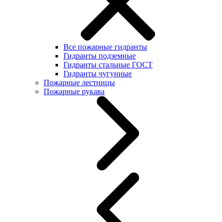
Все пожарные гидранты
Гидранты подземные
Гидранты стальные ГОСТ
Гидранты чугунные
Пожарные лестницы
Пожарные рукава