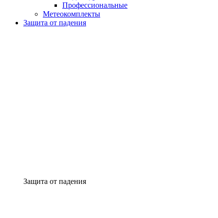
Профессиональные
Метеокомплекты
Защита от падения
Защита от падения