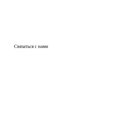
Связаться с нами