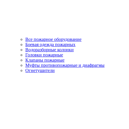
Все пожарное оборудование
Боевая одежда пожарных
Водоразборные колонки
Головки пожарные
Клапаны пожарные
Муфты противопожарные и диафрагмы
Огнетушители