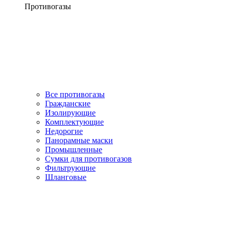
Противогазы
Все противогазы
Гражданские
Изолирующие
Комплектующие
Недорогие
Панорамные маски
Промышленные
Сумки для противогазов
Фильтрующие
Шланговые