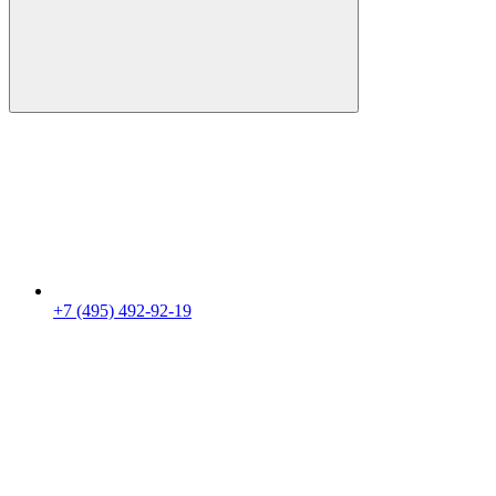
+7 (495) 492-92-19