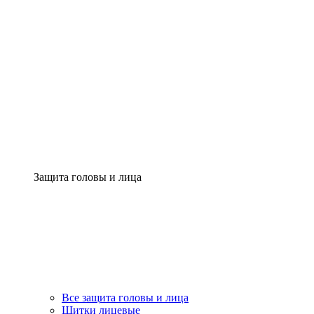
Защита головы и лица
Все защита головы и лица
Щитки лицевые