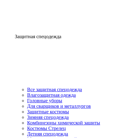
Защитная спецодежда
Все защитная спецодежда
Влагозащитная одежда
Головные уборы
Для сварщиков и металлургов
Защитные костюмы
Зимняя спецодежда
Комбинезоны химической защиты
Костюмы Стрелец
Летняя спецодежда