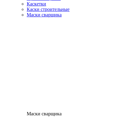
Каскетки
Каски строительные
Маски сварщика
Маски сварщика