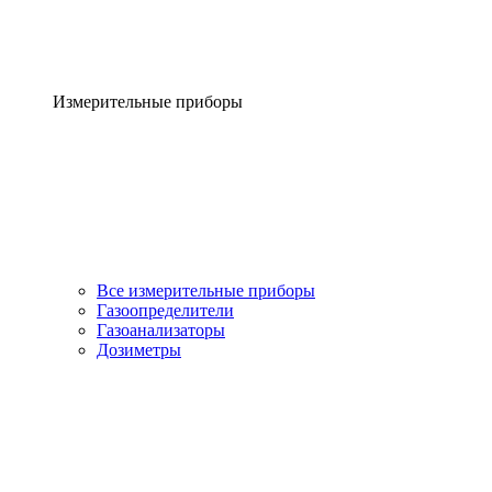
Измерительные приборы
Все измерительные приборы
Газоопределители
Газоанализаторы
Дозиметры