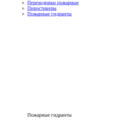
Переходники пожарные
Пиростикеры
Пожарные гидранты
Пожарные гидранты