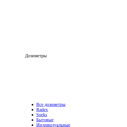
Дозиметры
Все дозиметры
Radex
Soeks
Бытовые
Индивидуальные