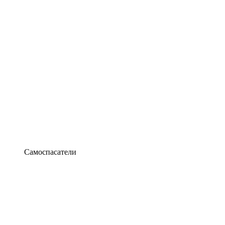
Самоспасатели