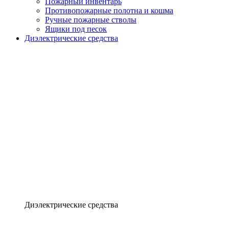
Пожарный инвентарь
Противопожарные полотна и кошма
Ручные пожарные стволы
Ящики под песок
Диэлектрические средства
Диэлектрические средства