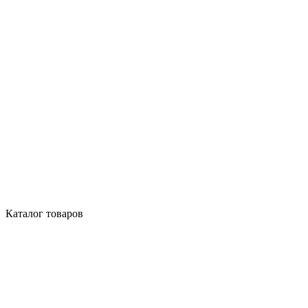
Каталог товаров