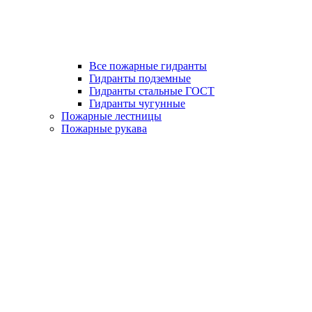
Все пожарные гидранты
Гидранты подземные
Гидранты стальные ГОСТ
Гидранты чугунные
Пожарные лестницы
Пожарные рукава