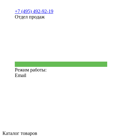
+7 (495) 492-92-19
Отдел продаж
Режим работы:
Email
Каталог товаров