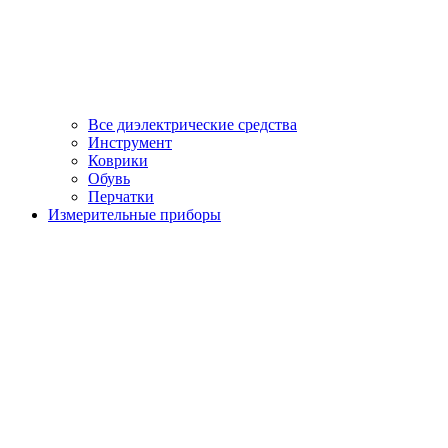
Все диэлектрические средства
Инструмент
Коврики
Обувь
Перчатки
Измерительные приборы