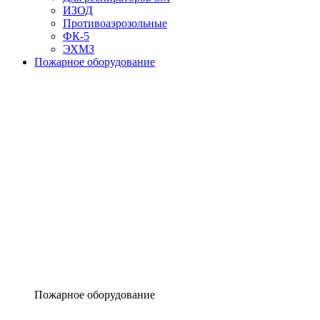
ИЗОД
Противоаэрозольные
ФК-5
ЭХМЗ
Пожарное оборудование
Пожарное оборудование