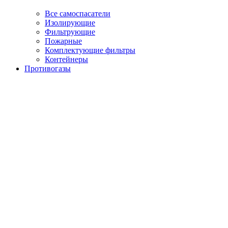
Все самоспасатели
Изолирующие
Фильтрующие
Пожарные
Комплектующие фильтры
Контейнеры
Противогазы