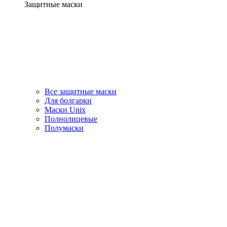
Защитные маски
Все защитные маски
Для болгарки
Маски Unix
Полнолицевые
Полумаски