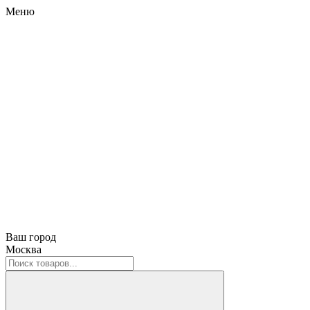
Меню
Ваш город
Москва