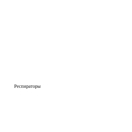
Респираторы