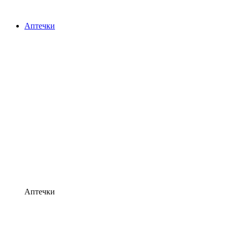
Аптечки
Аптечки