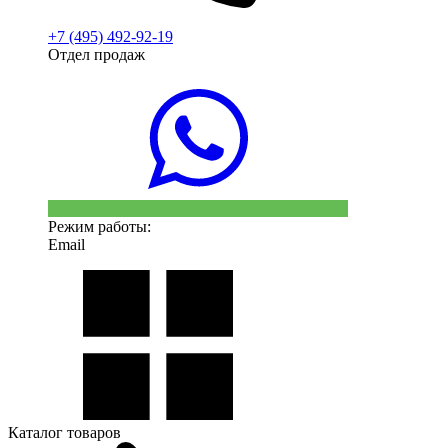
+7 (495) 492-92-19
Отдел продаж
Режим работы:
Email
Каталог товаров