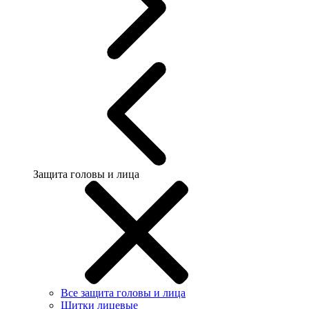
Защита головы и лица
Все защита головы и лица
Щитки лицевые