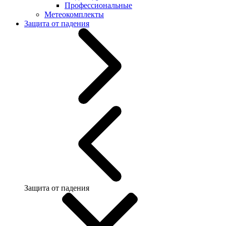
Профессиональные
Метеокомплекты
Защита от падения
Защита от падения