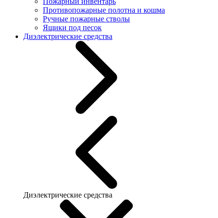
Пожарный инвентарь
Противопожарные полотна и кошма
Ручные пожарные стволы
Ящики под песок
Диэлектрические средства
Диэлектрические средства