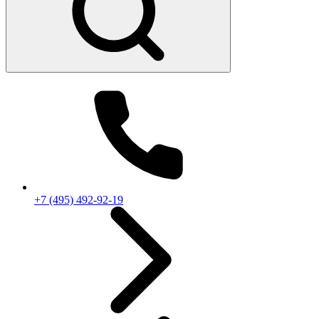
+7 (495) 492-92-19