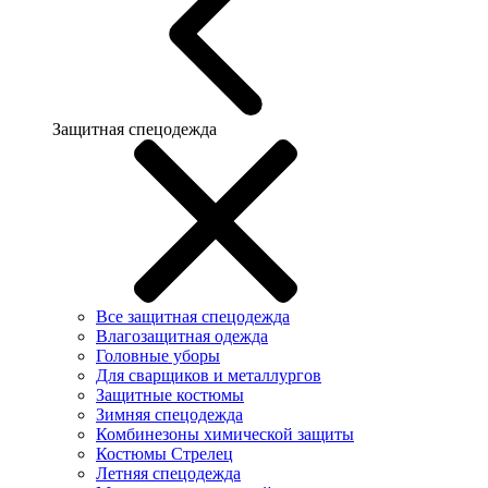
Защитная спецодежда
Все защитная спецодежда
Влагозащитная одежда
Головные уборы
Для сварщиков и металлургов
Защитные костюмы
Зимняя спецодежда
Комбинезоны химической защиты
Костюмы Стрелец
Летняя спецодежда