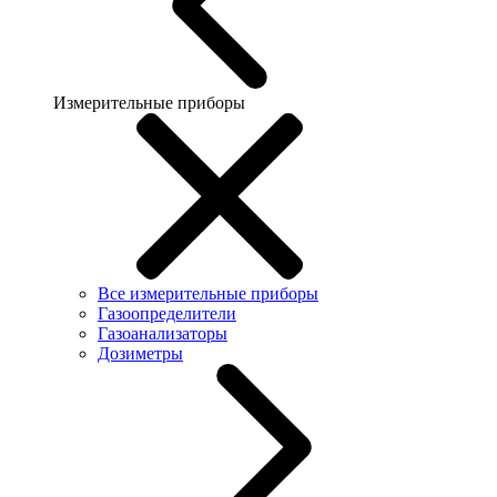
Измерительные приборы
Все измерительные приборы
Газоопределители
Газоанализаторы
Дозиметры