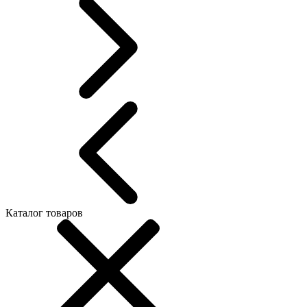
Каталог товаров