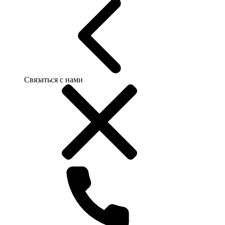
Связаться с нами