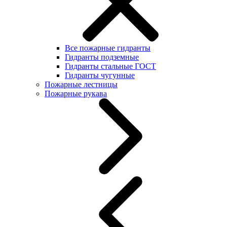
Все пожарные гидранты
Гидранты подземные
Гидранты стальные ГОСТ
Гидранты чугунные
Пожарные лестницы
Пожарные рукава