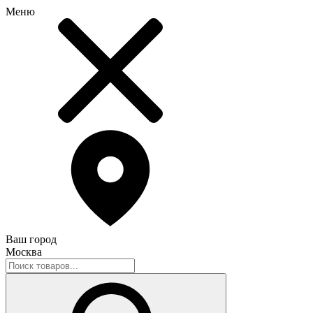
Меню
Ваш город
Москва