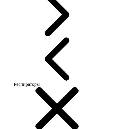
Респираторы