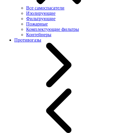
Все самоспасатели
Изолирующие
Фильтрующие
Пожарные
Комплектующие фильтры
Контейнеры
Противогазы