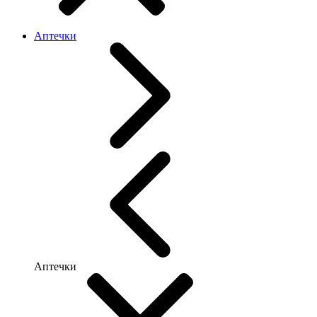
Аптечки
Аптечки