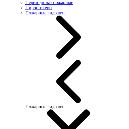
Переходники пожарные
Пиростикеры
Пожарные гидранты
Пожарные гидранты