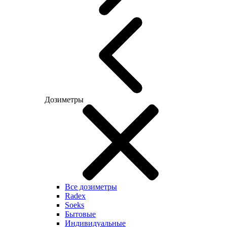
Дозиметры
Все дозиметры
Radex
Soeks
Бытовые
Индивидуальные