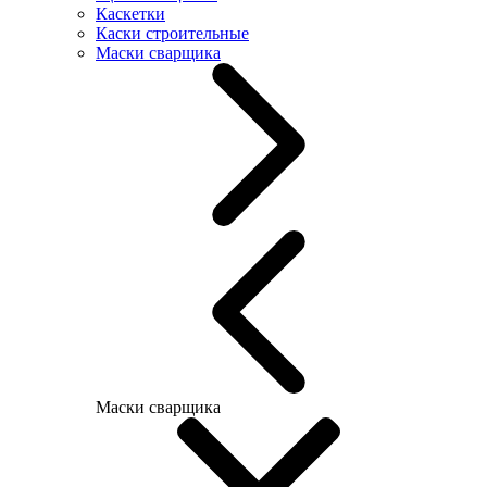
Каскетки
Каски строительные
Маски сварщика
Маски сварщика