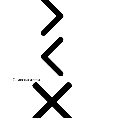
Самоспасатели