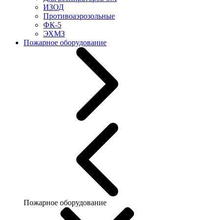
ИЗОД
Противоаэрозольные
ФК-5
ЭХМЗ
Пожарное оборудование
Пожарное оборудование