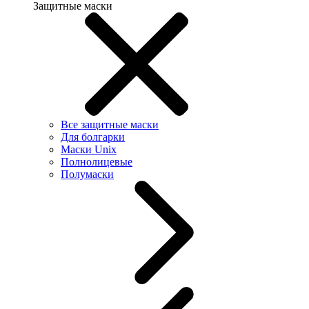
Защитные маски
Все защитные маски
Для болгарки
Маски Unix
Полнолицевые
Полумаски