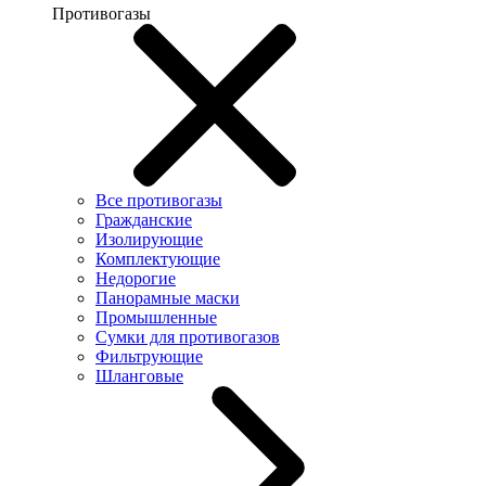
Противогазы
Все противогазы
Гражданские
Изолирующие
Комплектующие
Недорогие
Панорамные маски
Промышленные
Сумки для противогазов
Фильтрующие
Шланговые