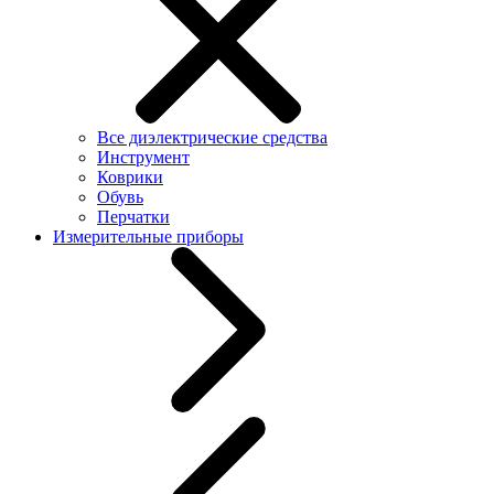
Все диэлектрические средства
Инструмент
Коврики
Обувь
Перчатки
Измерительные приборы