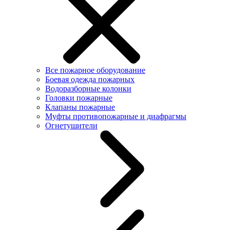
Все пожарное оборудование
Боевая одежда пожарных
Водоразборные колонки
Головки пожарные
Клапаны пожарные
Муфты противопожарные и диафрагмы
Огнетушители