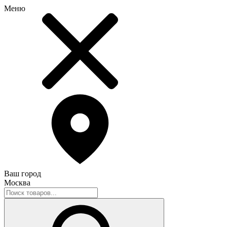
Меню
Ваш город
Москва