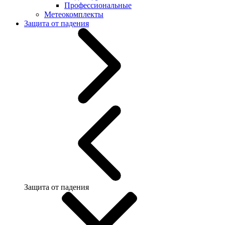
Профессиональные
Метеокомплекты
Защита от падения
Защита от падения