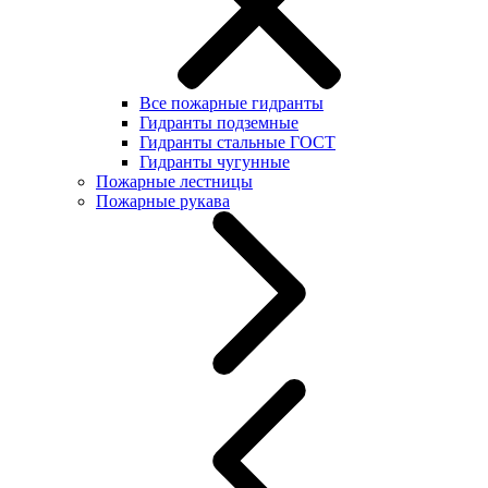
Все пожарные гидранты
Гидранты подземные
Гидранты стальные ГОСТ
Гидранты чугунные
Пожарные лестницы
Пожарные рукава