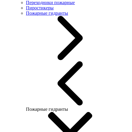
Переходники пожарные
Пиростикеры
Пожарные гидранты
Пожарные гидранты