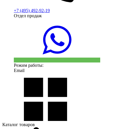
+7 (495) 492-92-19
Отдел продаж
Режим работы:
Email
Каталог товаров