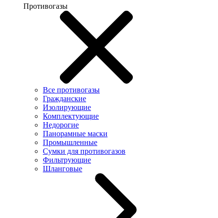
Противогазы
Все противогазы
Гражданские
Изолирующие
Комплектующие
Недорогие
Панорамные маски
Промышленные
Сумки для противогазов
Фильтрующие
Шланговые