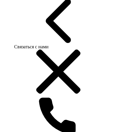
Связаться с нами