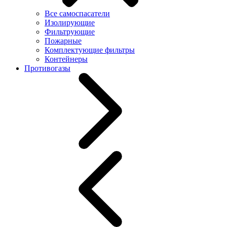
Все самоспасатели
Изолирующие
Фильтрующие
Пожарные
Комплектующие фильтры
Контейнеры
Противогазы