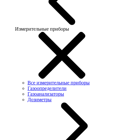
Измерительные приборы
Все измерительные приборы
Газоопределители
Газоанализаторы
Дозиметры