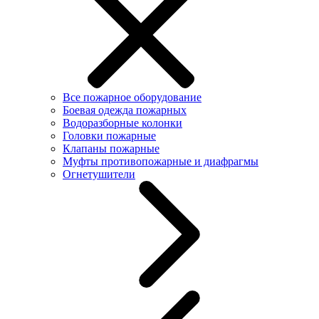
Все пожарное оборудование
Боевая одежда пожарных
Водоразборные колонки
Головки пожарные
Клапаны пожарные
Муфты противопожарные и диафрагмы
Огнетушители