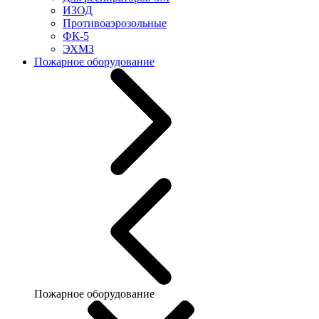
ИЗОД
Противоаэрозольные
ФК-5
ЭХМЗ
Пожарное оборудование
Пожарное оборудование