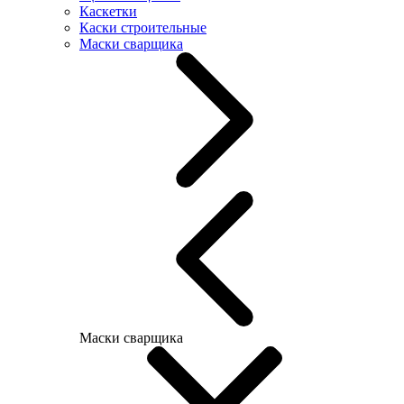
Каскетки
Каски строительные
Маски сварщика
Маски сварщика