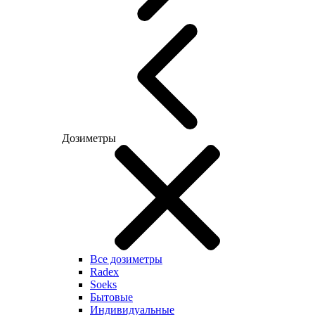
Дозиметры
Все дозиметры
Radex
Soeks
Бытовые
Индивидуальные