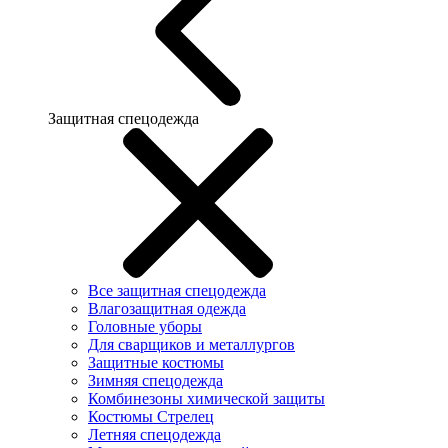
Защитная спецодежда
Все защитная спецодежда
Влагозащитная одежда
Головные уборы
Для сварщиков и металлургов
Защитные костюмы
Зимняя спецодежда
Комбинезоны химической защиты
Костюмы Стрелец
Летняя спецодежда