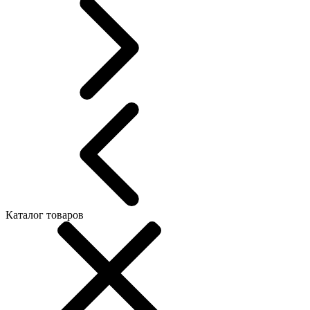
Каталог товаров