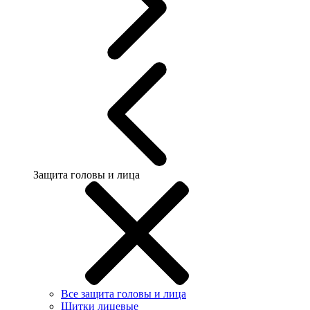
Защита головы и лица
Все защита головы и лица
Щитки лицевые