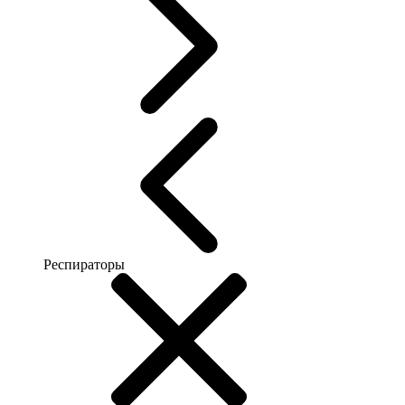
Респираторы