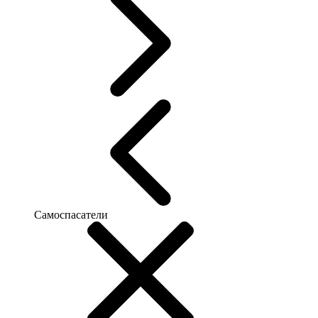
Самоспасатели