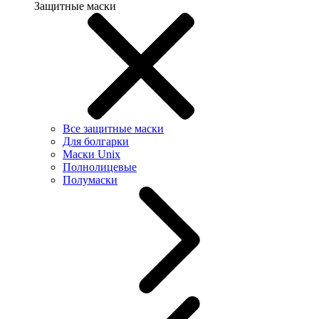
Защитные маски
Все защитные маски
Для болгарки
Маски Unix
Полнолицевые
Полумаски