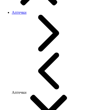
Аптечки
Аптечки