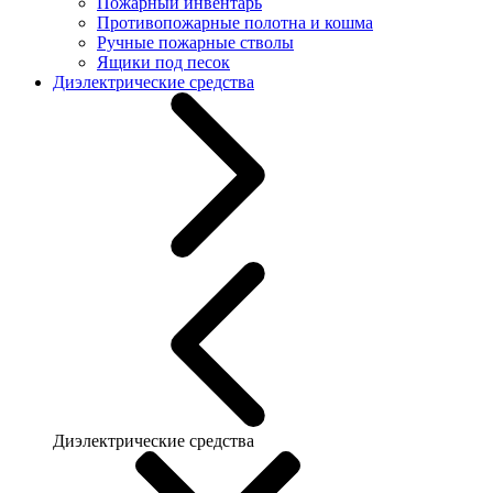
Пожарный инвентарь
Противопожарные полотна и кошма
Ручные пожарные стволы
Ящики под песок
Диэлектрические средства
Диэлектрические средства