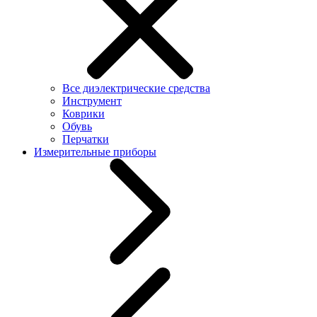
Все диэлектрические средства
Инструмент
Коврики
Обувь
Перчатки
Измерительные приборы