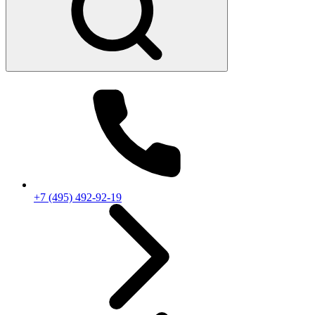
+7 (495) 492-92-19