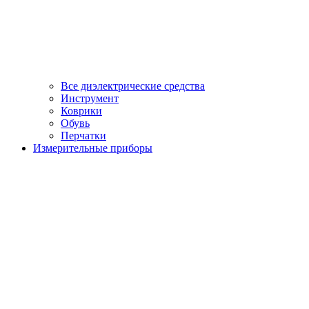
Все диэлектрические средства
Инструмент
Коврики
Обувь
Перчатки
Измерительные приборы