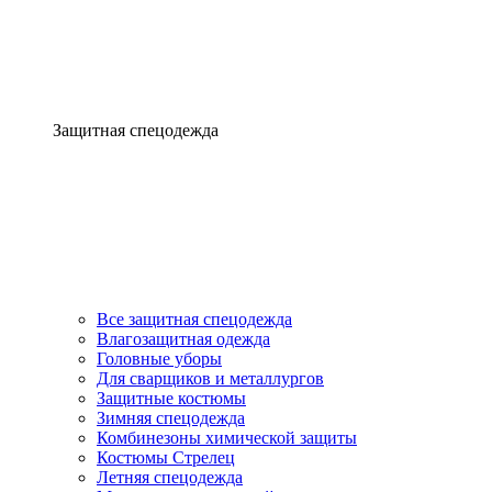
Защитная спецодежда
Все защитная спецодежда
Влагозащитная одежда
Головные уборы
Для сварщиков и металлургов
Защитные костюмы
Зимняя спецодежда
Комбинезоны химической защиты
Костюмы Стрелец
Летняя спецодежда