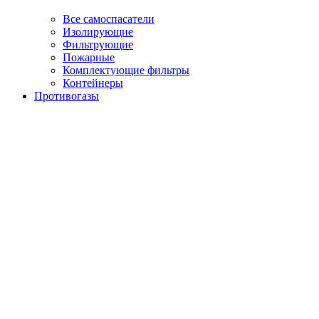
Все самоспасатели
Изолирующие
Фильтрующие
Пожарные
Комплектующие фильтры
Контейнеры
Противогазы