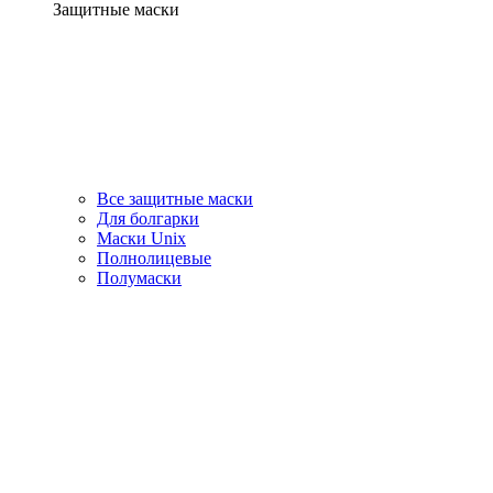
Защитные маски
Все защитные маски
Для болгарки
Маски Unix
Полнолицевые
Полумаски