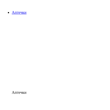
Аптечки
Аптечки