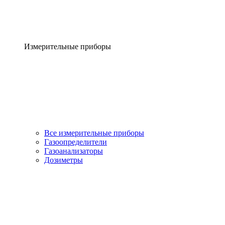
Измерительные приборы
Все измерительные приборы
Газоопределители
Газоанализаторы
Дозиметры