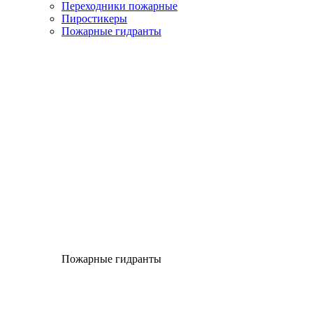
Переходники пожарные
Пиростикеры
Пожарные гидранты
Пожарные гидранты