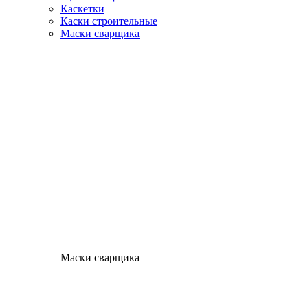
Каскетки
Каски строительные
Маски сварщика
Маски сварщика