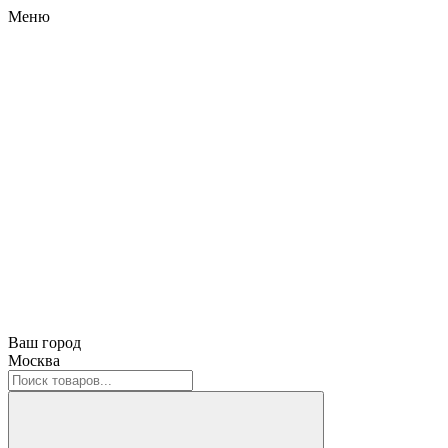
Меню
Ваш город
Москва