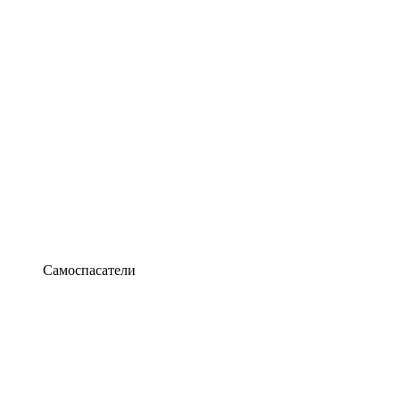
Самоспасатели