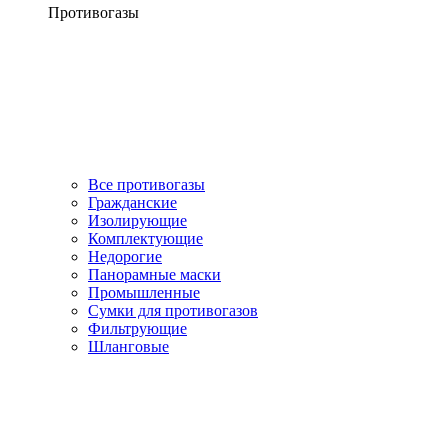
Противогазы
Все противогазы
Гражданские
Изолирующие
Комплектующие
Недорогие
Панорамные маски
Промышленные
Сумки для противогазов
Фильтрующие
Шланговые