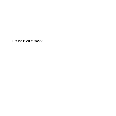
Связаться с нами