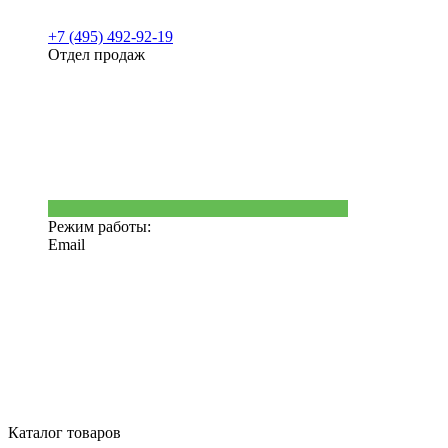
+7 (495) 492-92-19
Отдел продаж
Режим работы:
Email
Каталог товаров