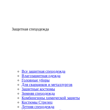
Защитная спецодежда
Все защитная спецодежда
Влагозащитная одежда
Головные уборы
Для сварщиков и металлургов
Защитные костюмы
Зимняя спецодежда
Комбинезоны химической защиты
Костюмы Стрелец
Летняя спецодежда