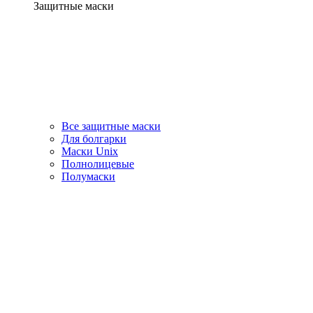
Защитные маски
Все защитные маски
Для болгарки
Маски Unix
Полнолицевые
Полумаски