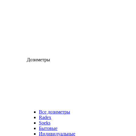
Дозиметры
Все дозиметры
Radex
Soeks
Бытовые
Индивидуальные