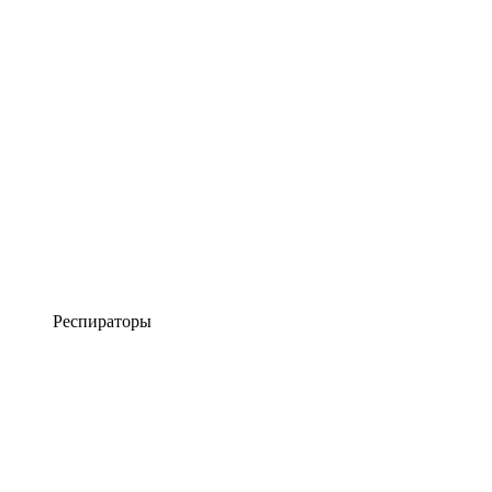
Респираторы