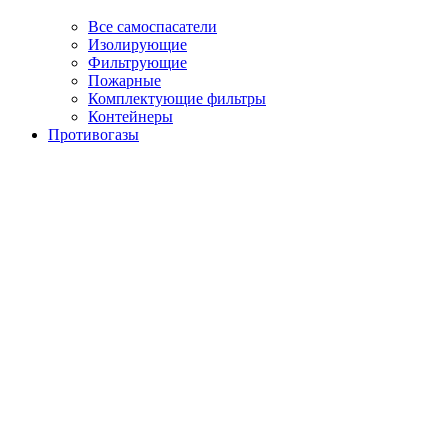
Все самоспасатели
Изолирующие
Фильтрующие
Пожарные
Комплектующие фильтры
Контейнеры
Противогазы