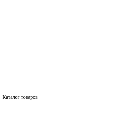
Каталог товаров