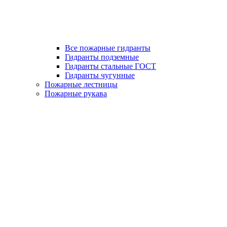
Все пожарные гидранты
Гидранты подземные
Гидранты стальные ГОСТ
Гидранты чугунные
Пожарные лестницы
Пожарные рукава