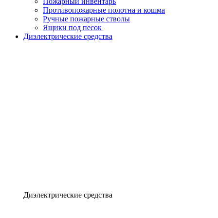
Пожарный инвентарь
Противопожарные полотна и кошма
Ручные пожарные стволы
Ящики под песок
Диэлектрические средства
Диэлектрические средства