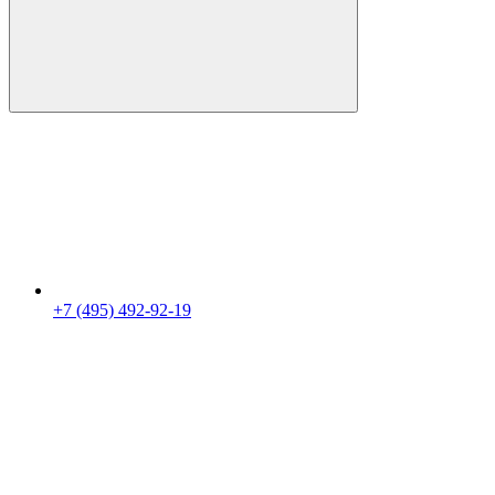
+7 (495) 492-92-19