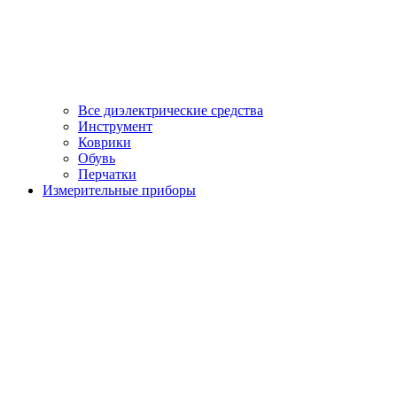
Все диэлектрические средства
Инструмент
Коврики
Обувь
Перчатки
Измерительные приборы