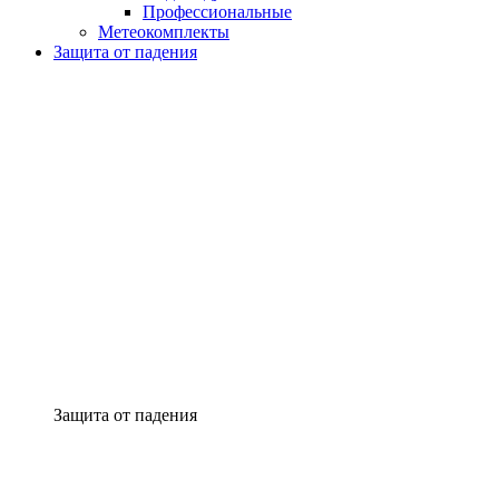
Профессиональные
Метеокомплекты
Защита от падения
Защита от падения