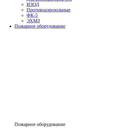
ИЗОД
Противоаэрозольные
ФК-5
ЭХМЗ
Пожарное оборудование
Пожарное оборудование