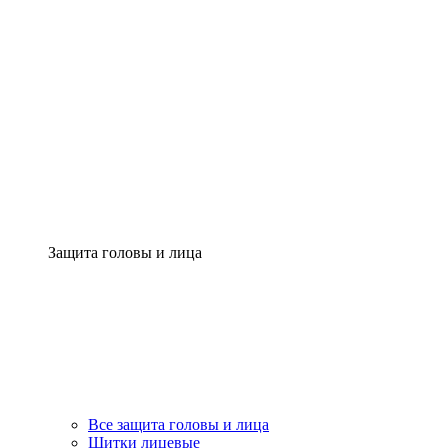
Защита головы и лица
Все защита головы и лица
Щитки лицевые