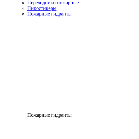
Переходники пожарные
Пиростикеры
Пожарные гидранты
Пожарные гидранты