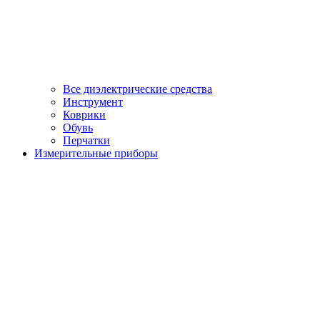
Все диэлектрические средства
Инструмент
Коврики
Обувь
Перчатки
Измерительные приборы