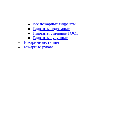
Все пожарные гидранты
Гидранты подземные
Гидранты стальные ГОСТ
Гидранты чугунные
Пожарные лестницы
Пожарные рукава