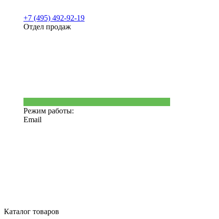
+7 (495) 492-92-19
Отдел продаж
Режим работы:
Email
Каталог товаров