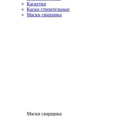
Каскетки
Каски строительные
Маски сварщика
Маски сварщика