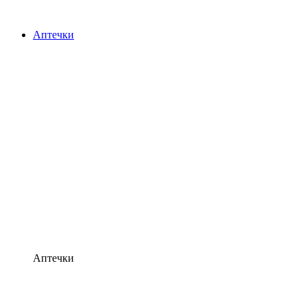
Аптечки
Аптечки