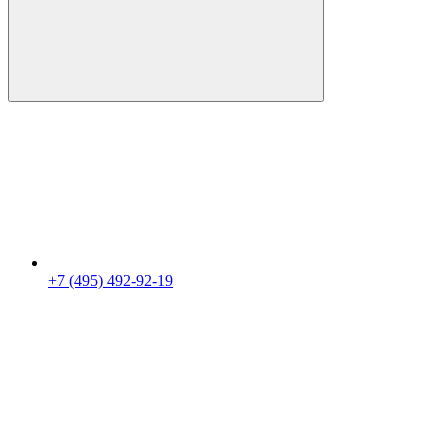
+7 (495) 492-92-19