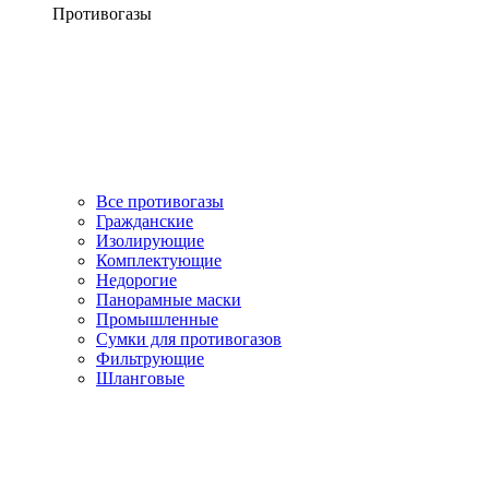
Противогазы
Все противогазы
Гражданские
Изолирующие
Комплектующие
Недорогие
Панорамные маски
Промышленные
Сумки для противогазов
Фильтрующие
Шланговые