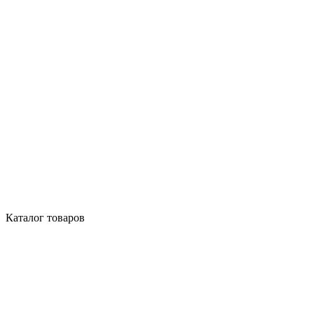
Каталог товаров