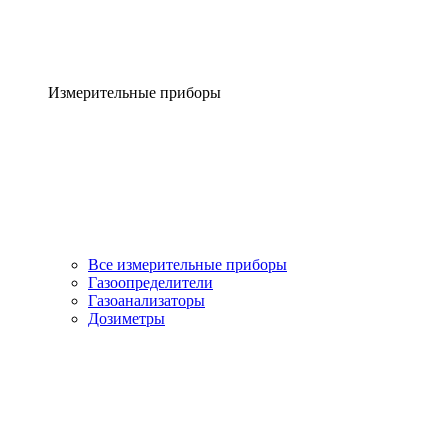
Измерительные приборы
Все измерительные приборы
Газоопределители
Газоанализаторы
Дозиметры