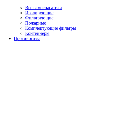
Все самоспасатели
Изолирующие
Фильтрующие
Пожарные
Комплектующие фильтры
Контейнеры
Противогазы