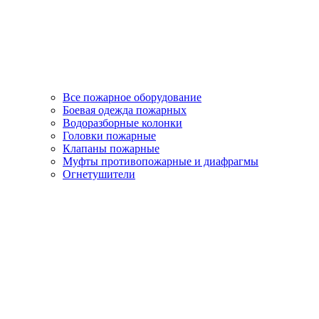
Все пожарное оборудование
Боевая одежда пожарных
Водоразборные колонки
Головки пожарные
Клапаны пожарные
Муфты противопожарные и диафрагмы
Огнетушители