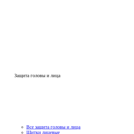
Защита головы и лица
Все защита головы и лица
Щитки лицевые