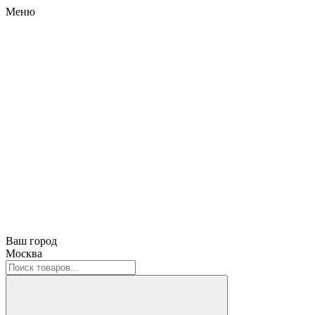
Меню
Ваш город
Москва