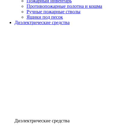
Пожарный инвентарь
Противопожарные полотна и кошма
Ручные пожарные стволы
Ящики под песок
Диэлектрические средства
Диэлектрические средства