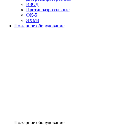
ИЗОД
Противоаэрозольные
ФК-5
ЭХМЗ
Пожарное оборудование
Пожарное оборудование