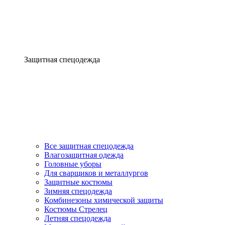
Защитная спецодежда
Все защитная спецодежда
Влагозащитная одежда
Головные уборы
Для сварщиков и металлургов
Защитные костюмы
Зимняя спецодежда
Комбинезоны химической защиты
Костюмы Стрелец
Летняя спецодежда