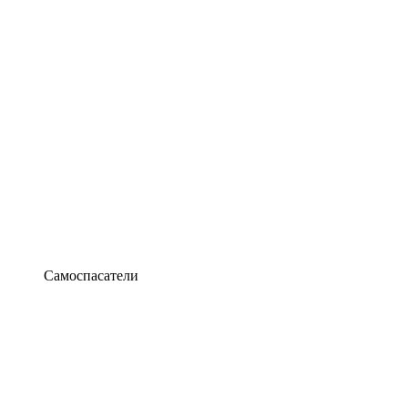
Самоспасатели