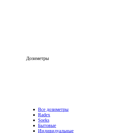
Дозиметры
Все дозиметры
Radex
Soeks
Бытовые
Индивидуальные