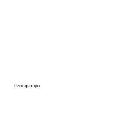
Респираторы