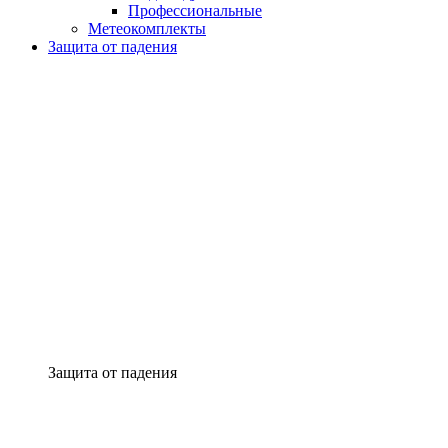
Профессиональные
Метеокомплекты
Защита от падения
Защита от падения