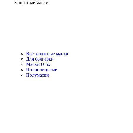
Защитные маски
Все защитные маски
Для болгарки
Маски Unix
Полнолицевые
Полумаски