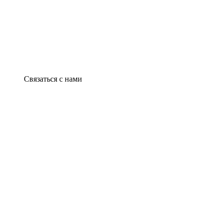
Связаться с нами