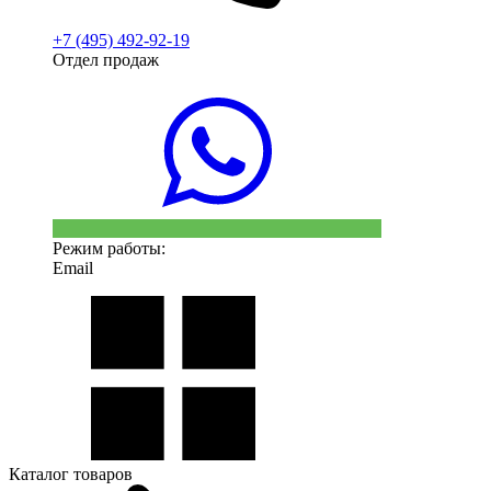
+7 (495) 492-92-19
Отдел продаж
Режим работы:
Email
Каталог товаров