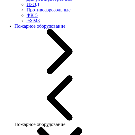
ИЗОД
Противоаэрозольные
ФК-5
ЭХМЗ
Пожарное оборудование
Пожарное оборудование