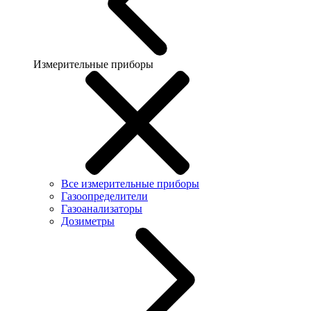
Измерительные приборы
Все измерительные приборы
Газоопределители
Газоанализаторы
Дозиметры