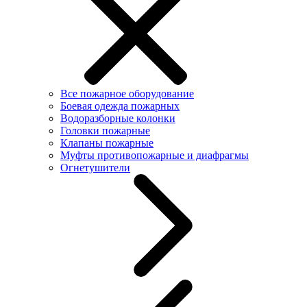
Все пожарное оборудование
Боевая одежда пожарных
Водоразборные колонки
Головки пожарные
Клапаны пожарные
Муфты противопожарные и диафрагмы
Огнетушители