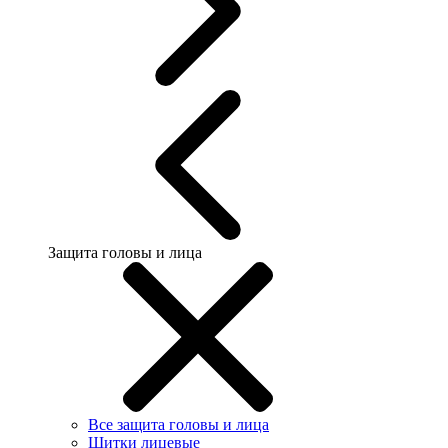
Защита головы и лица
Все защита головы и лица
Щитки лицевые