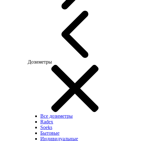
Дозиметры
Все дозиметры
Radex
Soeks
Бытовые
Индивидуальные