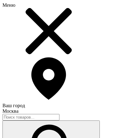
Меню
Ваш город
Москва