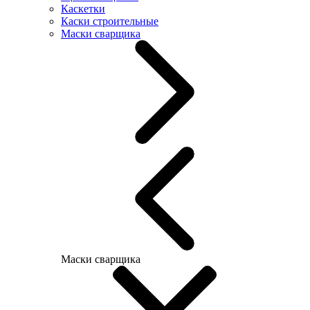
Каскетки
Каски строительные
Маски сварщика
Маски сварщика