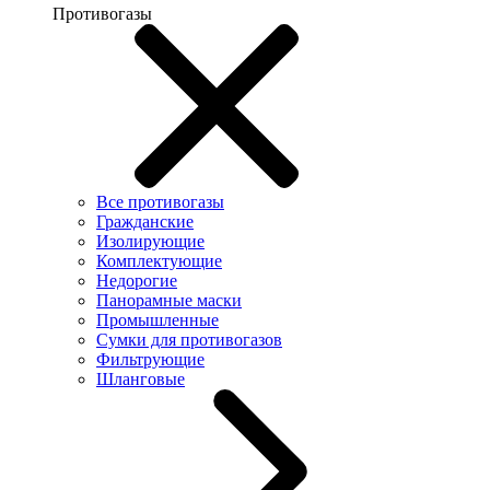
Противогазы
Все противогазы
Гражданские
Изолирующие
Комплектующие
Недорогие
Панорамные маски
Промышленные
Сумки для противогазов
Фильтрующие
Шланговые