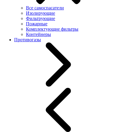
Все самоспасатели
Изолирующие
Фильтрующие
Пожарные
Комплектующие фильтры
Контейнеры
Противогазы