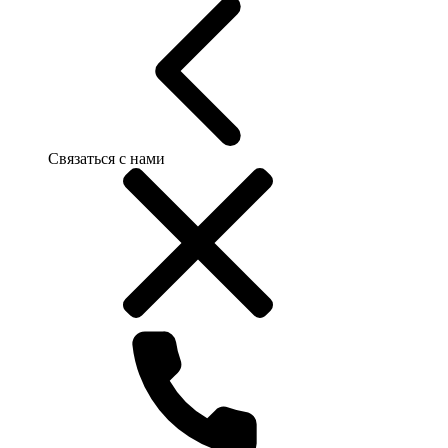
Связаться с нами