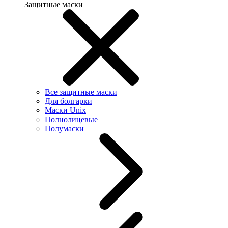
Защитные маски
Все защитные маски
Для болгарки
Маски Unix
Полнолицевые
Полумаски