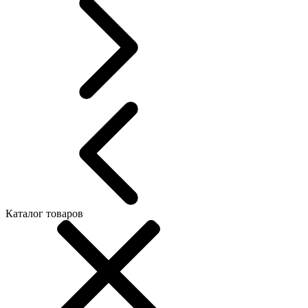
Каталог товаров