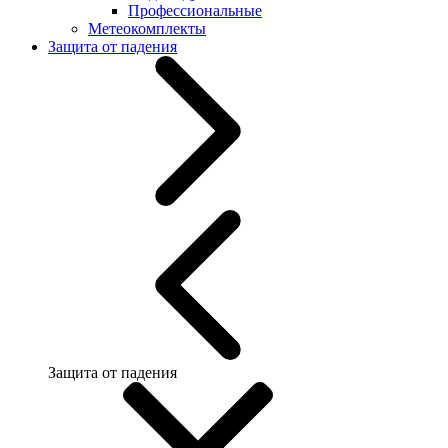
Профессиональные
Метеокомплекты
Защита от падения
Защита от падения