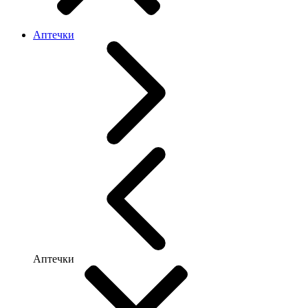
Аптечки
Аптечки