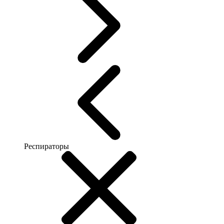
Респираторы