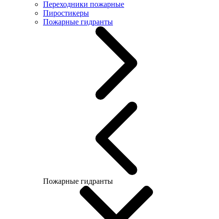
Переходники пожарные
Пиростикеры
Пожарные гидранты
Пожарные гидранты