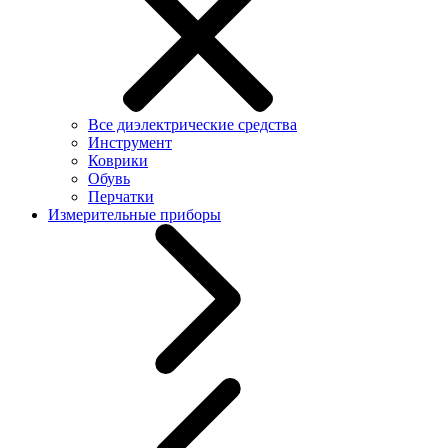
Все диэлектрические средства
Инструмент
Коврики
Обувь
Перчатки
Измерительные приборы