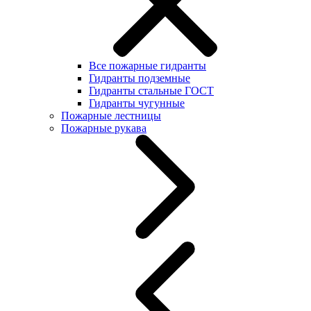
Все пожарные гидранты
Гидранты подземные
Гидранты стальные ГОСТ
Гидранты чугунные
Пожарные лестницы
Пожарные рукава