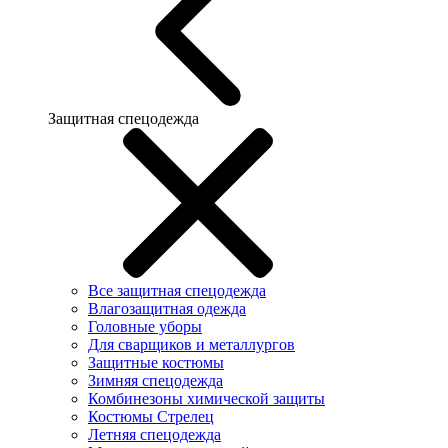
Защитная спецодежда
Все защитная спецодежда
Влагозащитная одежда
Головные уборы
Для сварщиков и металлургов
Защитные костюмы
Зимняя спецодежда
Комбинезоны химической защиты
Костюмы Стрелец
Летняя спецодежда