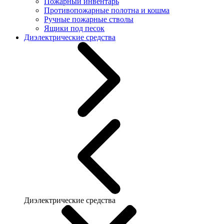
Пожарный инвентарь
Противопожарные полотна и кошма
Ручные пожарные стволы
Ящики под песок
Диэлектрические средства
Диэлектрические средства