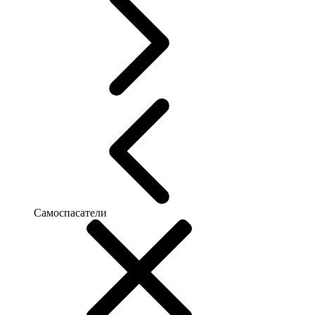
Самоспасатели