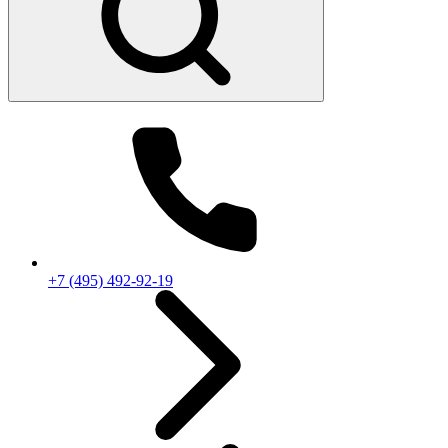
+7 (495) 492-92-19