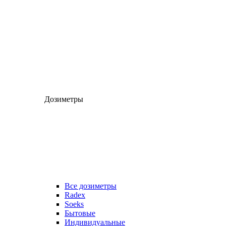
Дозиметры
Все дозиметры
Radex
Soeks
Бытовые
Индивидуальные