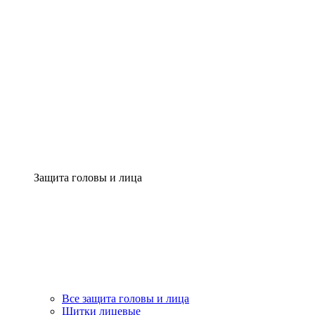
Защита головы и лица
Все защита головы и лица
Щитки лицевые