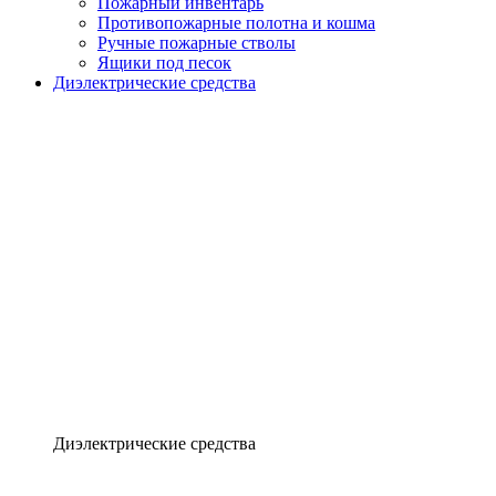
Пожарный инвентарь
Противопожарные полотна и кошма
Ручные пожарные стволы
Ящики под песок
Диэлектрические средства
Диэлектрические средства