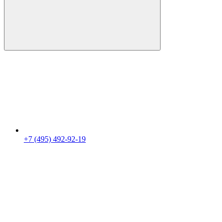
+7 (495) 492-92-19