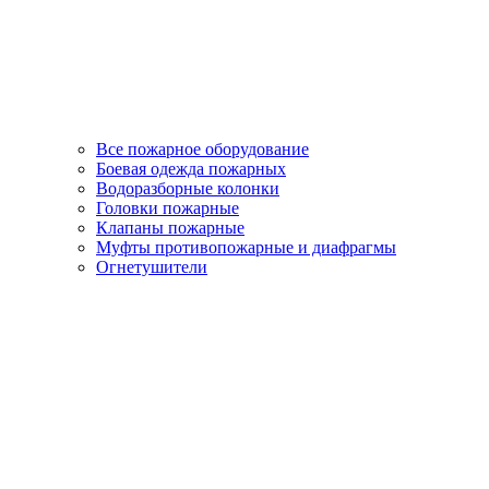
Все пожарное оборудование
Боевая одежда пожарных
Водоразборные колонки
Головки пожарные
Клапаны пожарные
Муфты противопожарные и диафрагмы
Огнетушители