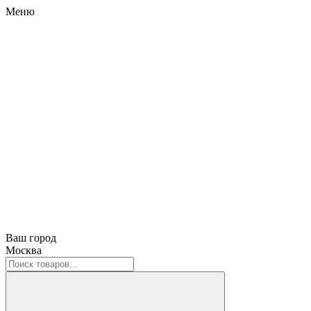
Меню
Ваш город
Москва