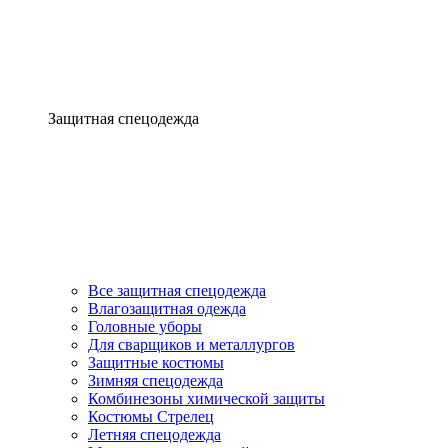
Защитная спецодежда
Все защитная спецодежда
Влагозащитная одежда
Головные уборы
Для сварщиков и металлургов
Защитные костюмы
Зимняя спецодежда
Комбинезоны химической защиты
Костюмы Стрелец
Летняя спецодежда