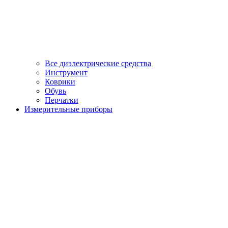
Все диэлектрические средства
Инструмент
Коврики
Обувь
Перчатки
Измерительные приборы