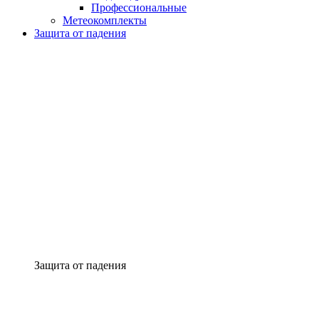
Профессиональные
Метеокомплекты
Защита от падения
Защита от падения