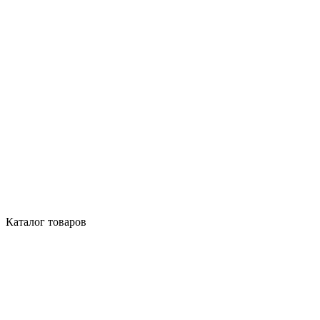
Каталог товаров