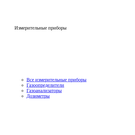
Измерительные приборы
Все измерительные приборы
Газоопределители
Газоанализаторы
Дозиметры