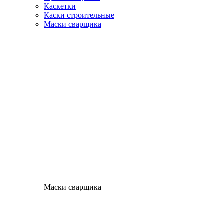
Каскетки
Каски строительные
Маски сварщика
Маски сварщика