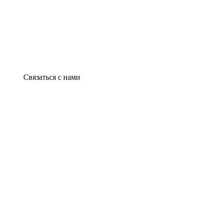
Связаться с нами