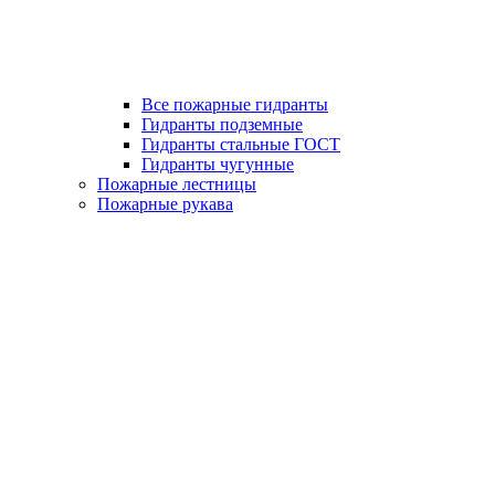
Все пожарные гидранты
Гидранты подземные
Гидранты стальные ГОСТ
Гидранты чугунные
Пожарные лестницы
Пожарные рукава