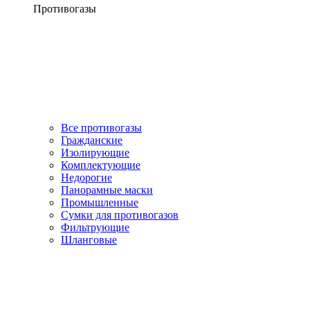
Противогазы
Все противогазы
Гражданские
Изолирующие
Комплектующие
Недорогие
Панорамные маски
Промышленные
Сумки для противогазов
Фильтрующие
Шланговые