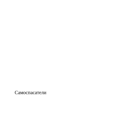
Самоспасатели