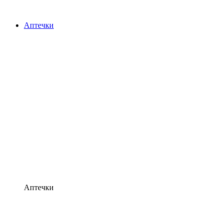
Аптечки
Аптечки