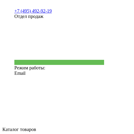
+7 (495) 492-92-19
Отдел продаж
Режим работы:
Email
Каталог товаров