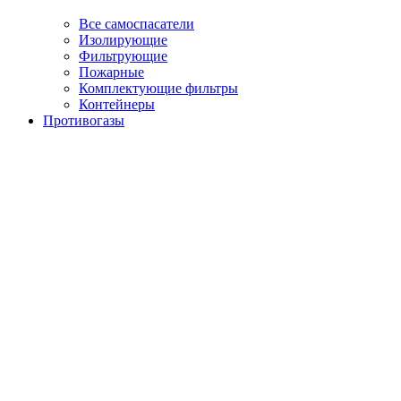
Все самоспасатели
Изолирующие
Фильтрующие
Пожарные
Комплектующие фильтры
Контейнеры
Противогазы