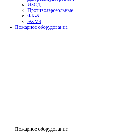
ИЗОД
Противоаэрозольные
ФК-5
ЭХМЗ
Пожарное оборудование
Пожарное оборудование