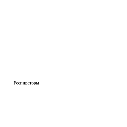
Респираторы