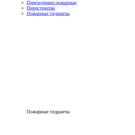
Переходники пожарные
Пиростикеры
Пожарные гидранты
Пожарные гидранты