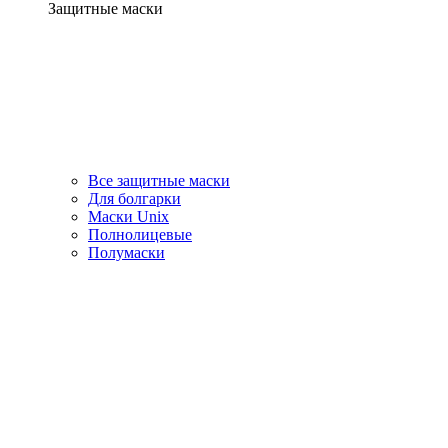
Защитные маски
Все защитные маски
Для болгарки
Маски Unix
Полнолицевые
Полумаски