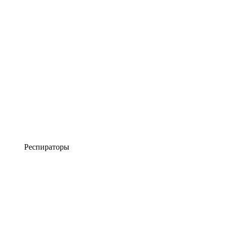
Респираторы