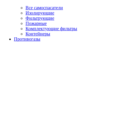
Все самоспасатели
Изолирующие
Фильтрующие
Пожарные
Комплектующие фильтры
Контейнеры
Противогазы