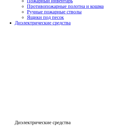
Пожарный инвентарь
Противопожарные полотна и кошма
Ручные пожарные стволы
Ящики под песок
Диэлектрические средства
Диэлектрические средства