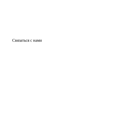
Связаться с нами