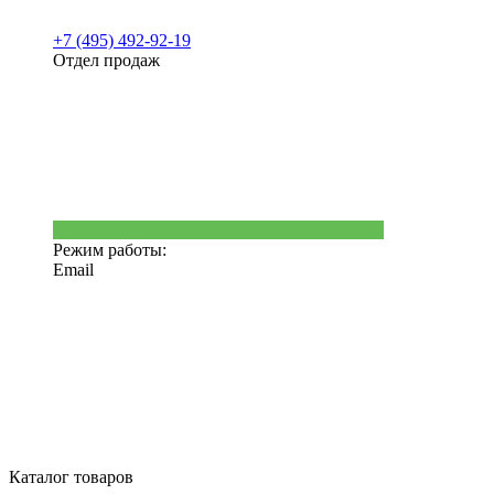
+7 (495) 492-92-19
Отдел продаж
Режим работы:
Email
Каталог товаров