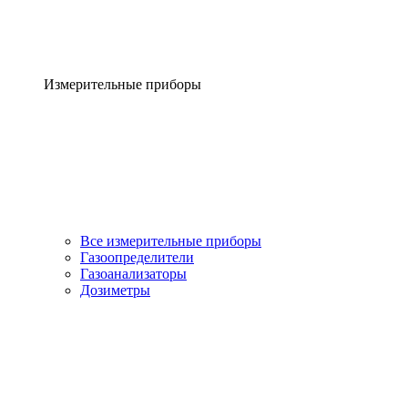
Измерительные приборы
Все измерительные приборы
Газоопределители
Газоанализаторы
Дозиметры