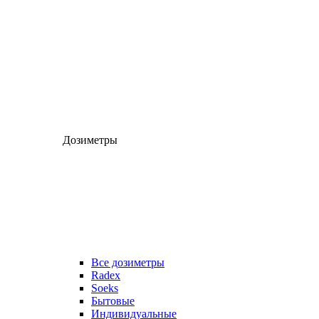
Дозиметры
Все дозиметры
Radex
Soeks
Бытовые
Индивидуальные