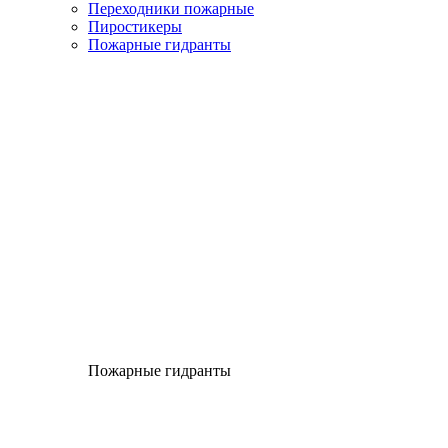
Переходники пожарные
Пиростикеры
Пожарные гидранты
Пожарные гидранты