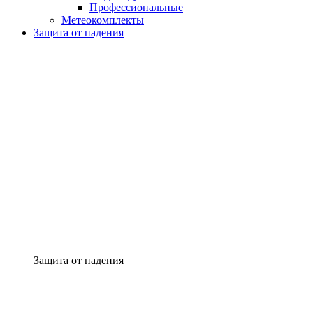
Профессиональные
Метеокомплекты
Защита от падения
Защита от падения