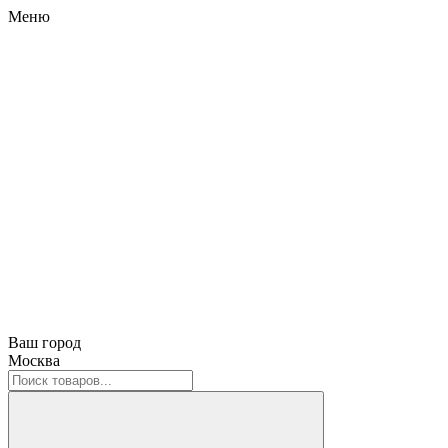
Меню
Ваш город
Москва