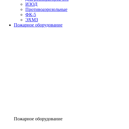
ИЗОД
Противоаэрозольные
ФК-5
ЭХМЗ
Пожарное оборудование
Пожарное оборудование