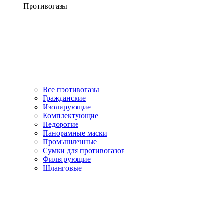
Противогазы
Все противогазы
Гражданские
Изолирующие
Комплектующие
Недорогие
Панорамные маски
Промышленные
Сумки для противогазов
Фильтрующие
Шланговые