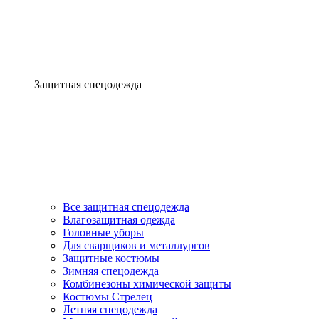
Защитная спецодежда
Все защитная спецодежда
Влагозащитная одежда
Головные уборы
Для сварщиков и металлургов
Защитные костюмы
Зимняя спецодежда
Комбинезоны химической защиты
Костюмы Стрелец
Летняя спецодежда