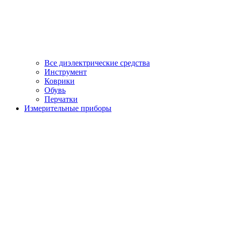
Все диэлектрические средства
Инструмент
Коврики
Обувь
Перчатки
Измерительные приборы