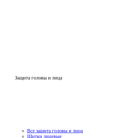
Защита головы и лица
Все защита головы и лица
Щитки лицевые