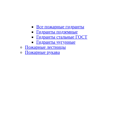
Все пожарные гидранты
Гидранты подземные
Гидранты стальные ГОСТ
Гидранты чугунные
Пожарные лестницы
Пожарные рукава