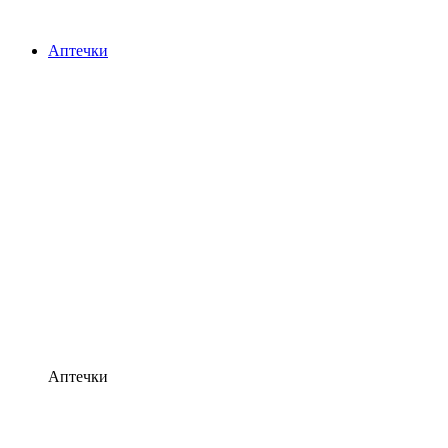
Аптечки
Аптечки