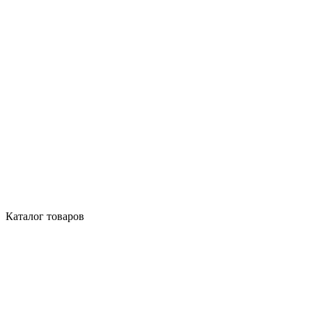
Каталог товаров