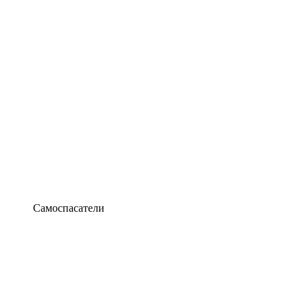
Самоспасатели