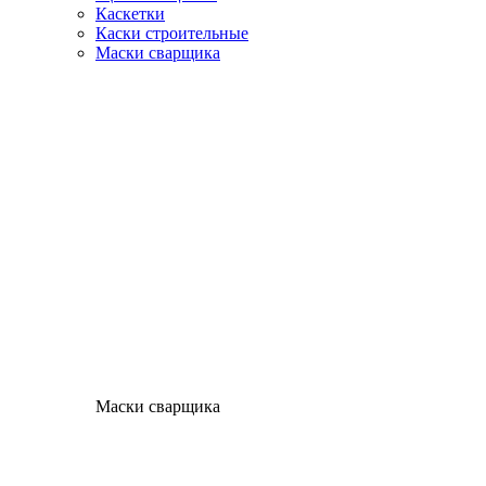
Каскетки
Каски строительные
Маски сварщика
Маски сварщика