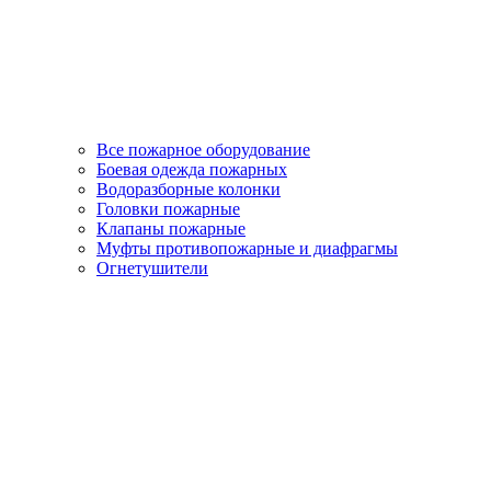
Все пожарное оборудование
Боевая одежда пожарных
Водоразборные колонки
Головки пожарные
Клапаны пожарные
Муфты противопожарные и диафрагмы
Огнетушители