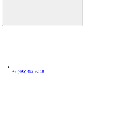
+7 (495) 492-92-19