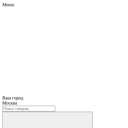
Меню
Ваш город
Москва