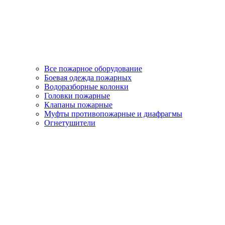
Все пожарное оборудование
Боевая одежда пожарных
Водоразборные колонки
Головки пожарные
Клапаны пожарные
Муфты противопожарные и диафрагмы
Огнетушители