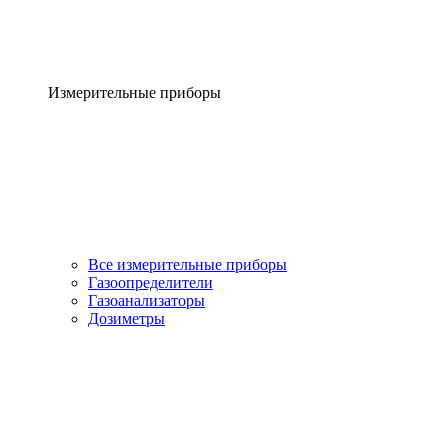
Измерительные приборы
Все измерительные приборы
Газоопределители
Газоанализаторы
Дозиметры