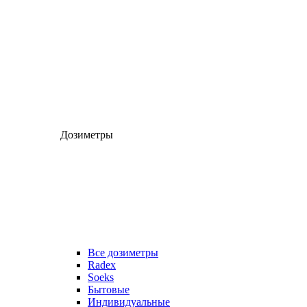
Дозиметры
Все дозиметры
Radex
Soeks
Бытовые
Индивидуальные