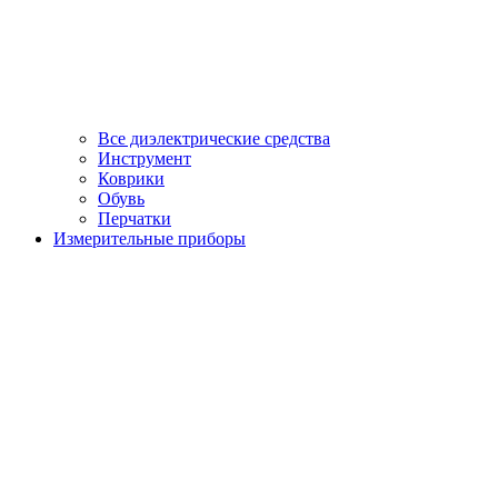
Все диэлектрические средства
Инструмент
Коврики
Обувь
Перчатки
Измерительные приборы