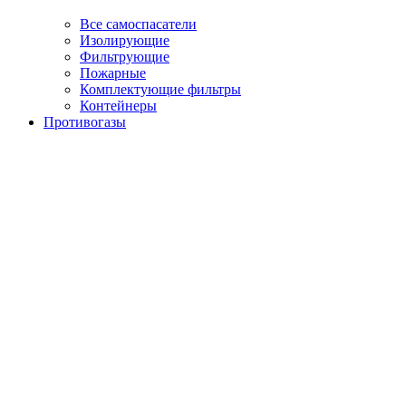
Все самоспасатели
Изолирующие
Фильтрующие
Пожарные
Комплектующие фильтры
Контейнеры
Противогазы