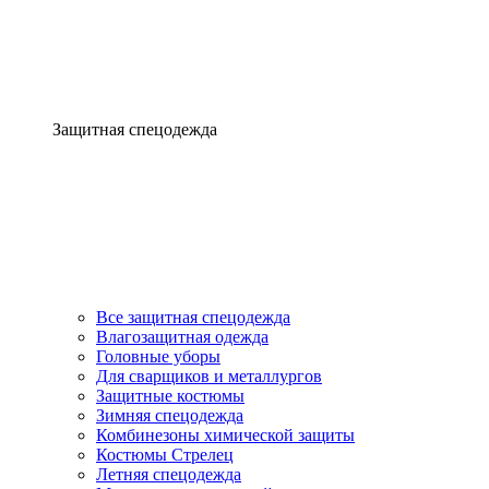
Защитная спецодежда
Все защитная спецодежда
Влагозащитная одежда
Головные уборы
Для сварщиков и металлургов
Защитные костюмы
Зимняя спецодежда
Комбинезоны химической защиты
Костюмы Стрелец
Летняя спецодежда