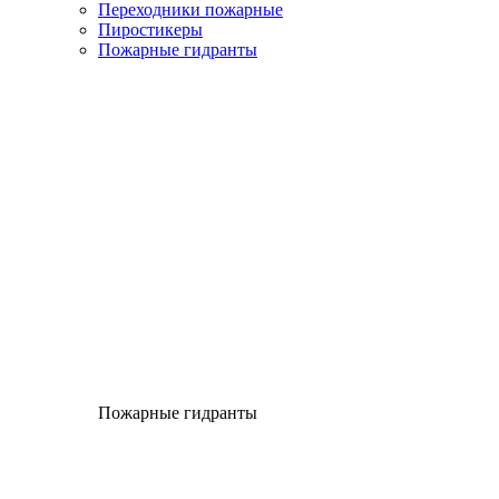
Переходники пожарные
Пиростикеры
Пожарные гидранты
Пожарные гидранты