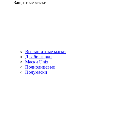
Защитные маски
Все защитные маски
Для болгарки
Маски Unix
Полнолицевые
Полумаски