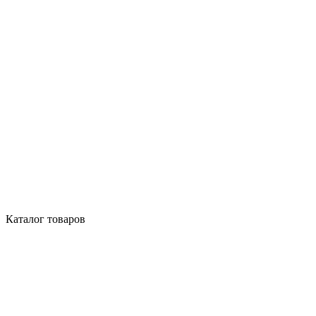
Каталог товаров