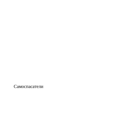
Самоспасатели