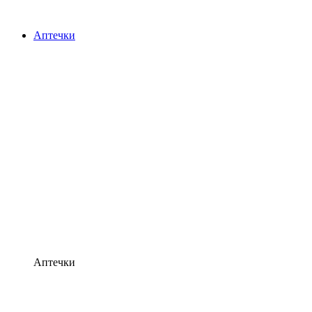
Аптечки
Аптечки