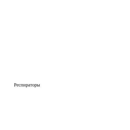
Респираторы