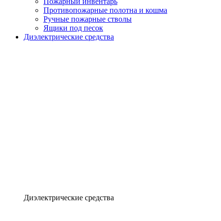
Пожарный инвентарь
Противопожарные полотна и кошма
Ручные пожарные стволы
Ящики под песок
Диэлектрические средства
Диэлектрические средства