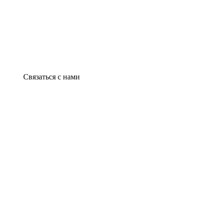
Связаться с нами