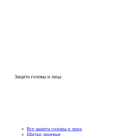
Защита головы и лица
Все защита головы и лица
Щитки лицевые