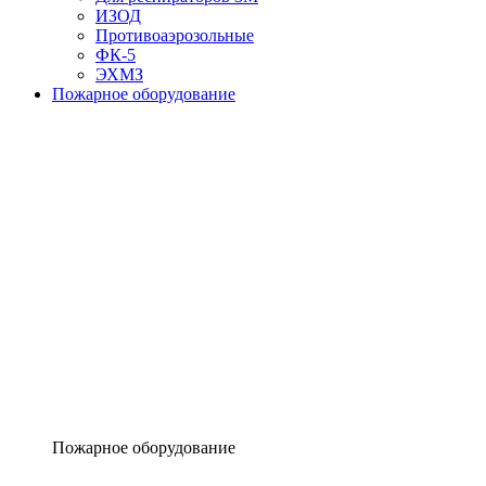
ИЗОД
Противоаэрозольные
ФК-5
ЭХМЗ
Пожарное оборудование
Пожарное оборудование