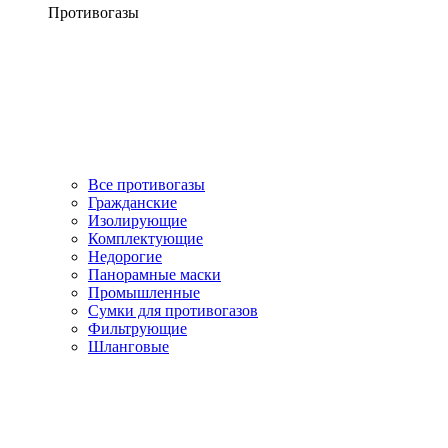
Противогазы
Все противогазы
Гражданские
Изолирующие
Комплектующие
Недорогие
Панорамные маски
Промышленные
Сумки для противогазов
Фильтрующие
Шланговые