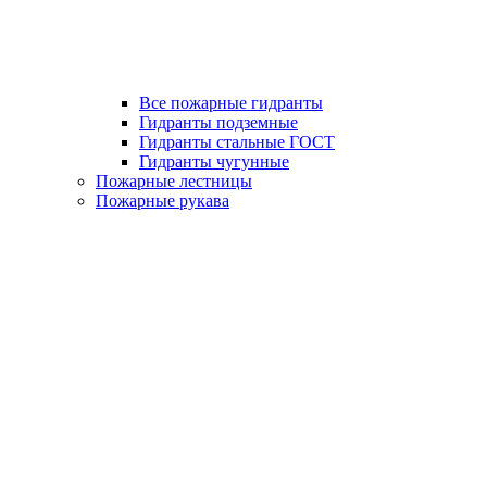
Все пожарные гидранты
Гидранты подземные
Гидранты стальные ГОСТ
Гидранты чугунные
Пожарные лестницы
Пожарные рукава