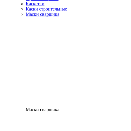
Каскетки
Каски строительные
Маски сварщика
Маски сварщика