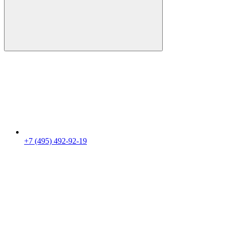
+7 (495) 492-92-19