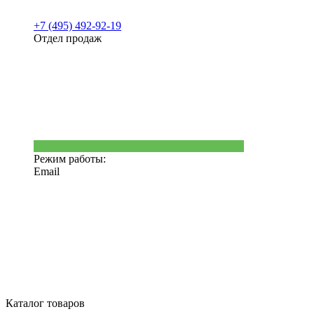
+7 (495) 492-92-19
Отдел продаж
Режим работы:
Email
Каталог товаров