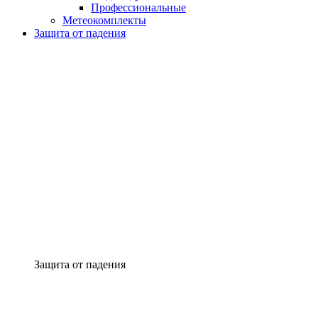
Профессиональные
Метеокомплекты
Защита от падения
Защита от падения