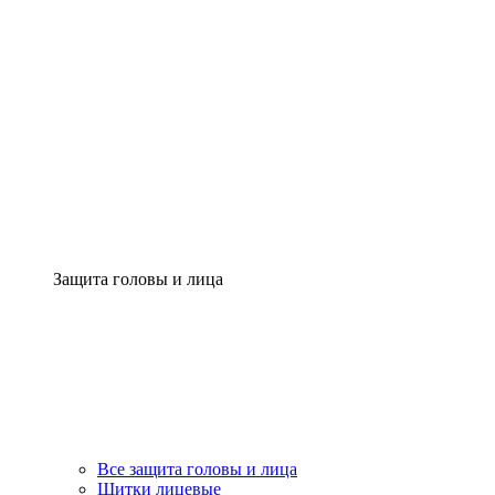
Защита головы и лица
Все защита головы и лица
Щитки лицевые