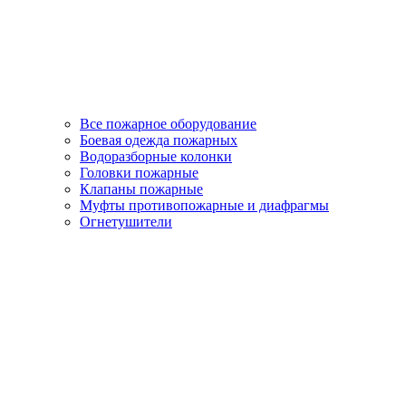
Все пожарное оборудование
Боевая одежда пожарных
Водоразборные колонки
Головки пожарные
Клапаны пожарные
Муфты противопожарные и диафрагмы
Огнетушители