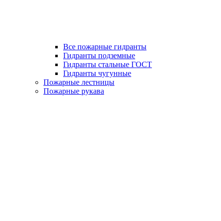
Все пожарные гидранты
Гидранты подземные
Гидранты стальные ГОСТ
Гидранты чугунные
Пожарные лестницы
Пожарные рукава