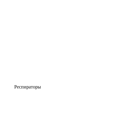
Респираторы