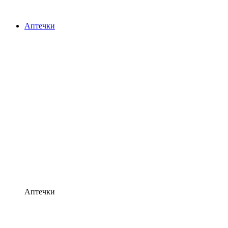
Аптечки
Аптечки