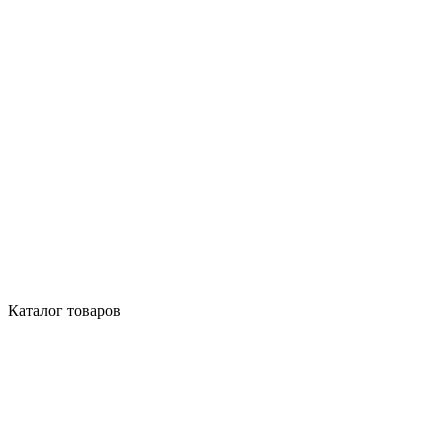
Каталог товаров