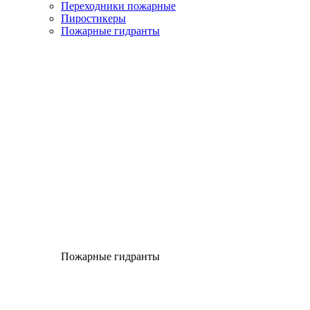
Переходники пожарные
Пиростикеры
Пожарные гидранты
Пожарные гидранты