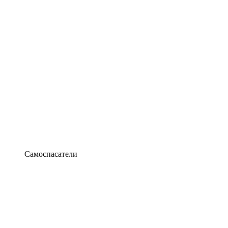
Самоспасатели