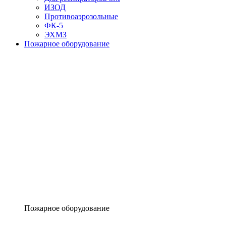
ИЗОД
Противоаэрозольные
ФК-5
ЭХМЗ
Пожарное оборудование
Пожарное оборудование