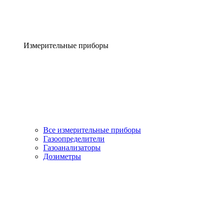
Измерительные приборы
Все измерительные приборы
Газоопределители
Газоанализаторы
Дозиметры