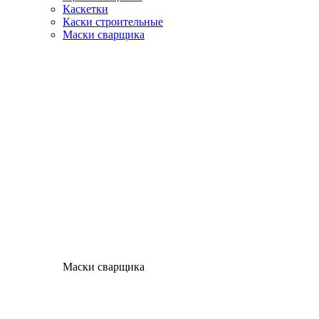
Каскетки
Каски строительные
Маски сварщика
Маски сварщика