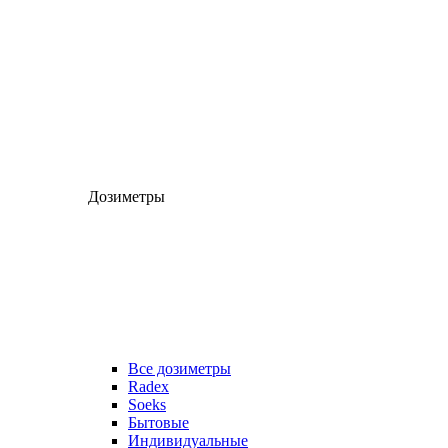
Дозиметры
Все дозиметры
Radex
Soeks
Бытовые
Индивидуальные