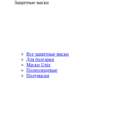
Защитные маски
Все защитные маски
Для болгарки
Маски Unix
Полнолицевые
Полумаски