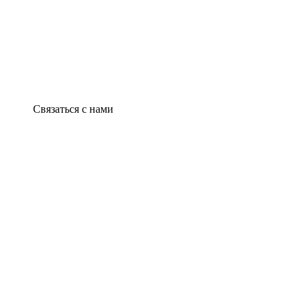
Связаться с нами