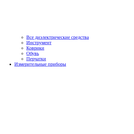
Все диэлектрические средства
Инструмент
Коврики
Обувь
Перчатки
Измерительные приборы