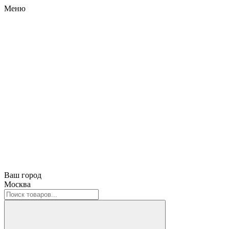
Меню
Ваш город
Москва