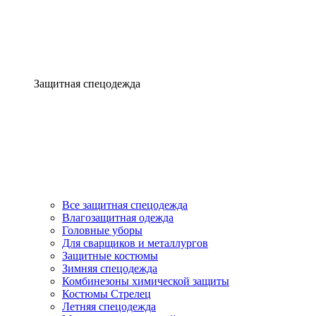
Защитная спецодежда
Все защитная спецодежда
Влагозащитная одежда
Головные уборы
Для сварщиков и металлургов
Защитные костюмы
Зимняя спецодежда
Комбинезоны химической защиты
Костюмы Стрелец
Летняя спецодежда