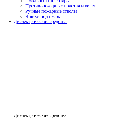
Пожарный инвентарь
Противопожарные полотна и кошма
Ручные пожарные стволы
Ящики под песок
Диэлектрические средства
Диэлектрические средства