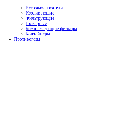
Все самоспасатели
Изолирующие
Фильтрующие
Пожарные
Комплектующие фильтры
Контейнеры
Противогазы