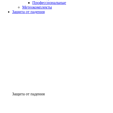
Профессиональные
Метеокомплекты
Защита от падения
Защита от падения