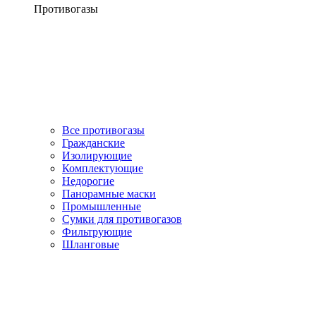
Противогазы
Все противогазы
Гражданские
Изолирующие
Комплектующие
Недорогие
Панорамные маски
Промышленные
Сумки для противогазов
Фильтрующие
Шланговые