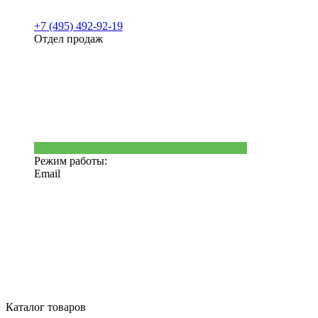
+7 (495) 492-92-19
Отдел продаж
Режим работы:
Email
Каталог товаров