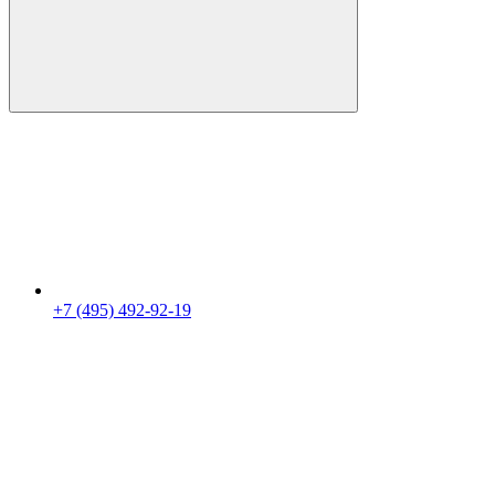
+7 (495) 492-92-19