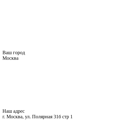
Ваш город
Москва
Наш адрес
г. Москва, ул. Полярная 31б стр 1