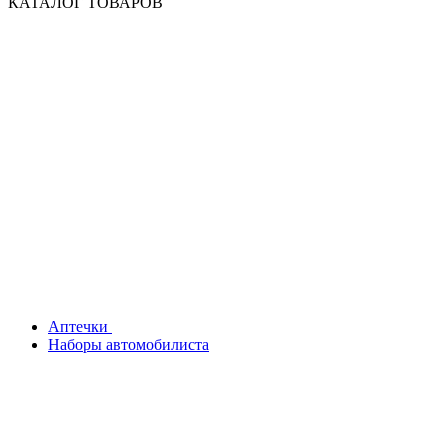
КАТАЛОГ ТОВАРОВ
Аптечки
Наборы автомобилиста