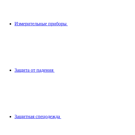
Измерительные приборы
Защита от падения
Защитная спецодежда