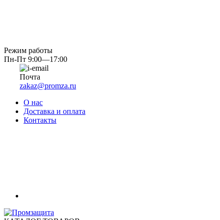
Режим работы
Пн-Пт 9:00—17:00
Почта
zakaz@promza.ru
О нас
Доставка и оплата
Контакты