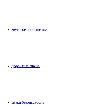
Звуковое оповещение
Дорожные знаки
Знаки безопасности