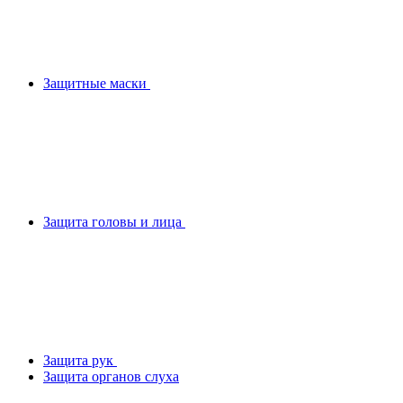
Защитные маски
Защита головы и лица
Защита рук
Защита органов слуха