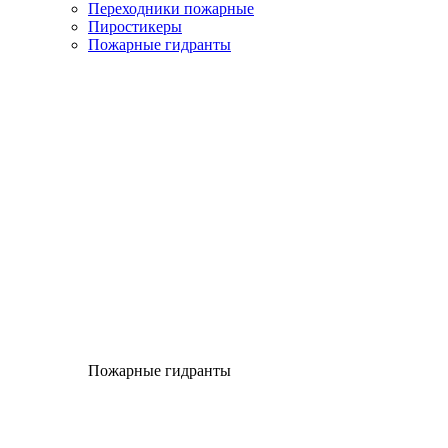
Переходники пожарные
Пиростикеры
Пожарные гидранты
Пожарные гидранты