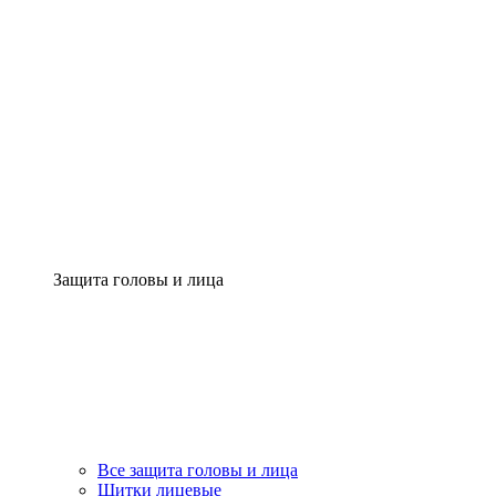
Защита головы и лица
Все защита головы и лица
Щитки лицевые