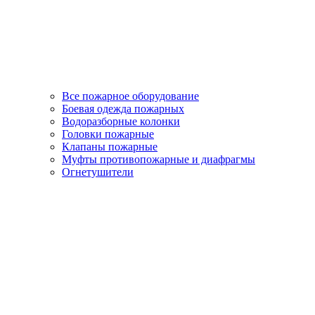
Все пожарное оборудование
Боевая одежда пожарных
Водоразборные колонки
Головки пожарные
Клапаны пожарные
Муфты противопожарные и диафрагмы
Огнетушители