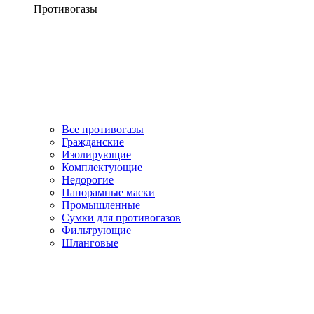
Противогазы
Все противогазы
Гражданские
Изолирующие
Комплектующие
Недорогие
Панорамные маски
Промышленные
Сумки для противогазов
Фильтрующие
Шланговые