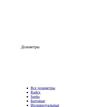
Дозиметры
Все дозиметры
Radex
Soeks
Бытовые
Индивидуальные