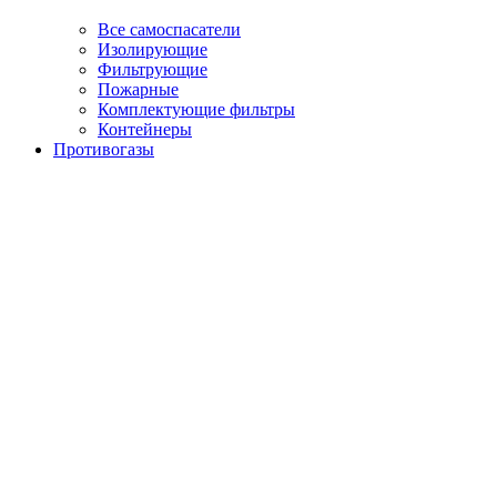
Все самоспасатели
Изолирующие
Фильтрующие
Пожарные
Комплектующие фильтры
Контейнеры
Противогазы