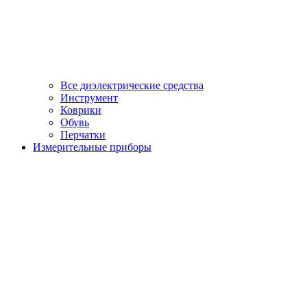
Все диэлектрические средства
Инструмент
Коврики
Обувь
Перчатки
Измерительные приборы