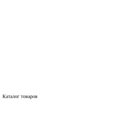
Каталог товаров