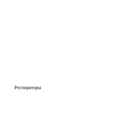
Респираторы