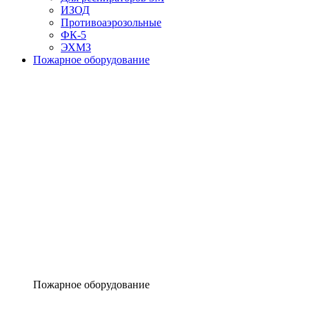
ИЗОД
Противоаэрозольные
ФК-5
ЭХМЗ
Пожарное оборудование
Пожарное оборудование