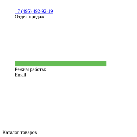
+7 (495) 492-92-19
Отдел продаж
Режим работы:
Email
Каталог товаров