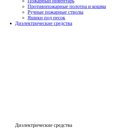
Пожарный инвентарь
Противопожарные полотна и кошма
Ручные пожарные стволы
Ящики под песок
Диэлектрические средства
Диэлектрические средства