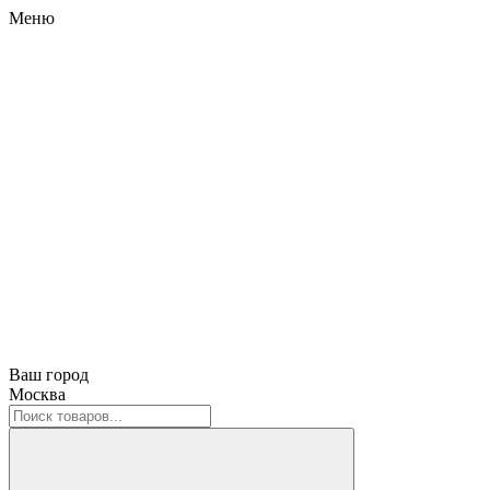
Меню
Ваш город
Москва