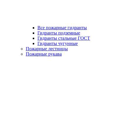
Все пожарные гидранты
Гидранты подземные
Гидранты стальные ГОСТ
Гидранты чугунные
Пожарные лестницы
Пожарные рукава