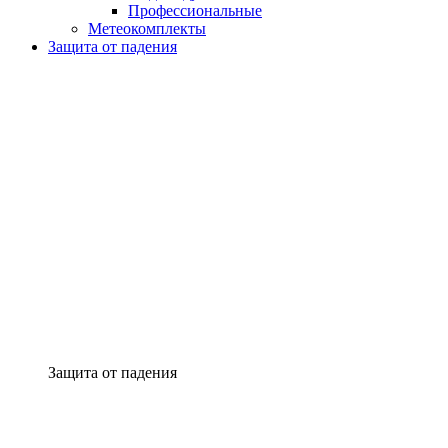
Профессиональные
Метеокомплекты
Защита от падения
Защита от падения