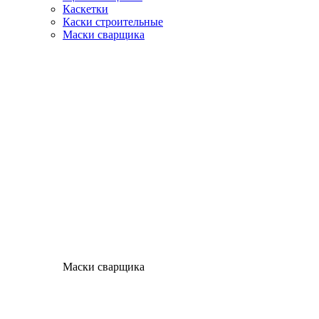
Каскетки
Каски строительные
Маски сварщика
Маски сварщика