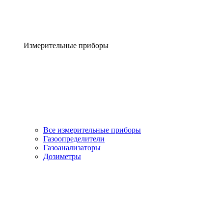
Измерительные приборы
Все измерительные приборы
Газоопределители
Газоанализаторы
Дозиметры