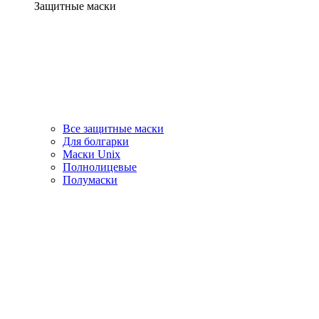
Защитные маски
Все защитные маски
Для болгарки
Маски Unix
Полнолицевые
Полумаски