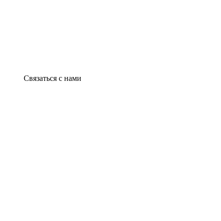
Связаться с нами