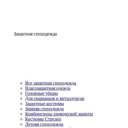
Защитная спецодежда
Все защитная спецодежда
Влагозащитная одежда
Головные уборы
Для сварщиков и металлургов
Защитные костюмы
Зимняя спецодежда
Комбинезоны химической защиты
Костюмы Стрелец
Летняя спецодежда