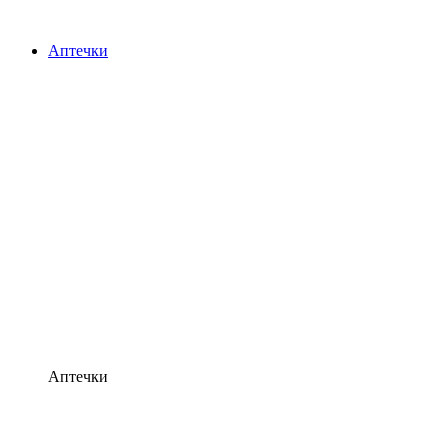
Аптечки
Аптечки