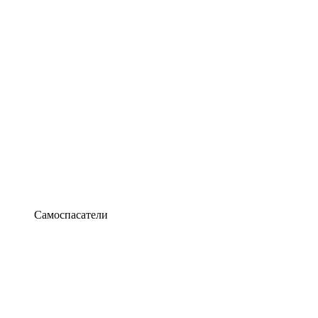
Самоспасатели