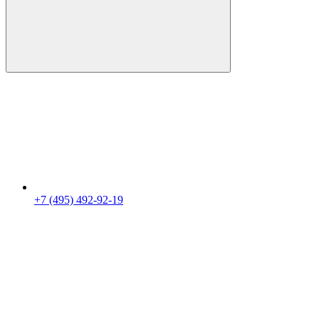
+7 (495) 492-92-19