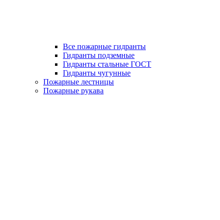
Все пожарные гидранты
Гидранты подземные
Гидранты стальные ГОСТ
Гидранты чугунные
Пожарные лестницы
Пожарные рукава