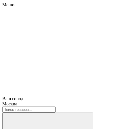
Меню
Ваш город
Москва