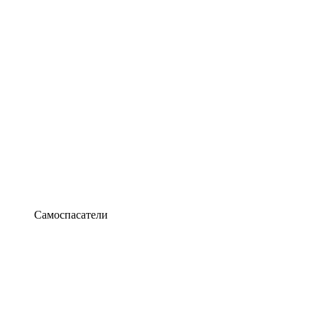
Самоспасатели