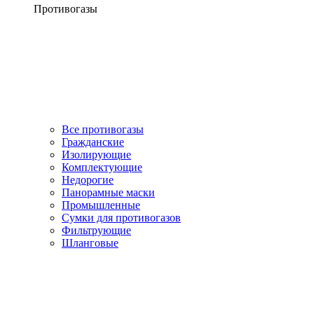
Противогазы
Все противогазы
Гражданские
Изолирующие
Комплектующие
Недорогие
Панорамные маски
Промышленные
Сумки для противогазов
Фильтрующие
Шланговые