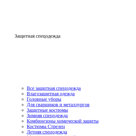
Защитная спецодежда
Все защитная спецодежда
Влагозащитная одежда
Головные уборы
Для сварщиков и металлургов
Защитные костюмы
Зимняя спецодежда
Комбинезоны химической защиты
Костюмы Стрелец
Летняя спецодежда