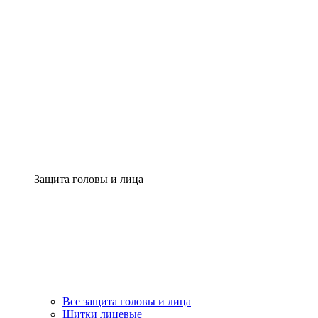
Защита головы и лица
Все защита головы и лица
Щитки лицевые