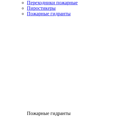
Переходники пожарные
Пиростикеры
Пожарные гидранты
Пожарные гидранты