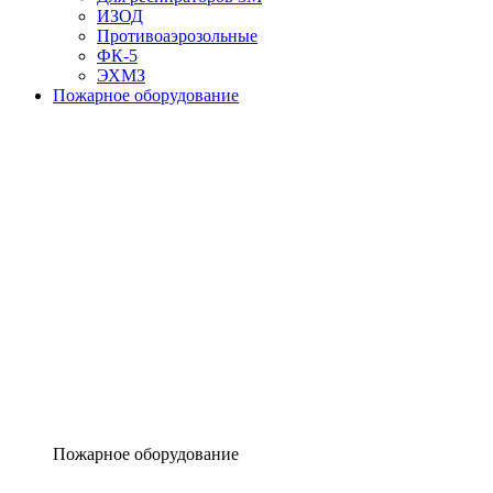
ИЗОД
Противоаэрозольные
ФК-5
ЭХМЗ
Пожарное оборудование
Пожарное оборудование