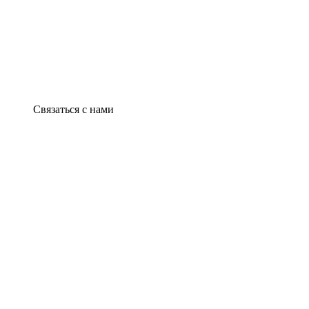
Связаться с нами