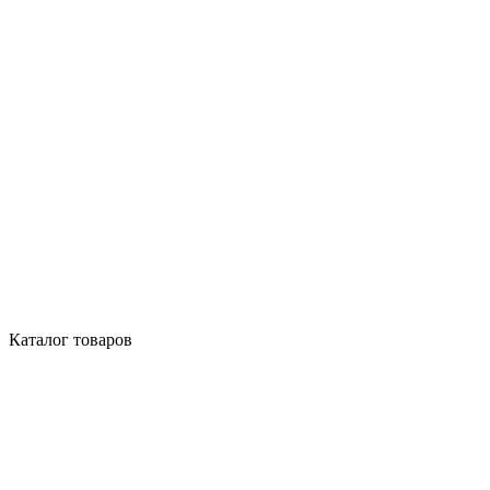
Каталог товаров