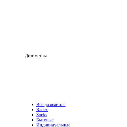
Дозиметры
Все дозиметры
Radex
Soeks
Бытовые
Индивидуальные