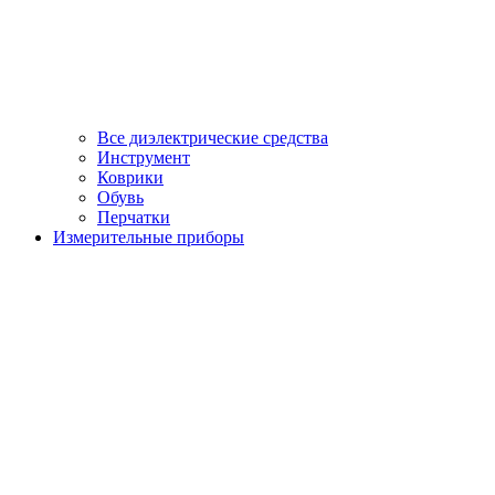
Все диэлектрические средства
Инструмент
Коврики
Обувь
Перчатки
Измерительные приборы