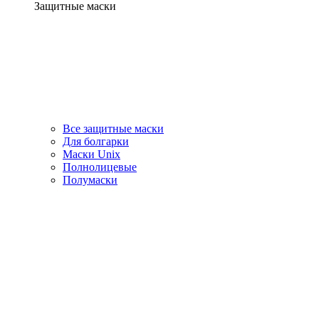
Защитные маски
Все защитные маски
Для болгарки
Маски Unix
Полнолицевые
Полумаски