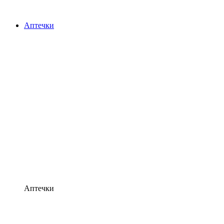
Аптечки
Аптечки