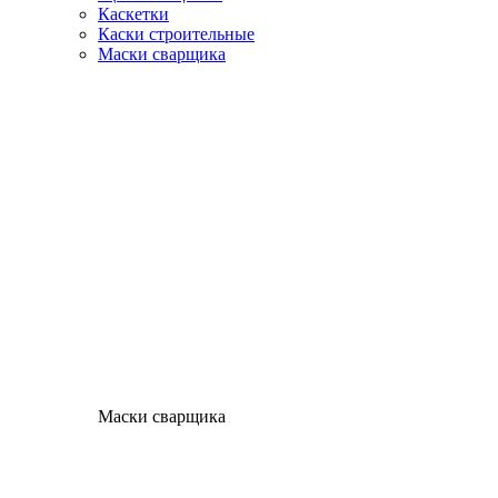
Каскетки
Каски строительные
Маски сварщика
Маски сварщика