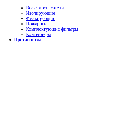
Все самоспасатели
Изолирующие
Фильтрующие
Пожарные
Комплектующие фильтры
Контейнеры
Противогазы