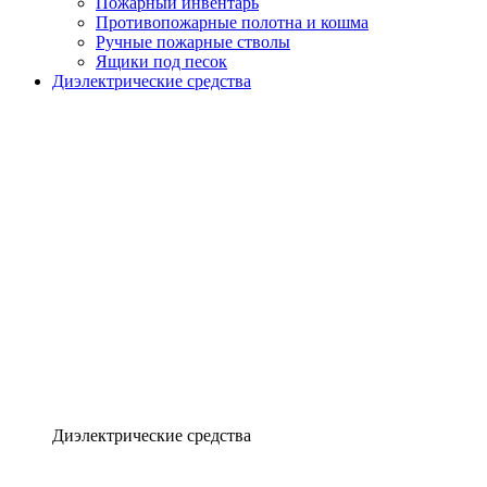
Пожарный инвентарь
Противопожарные полотна и кошма
Ручные пожарные стволы
Ящики под песок
Диэлектрические средства
Диэлектрические средства