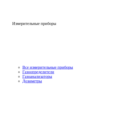
Измерительные приборы
Все измерительные приборы
Газоопределители
Газоанализаторы
Дозиметры