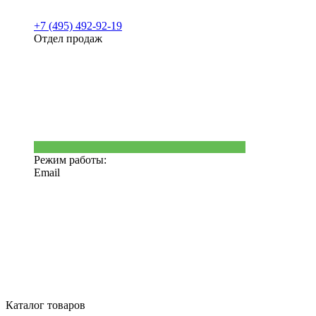
+7 (495) 492-92-19
Отдел продаж
Режим работы:
Email
Каталог товаров