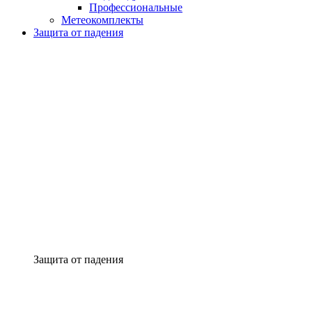
Профессиональные
Метеокомплекты
Защита от падения
Защита от падения