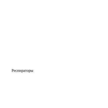
Респираторы