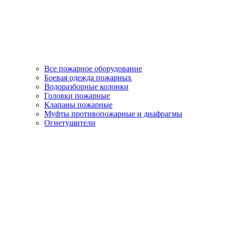
Все пожарное оборудование
Боевая одежда пожарных
Водоразборные колонки
Головки пожарные
Клапаны пожарные
Муфты противопожарные и диафрагмы
Огнетушители