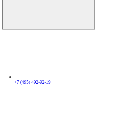
+7 (495) 492-92-19