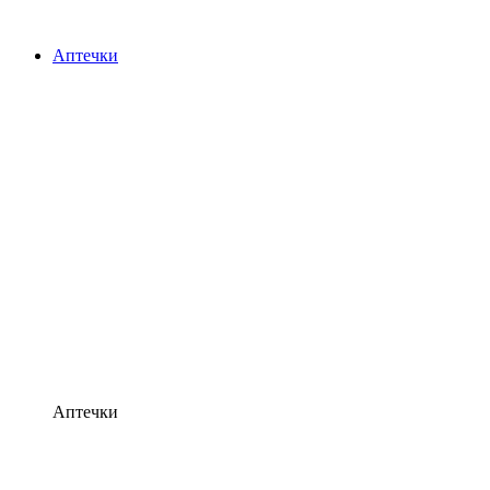
Аптечки
Аптечки