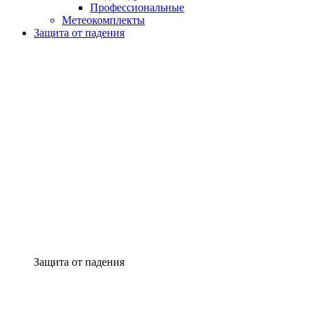
Профессиональные
Метеокомплекты
Защита от падения
Защита от падения