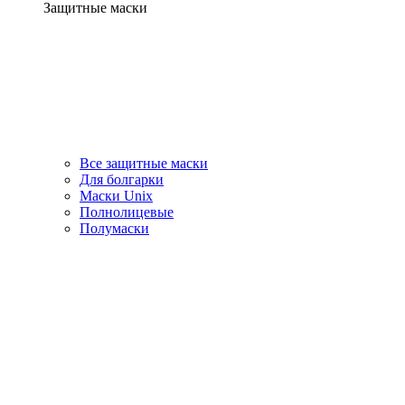
Защитные маски
Все защитные маски
Для болгарки
Маски Unix
Полнолицевые
Полумаски