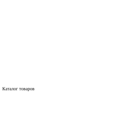
Каталог товаров