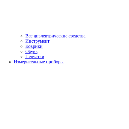
Все диэлектрические средства
Инструмент
Коврики
Обувь
Перчатки
Измерительные приборы