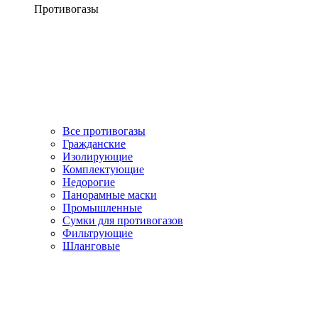
Противогазы
Все противогазы
Гражданские
Изолирующие
Комплектующие
Недорогие
Панорамные маски
Промышленные
Сумки для противогазов
Фильтрующие
Шланговые