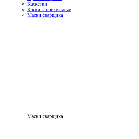
Каскетки
Каски строительные
Маски сварщика
Маски сварщика