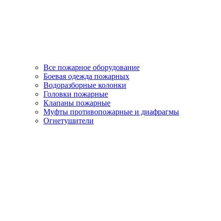
Все пожарное оборудование
Боевая одежда пожарных
Водоразборные колонки
Головки пожарные
Клапаны пожарные
Муфты противопожарные и диафрагмы
Огнетушители