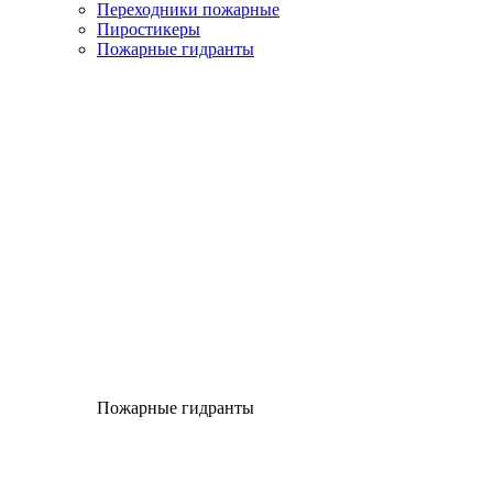
Переходники пожарные
Пиростикеры
Пожарные гидранты
Пожарные гидранты