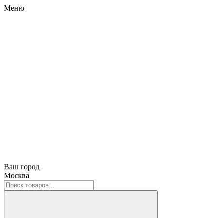
Меню
Ваш город
Москва