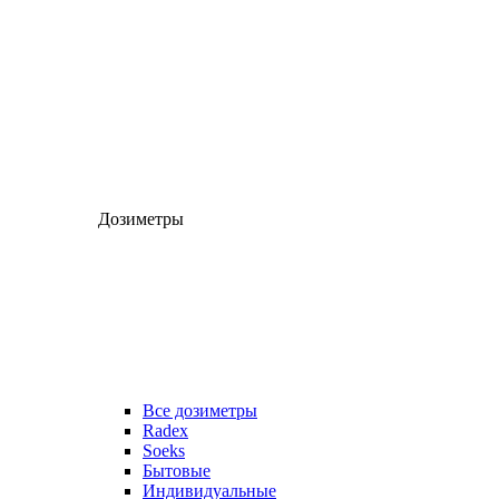
Дозиметры
Все дозиметры
Radex
Soeks
Бытовые
Индивидуальные