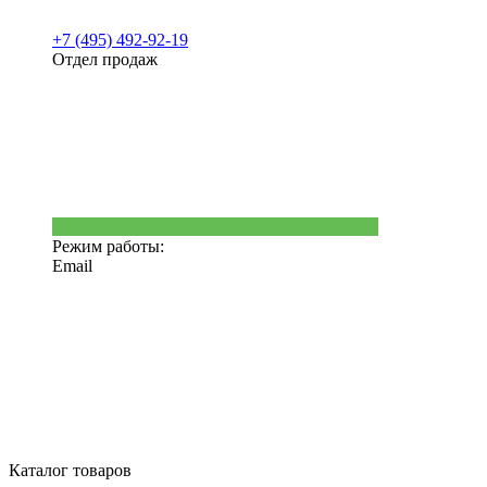
+7 (495) 492-92-19
Отдел продаж
Режим работы:
Email
Каталог товаров