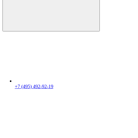
+7 (495) 492-92-19