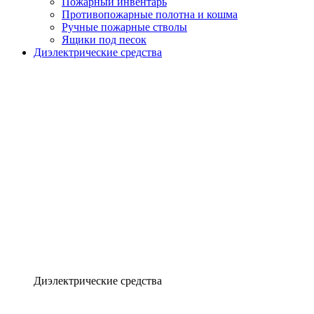
Пожарный инвентарь
Противопожарные полотна и кошма
Ручные пожарные стволы
Ящики под песок
Диэлектрические средства
Диэлектрические средства