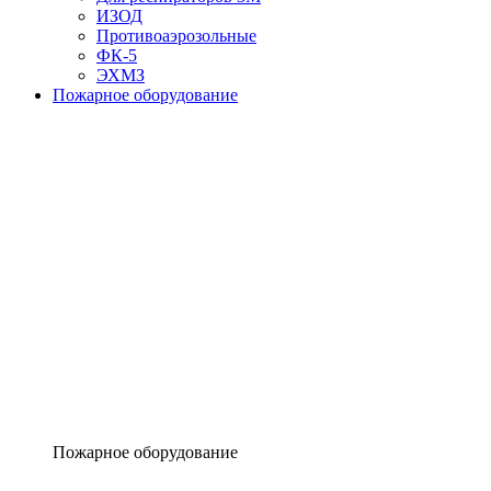
ИЗОД
Противоаэрозольные
ФК-5
ЭХМЗ
Пожарное оборудование
Пожарное оборудование