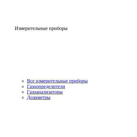
Измерительные приборы
Все измерительные приборы
Газоопределители
Газоанализаторы
Дозиметры