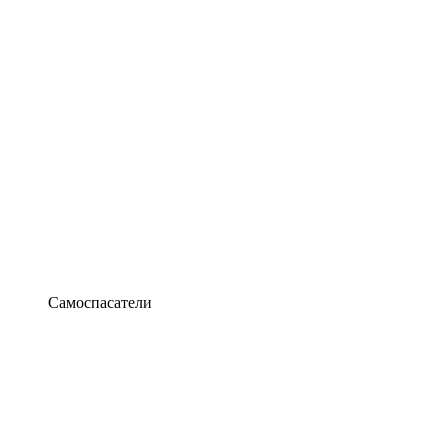
Самоспасатели