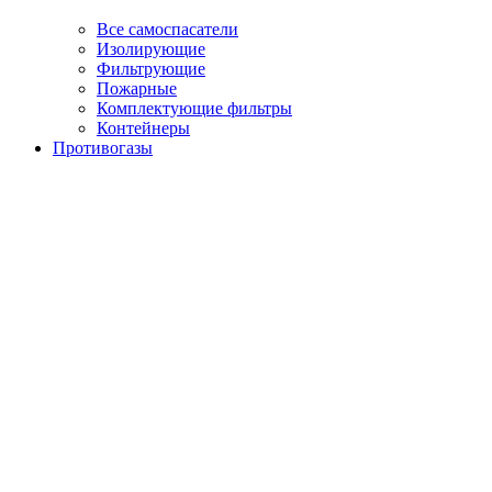
Все самоспасатели
Изолирующие
Фильтрующие
Пожарные
Комплектующие фильтры
Контейнеры
Противогазы