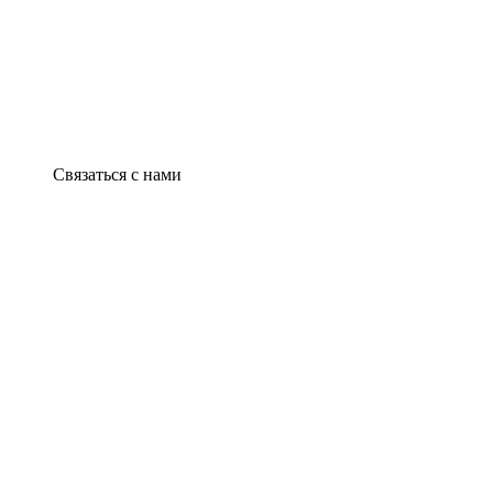
Связаться с нами