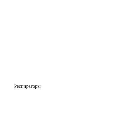
Респираторы