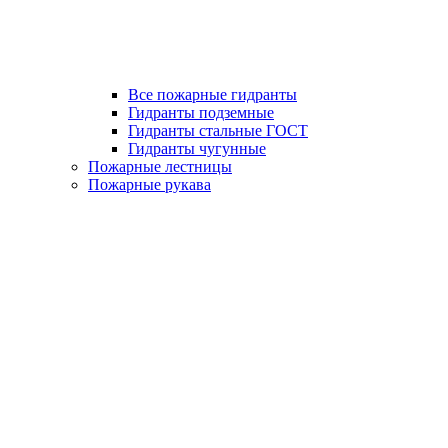
Все пожарные гидранты
Гидранты подземные
Гидранты стальные ГОСТ
Гидранты чугунные
Пожарные лестницы
Пожарные рукава