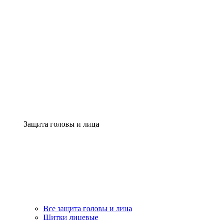
Защита головы и лица
Все защита головы и лица
Щитки лицевые