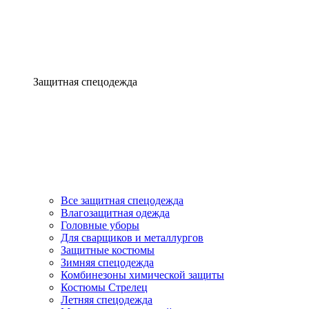
Защитная спецодежда
Все защитная спецодежда
Влагозащитная одежда
Головные уборы
Для сварщиков и металлургов
Защитные костюмы
Зимняя спецодежда
Комбинезоны химической защиты
Костюмы Стрелец
Летняя спецодежда