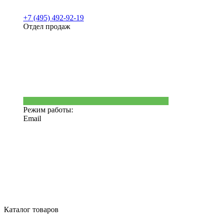
+7 (495) 492-92-19
Отдел продаж
Режим работы:
Email
Каталог товаров