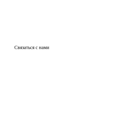
Связаться с нами