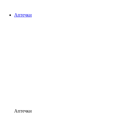
Аптечки
Аптечки