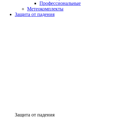
Профессиональные
Метеокомплекты
Защита от падения
Защита от падения