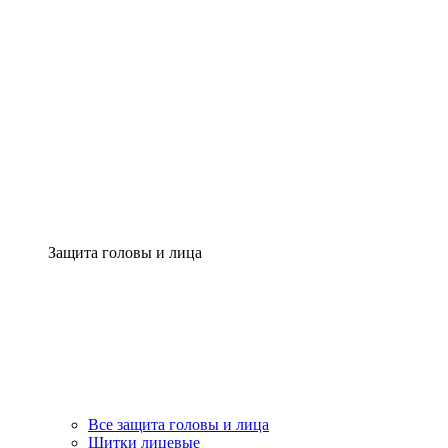
Защита головы и лица
Все защита головы и лица
Щитки лицевые