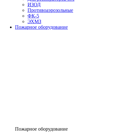
ИЗОД
Противоаэрозольные
ФК-5
ЭХМЗ
Пожарное оборудование
Пожарное оборудование