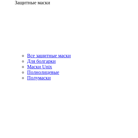
Защитные маски
Все защитные маски
Для болгарки
Маски Unix
Полнолицевые
Полумаски