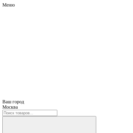
Меню
Ваш город
Москва