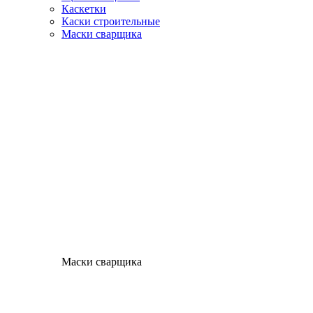
Каскетки
Каски строительные
Маски сварщика
Маски сварщика