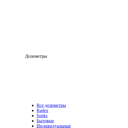
Дозиметры
Все дозиметры
Radex
Soeks
Бытовые
Индивидуальные