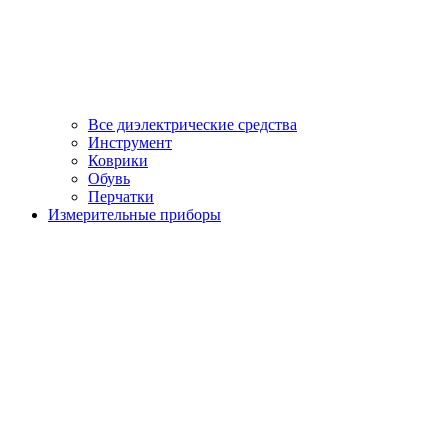
Все диэлектрические средства
Инструмент
Коврики
Обувь
Перчатки
Измерительные приборы