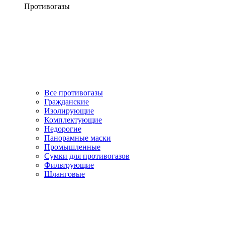
Противогазы
Все противогазы
Гражданские
Изолирующие
Комплектующие
Недорогие
Панорамные маски
Промышленные
Сумки для противогазов
Фильтрующие
Шланговые