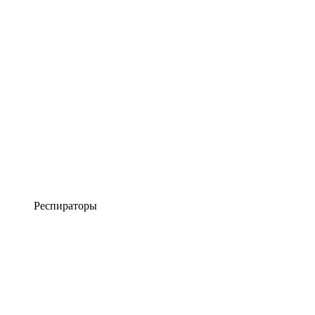
Респираторы