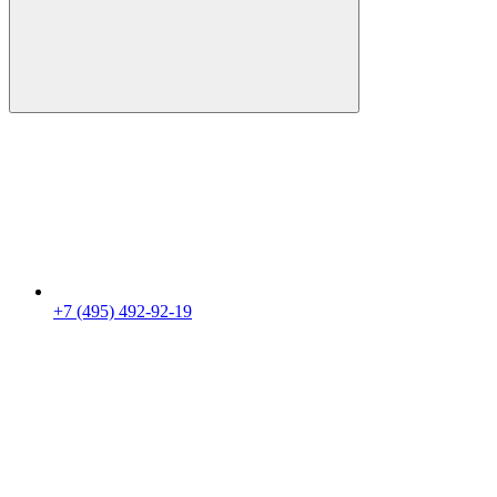
+7 (495) 492-92-19