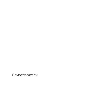
Самоспасатели