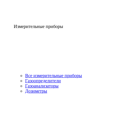
Измерительные приборы
Все измерительные приборы
Газоопределители
Газоанализаторы
Дозиметры