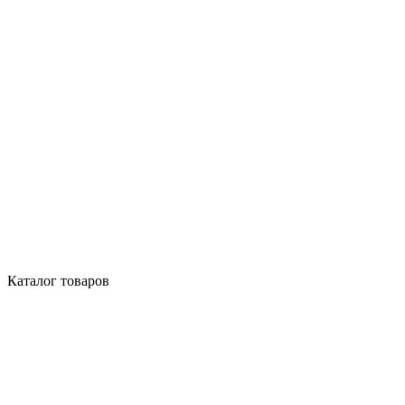
Каталог товаров