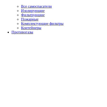
Все самоспасатели
Изолирующие
Фильтрующие
Пожарные
Комплектующие фильтры
Контейнеры
Противогазы