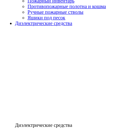
Пожарный инвентарь
Противопожарные полотна и кошма
Ручные пожарные стволы
Ящики под песок
Диэлектрические средства
Диэлектрические средства