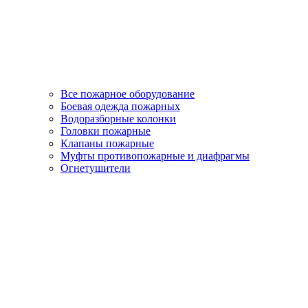
Все пожарное оборудование
Боевая одежда пожарных
Водоразборные колонки
Головки пожарные
Клапаны пожарные
Муфты противопожарные и диафрагмы
Огнетушители