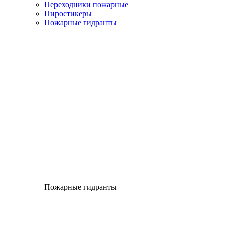
Переходники пожарные
Пиростикеры
Пожарные гидранты
Пожарные гидранты