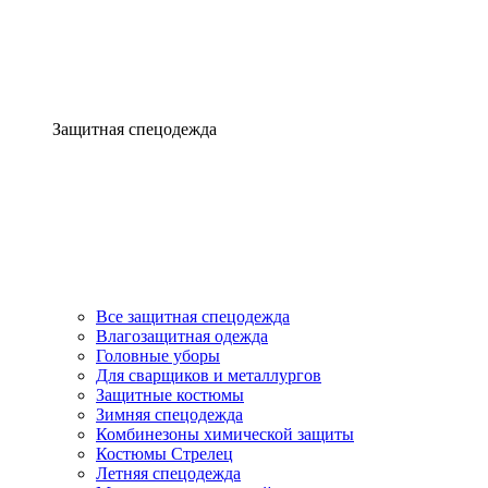
Защитная спецодежда
Все защитная спецодежда
Влагозащитная одежда
Головные уборы
Для сварщиков и металлургов
Защитные костюмы
Зимняя спецодежда
Комбинезоны химической защиты
Костюмы Стрелец
Летняя спецодежда