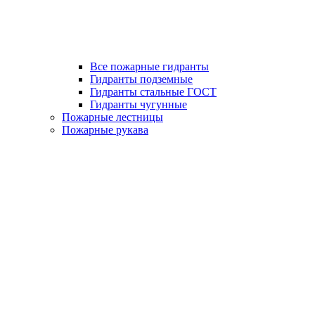
Все пожарные гидранты
Гидранты подземные
Гидранты стальные ГОСТ
Гидранты чугунные
Пожарные лестницы
Пожарные рукава