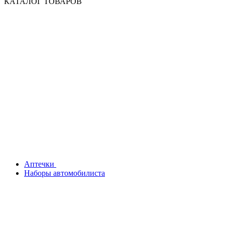
КАТАЛОГ ТОВАРОВ
Аптечки
Наборы автомобилиста