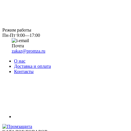
Режим работы
Пн-Пт 9:00—17:00
Почта
zakaz@promza.ru
О нас
Доставка и оплата
Контакты