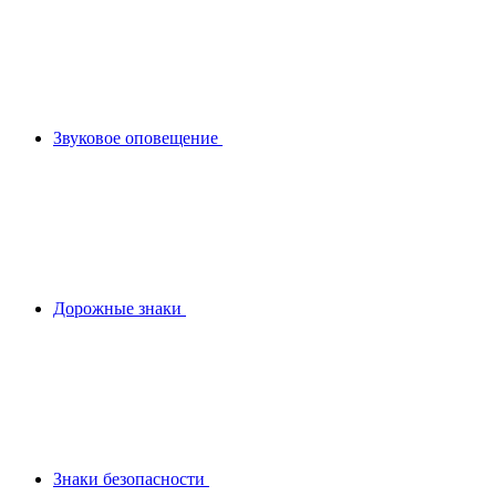
Звуковое оповещение
Дорожные знаки
Знаки безопасности