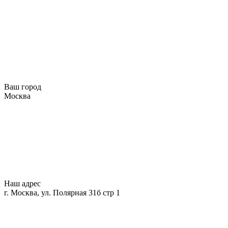
Ваш город
Москва
Наш адрес
г. Москва, ул. Полярная 31б стр 1