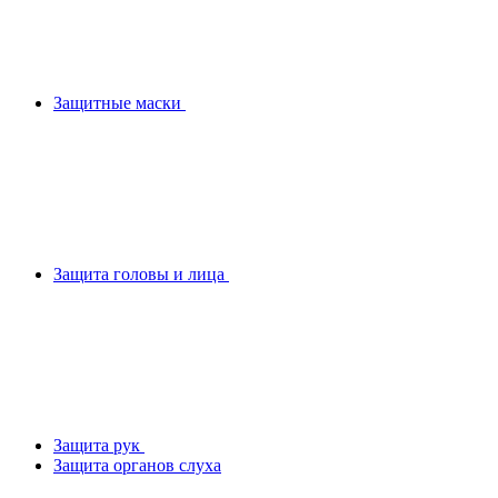
Защитные маски
Защита головы и лица
Защита рук
Защита органов слуха