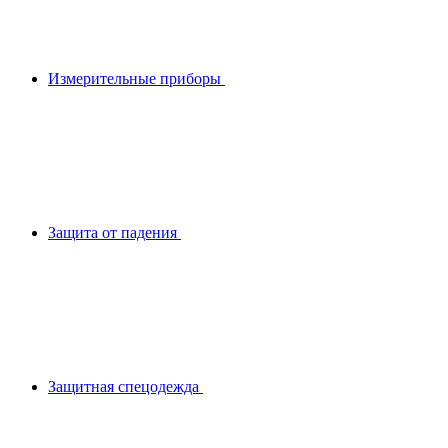
Измерительные приборы
Защита от падения
Защитная спецодежда