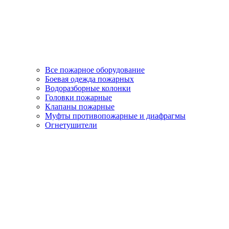
Все пожарное оборудование
Боевая одежда пожарных
Водоразборные колонки
Головки пожарные
Клапаны пожарные
Муфты противопожарные и диафрагмы
Огнетушители