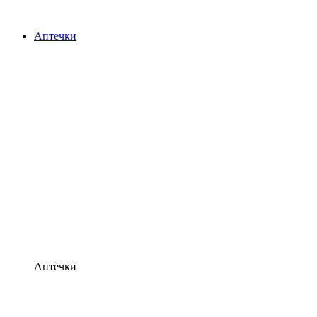
Аптечки
Аптечки