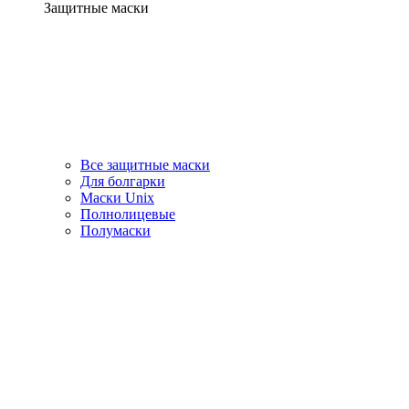
Защитные маски
Все защитные маски
Для болгарки
Маски Unix
Полнолицевые
Полумаски