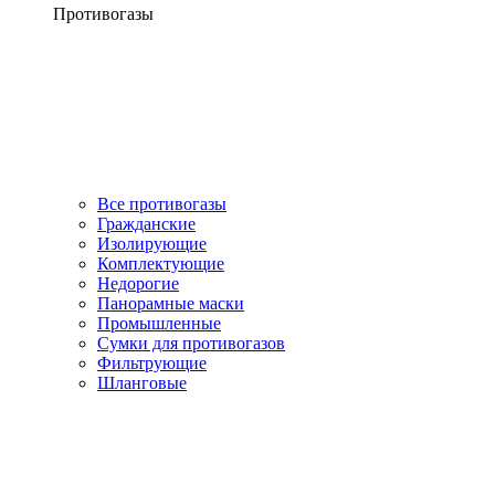
Противогазы
Все противогазы
Гражданские
Изолирующие
Комплектующие
Недорогие
Панорамные маски
Промышленные
Сумки для противогазов
Фильтрующие
Шланговые