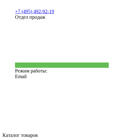
+7 (495) 492-92-19
Отдел продаж
Режим работы:
Email
Каталог товаров