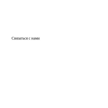
Связаться с нами