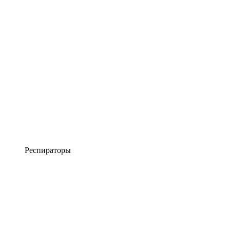
Респираторы