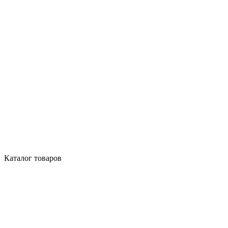
Каталог товаров