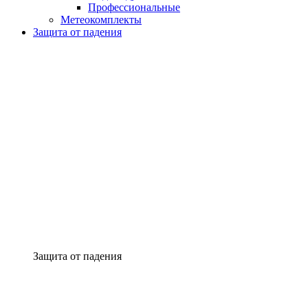
Профессиональные
Метеокомплекты
Защита от падения
Защита от падения