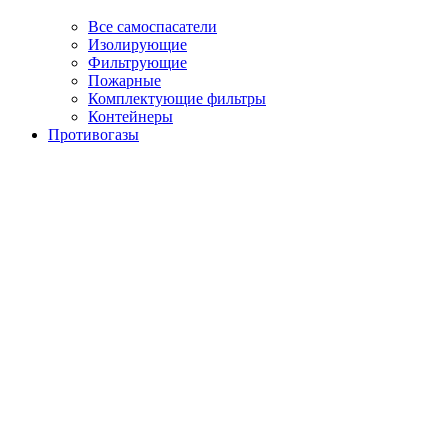
Все самоспасатели
Изолирующие
Фильтрующие
Пожарные
Комплектующие фильтры
Контейнеры
Противогазы