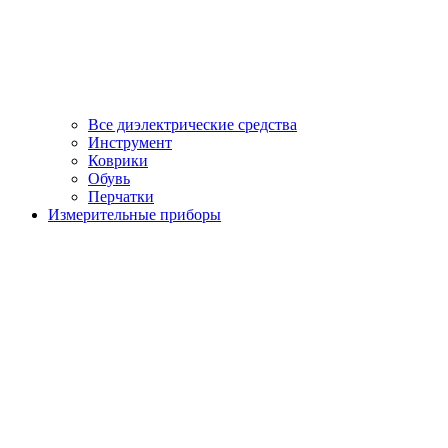
Все диэлектрические средства
Инструмент
Коврики
Обувь
Перчатки
Измерительные приборы