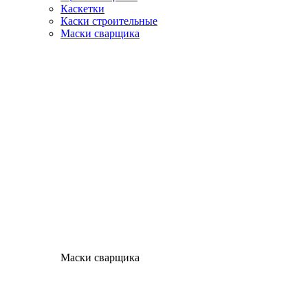
Каскетки
Каски строительные
Маски сварщика
Маски сварщика