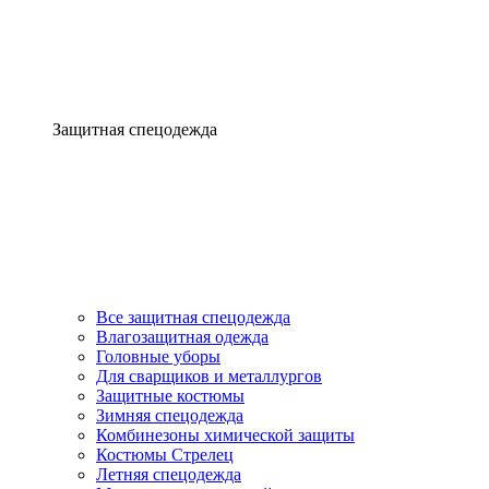
Защитная спецодежда
Все защитная спецодежда
Влагозащитная одежда
Головные уборы
Для сварщиков и металлургов
Защитные костюмы
Зимняя спецодежда
Комбинезоны химической защиты
Костюмы Стрелец
Летняя спецодежда