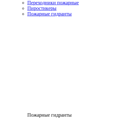
Переходники пожарные
Пиростикеры
Пожарные гидранты
Пожарные гидранты