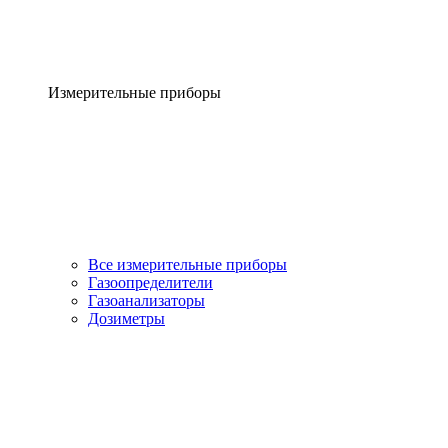
Измерительные приборы
Все измерительные приборы
Газоопределители
Газоанализаторы
Дозиметры