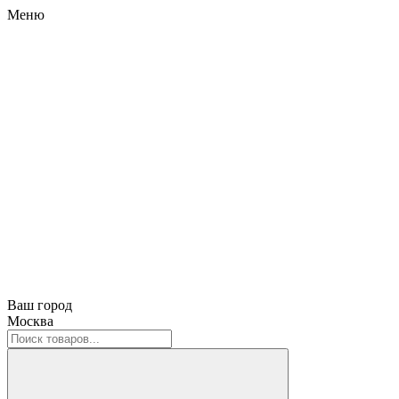
Меню
Ваш город
Москва