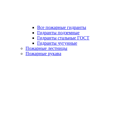
Все пожарные гидранты
Гидранты подземные
Гидранты стальные ГОСТ
Гидранты чугунные
Пожарные лестницы
Пожарные рукава