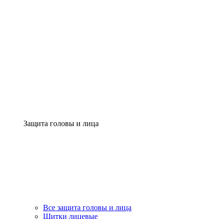
Защита головы и лица
Все защита головы и лица
Щитки лицевые