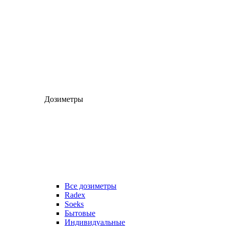
Дозиметры
Все дозиметры
Radex
Soeks
Бытовые
Индивидуальные