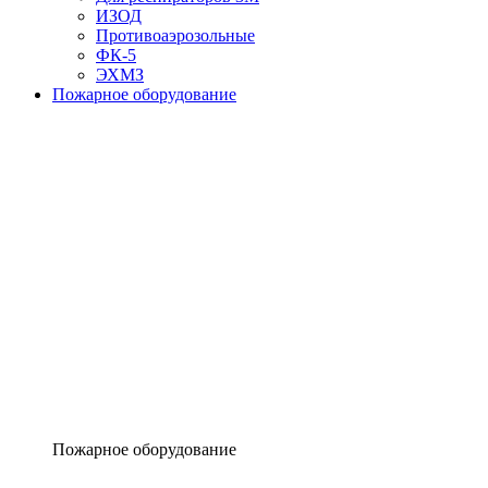
ИЗОД
Противоаэрозольные
ФК-5
ЭХМЗ
Пожарное оборудование
Пожарное оборудование