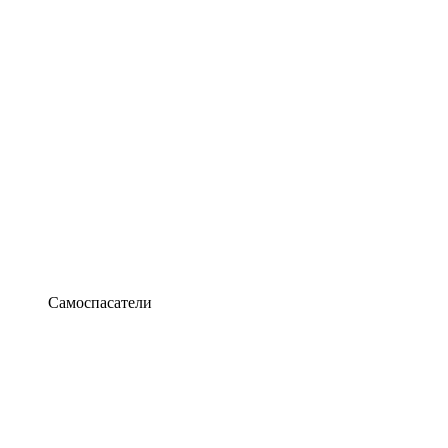
Самоспасатели