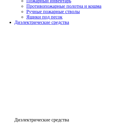
Пожарный инвентарь
Противопожарные полотна и кошма
Ручные пожарные стволы
Ящики под песок
Диэлектрические средства
Диэлектрические средства