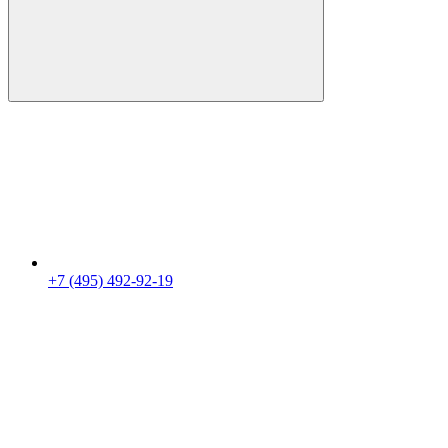
+7 (495) 492-92-19