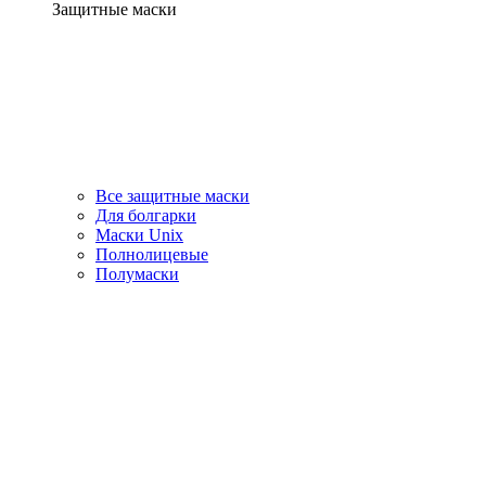
Защитные маски
Все защитные маски
Для болгарки
Маски Unix
Полнолицевые
Полумаски