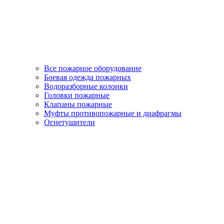
Все пожарное оборудование
Боевая одежда пожарных
Водоразборные колонки
Головки пожарные
Клапаны пожарные
Муфты противопожарные и диафрагмы
Огнетушители