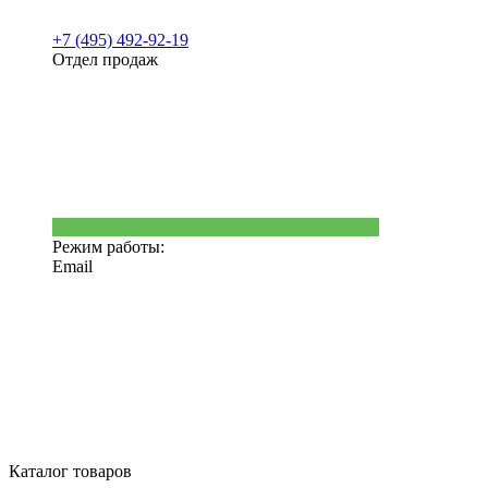
+7 (495) 492-92-19
Отдел продаж
Режим работы:
Email
Каталог товаров