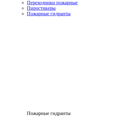
Переходники пожарные
Пиростикеры
Пожарные гидранты
Пожарные гидранты