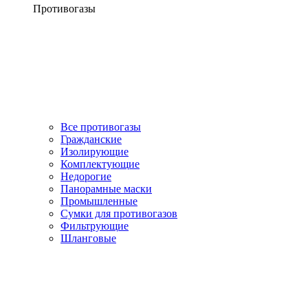
Противогазы
Все противогазы
Гражданские
Изолирующие
Комплектующие
Недорогие
Панорамные маски
Промышленные
Сумки для противогазов
Фильтрующие
Шланговые