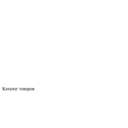
Каталог товаров