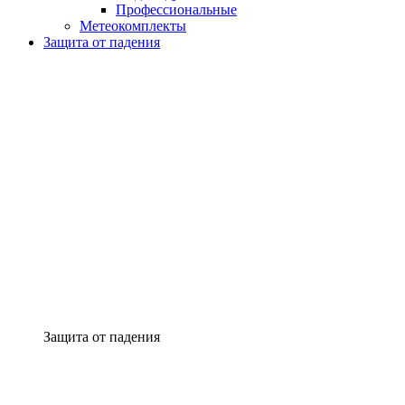
Профессиональные
Метеокомплекты
Защита от падения
Защита от падения