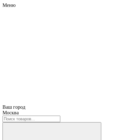
Меню
Ваш город
Москва