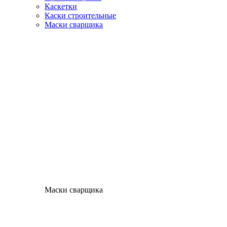
Каскетки
Каски строительные
Маски сварщика
Маски сварщика