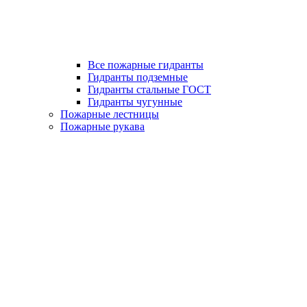
Все пожарные гидранты
Гидранты подземные
Гидранты стальные ГОСТ
Гидранты чугунные
Пожарные лестницы
Пожарные рукава