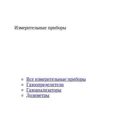
Измерительные приборы
Все измерительные приборы
Газоопределители
Газоанализаторы
Дозиметры