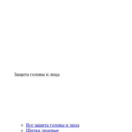
Защита головы и лица
Все защита головы и лица
Щитки лицевые