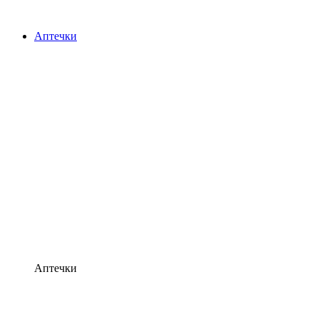
Аптечки
Аптечки