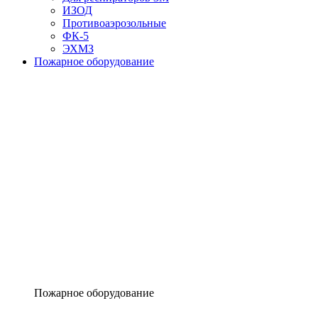
ИЗОД
Противоаэрозольные
ФК-5
ЭХМЗ
Пожарное оборудование
Пожарное оборудование