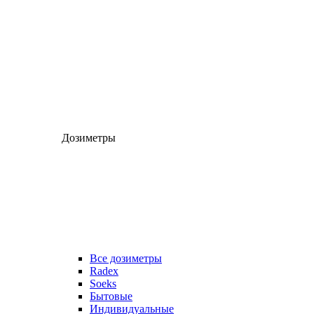
Дозиметры
Все дозиметры
Radex
Soeks
Бытовые
Индивидуальные