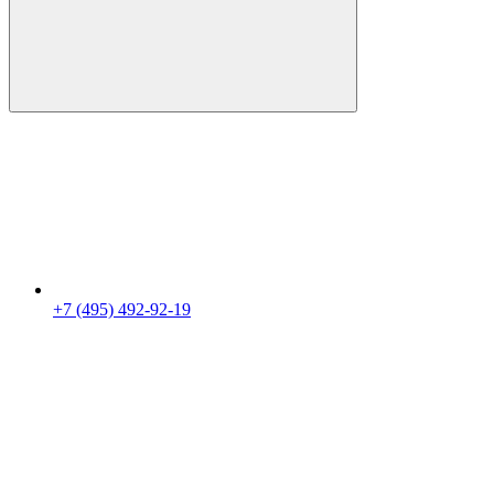
+7 (495) 492-92-19