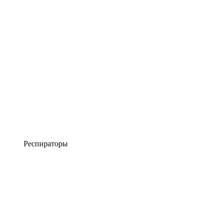
Респираторы