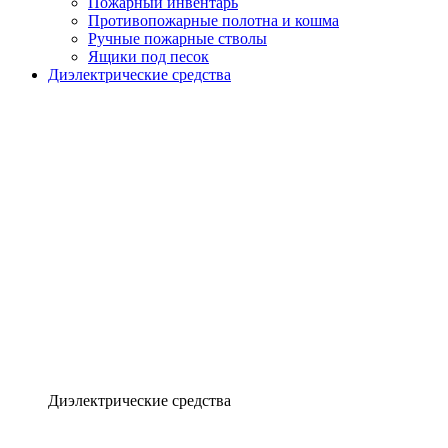
Пожарный инвентарь
Противопожарные полотна и кошма
Ручные пожарные стволы
Ящики под песок
Диэлектрические средства
Диэлектрические средства