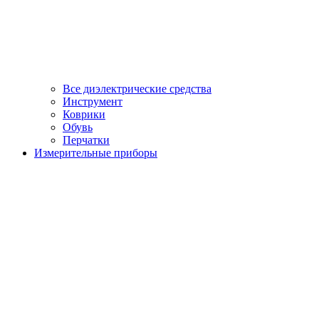
Все диэлектрические средства
Инструмент
Коврики
Обувь
Перчатки
Измерительные приборы