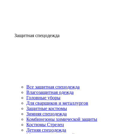
Защитная спецодежда
Все защитная спецодежда
Влагозащитная одежда
Головные уборы
Для сварщиков и металлургов
Защитные костюмы
Зимняя спецодежда
Комбинезоны химической защиты
Костюмы Стрелец
Летняя спецодежда