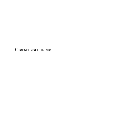
Связаться с нами