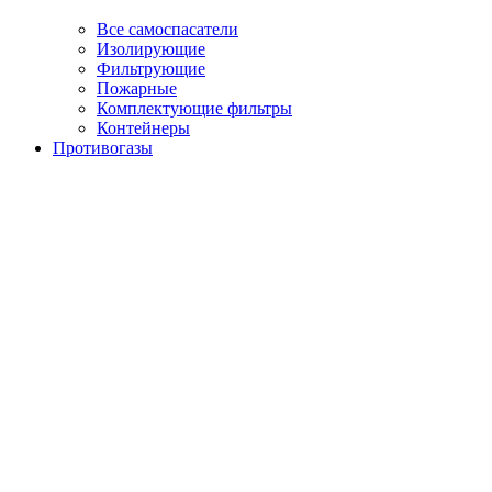
Все самоспасатели
Изолирующие
Фильтрующие
Пожарные
Комплектующие фильтры
Контейнеры
Противогазы