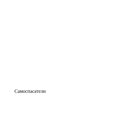
Самоспасатели