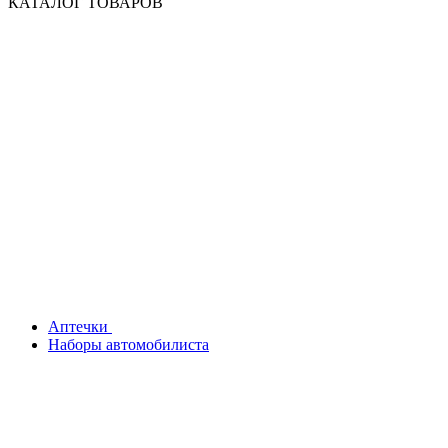
КАТАЛОГ ТОВАРОВ
Аптечки
Наборы автомобилиста