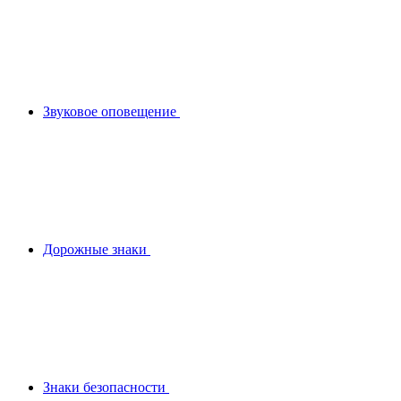
Звуковое оповещение
Дорожные знаки
Знаки безопасности