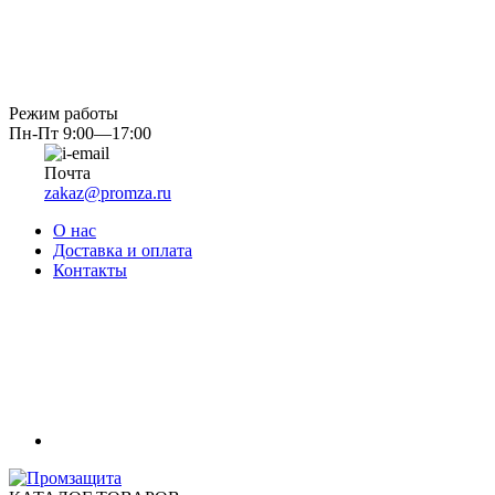
Режим работы
Пн-Пт 9:00—17:00
Почта
zakaz@promza.ru
О нас
Доставка и оплата
Контакты