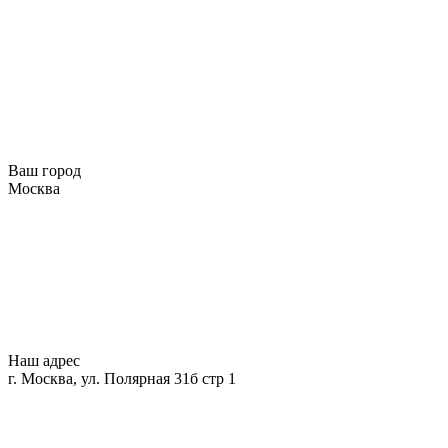
Ваш город
Москва
Наш адрес
г. Москва, ул. Полярная 31б стр 1