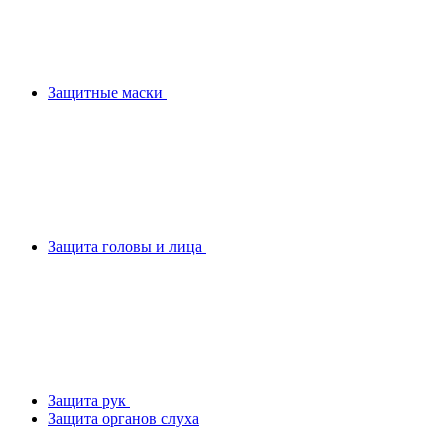
Защитные маски
Защита головы и лица
Защита рук
Защита органов слуха