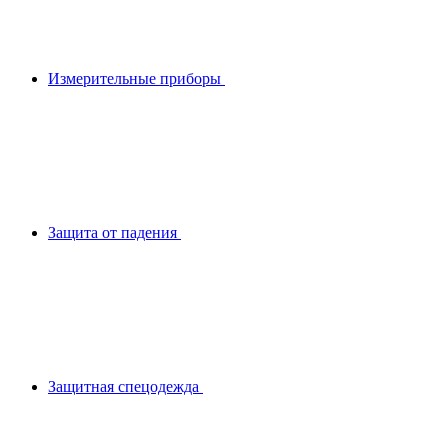
Измерительные приборы
Защита от падения
Защитная спецодежда