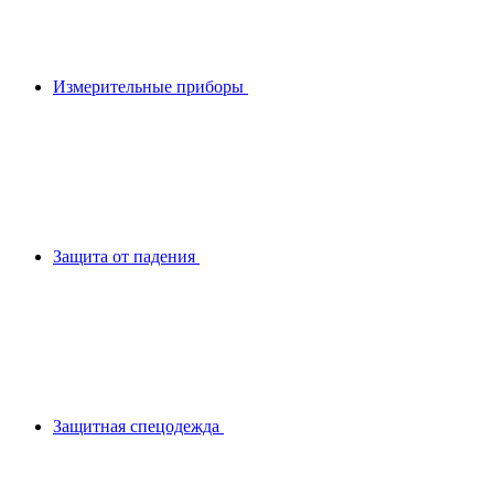
Измерительные приборы
Защита от падения
Защитная спецодежда