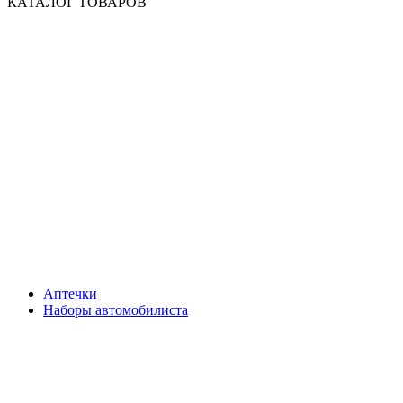
КАТАЛОГ ТОВАРОВ
Аптечки
Наборы автомобилиста