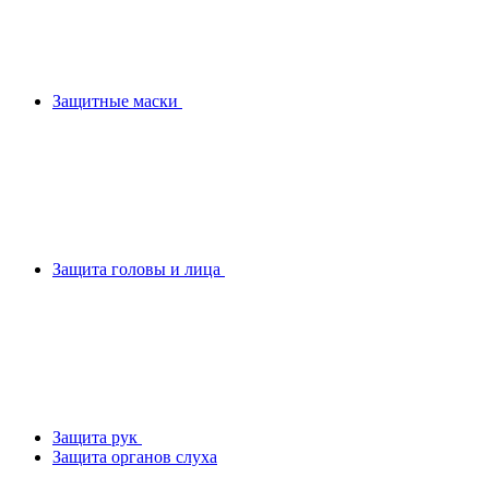
Защитные маски
Защита головы и лица
Защита рук
Защита органов слуха