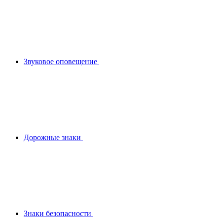
Звуковое оповещение
Дорожные знаки
Знаки безопасности