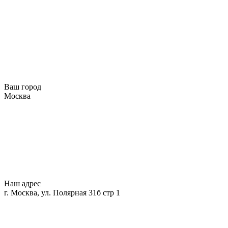
Ваш город
Москва
Наш адрес
г. Москва, ул. Полярная 31б стр 1