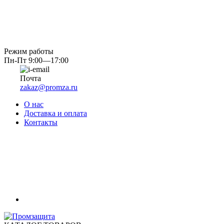
Режим работы
Пн-Пт 9:00—17:00
Почта
zakaz@promza.ru
О нас
Доставка и оплата
Контакты