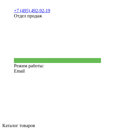
+7 (495) 492-92-19
Отдел продаж
Режим работы:
Email
Каталог товаров