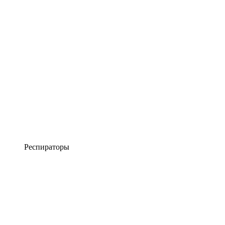
Респираторы