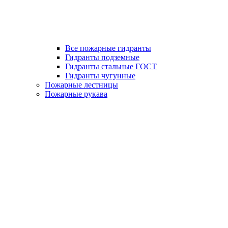
Все пожарные гидранты
Гидранты подземные
Гидранты стальные ГОСТ
Гидранты чугунные
Пожарные лестницы
Пожарные рукава