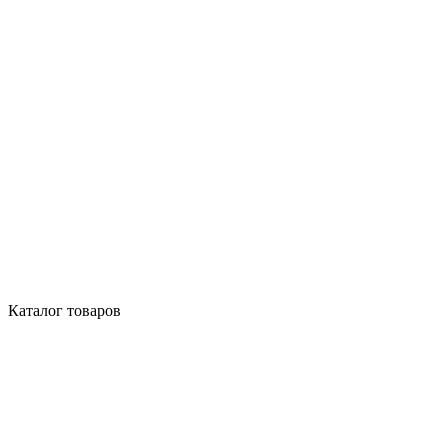
Каталог товаров