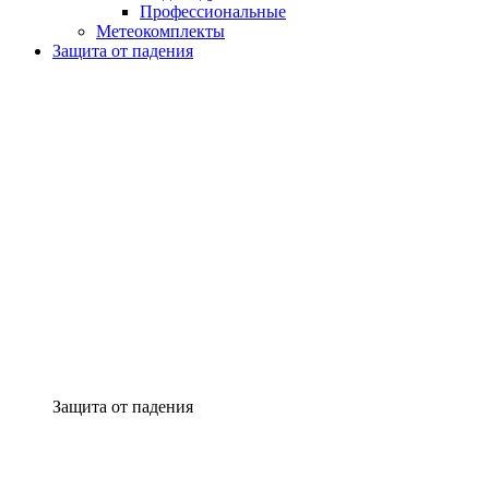
Профессиональные
Метеокомплекты
Защита от падения
Защита от падения