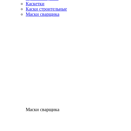
Каскетки
Каски строительные
Маски сварщика
Маски сварщика