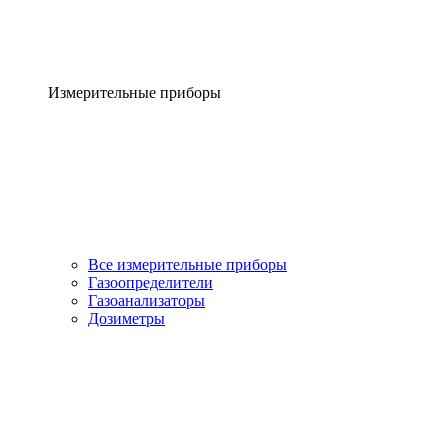
Измерительные приборы
Все измерительные приборы
Газоопределители
Газоанализаторы
Дозиметры