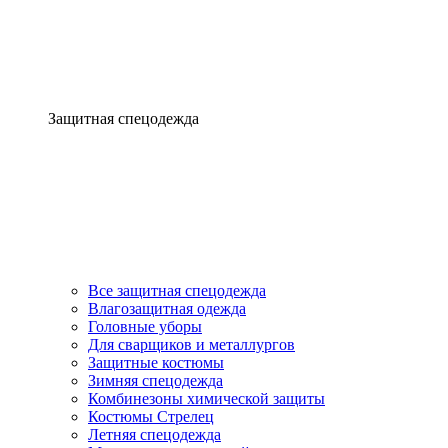
Защитная спецодежда
Все защитная спецодежда
Влагозащитная одежда
Головные уборы
Для сварщиков и металлургов
Защитные костюмы
Зимняя спецодежда
Комбинезоны химической защиты
Костюмы Стрелец
Летняя спецодежда