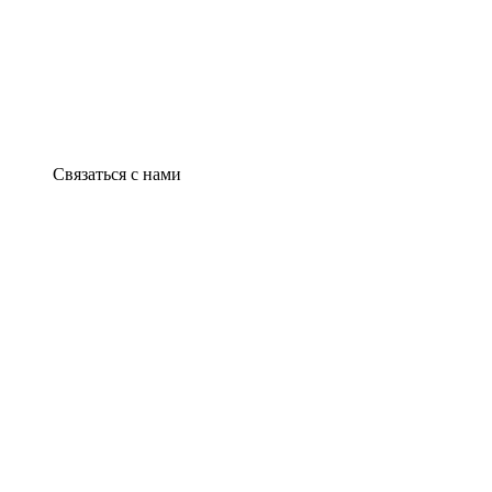
Связаться с нами