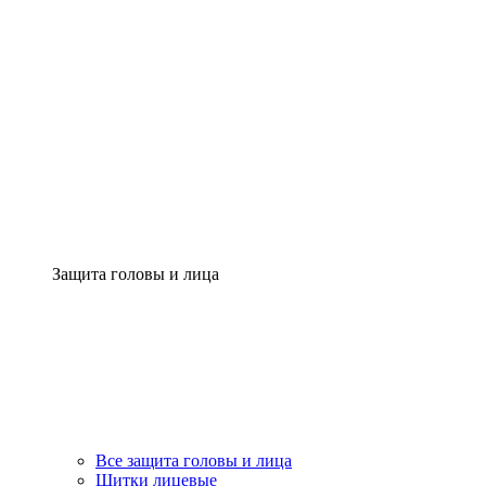
Защита головы и лица
Все защита головы и лица
Щитки лицевые