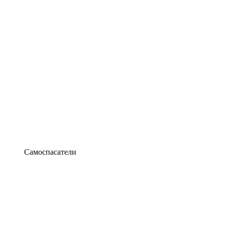
Самоспасатели