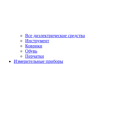
Все диэлектрические средства
Инструмент
Коврики
Обувь
Перчатки
Измерительные приборы