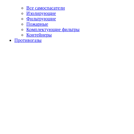
Все самоспасатели
Изолирующие
Фильтрующие
Пожарные
Комплектующие фильтры
Контейнеры
Противогазы