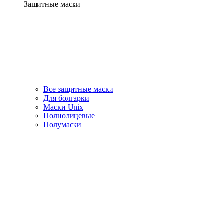
Защитные маски
Все защитные маски
Для болгарки
Маски Unix
Полнолицевые
Полумаски