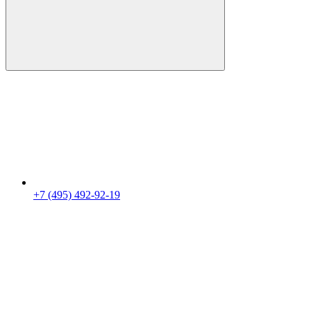
+7 (495) 492-92-19