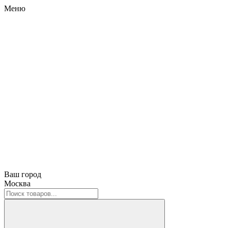
Меню
Ваш город
Москва