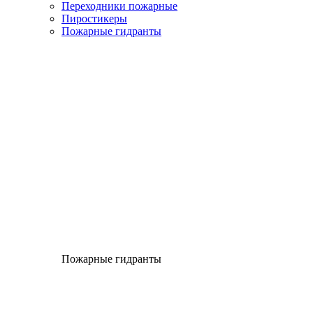
Переходники пожарные
Пиростикеры
Пожарные гидранты
Пожарные гидранты