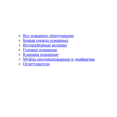
Все пожарное оборудование
Боевая одежда пожарных
Водоразборные колонки
Головки пожарные
Клапаны пожарные
Муфты противопожарные и диафрагмы
Огнетушители