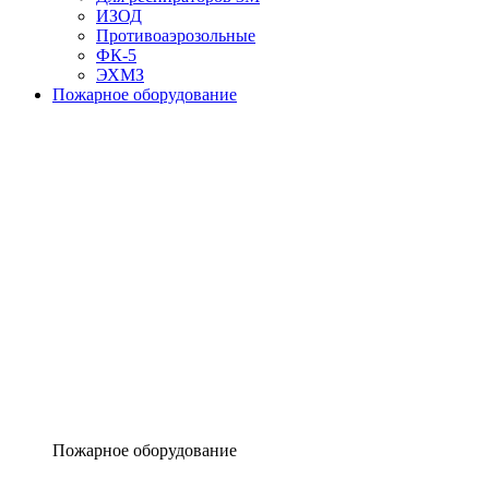
ИЗОД
Противоаэрозольные
ФК-5
ЭХМЗ
Пожарное оборудование
Пожарное оборудование