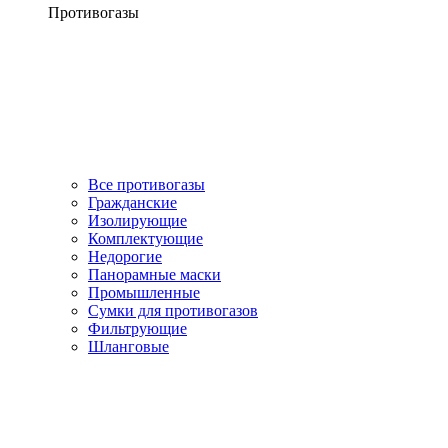
Противогазы
Все противогазы
Гражданские
Изолирующие
Комплектующие
Недорогие
Панорамные маски
Промышленные
Сумки для противогазов
Фильтрующие
Шланговые