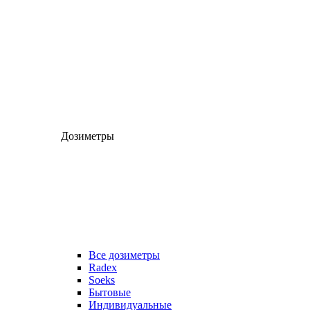
Дозиметры
Все дозиметры
Radex
Soeks
Бытовые
Индивидуальные