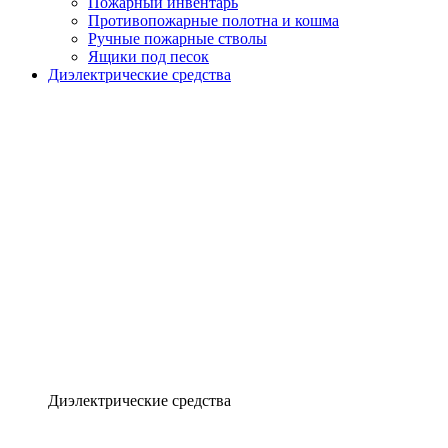
Пожарный инвентарь
Противопожарные полотна и кошма
Ручные пожарные стволы
Ящики под песок
Диэлектрические средства
Диэлектрические средства