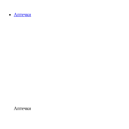
Аптечки
Аптечки