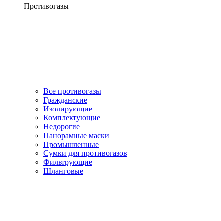
Противогазы
Все противогазы
Гражданские
Изолирующие
Комплектующие
Недорогие
Панорамные маски
Промышленные
Сумки для противогазов
Фильтрующие
Шланговые