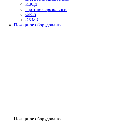
ИЗОД
Противоаэрозольные
ФК-5
ЭХМЗ
Пожарное оборудование
Пожарное оборудование