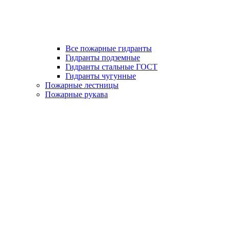
Все пожарные гидранты
Гидранты подземные
Гидранты стальные ГОСТ
Гидранты чугунные
Пожарные лестницы
Пожарные рукава