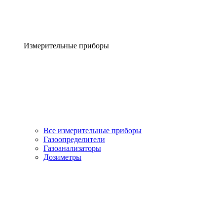
Измерительные приборы
Все измерительные приборы
Газоопределители
Газоанализаторы
Дозиметры