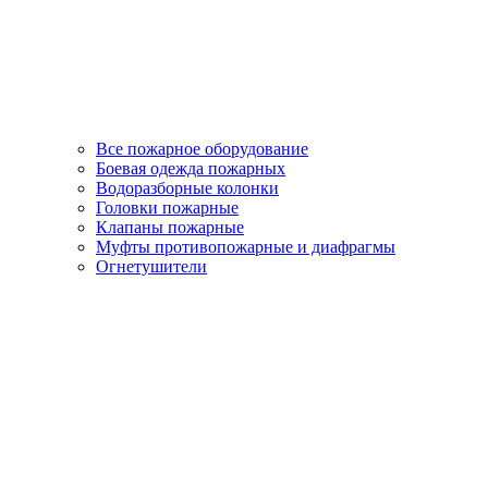
Все пожарное оборудование
Боевая одежда пожарных
Водоразборные колонки
Головки пожарные
Клапаны пожарные
Муфты противопожарные и диафрагмы
Огнетушители