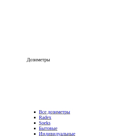
Дозиметры
Все дозиметры
Radex
Soeks
Бытовые
Индивидуальные