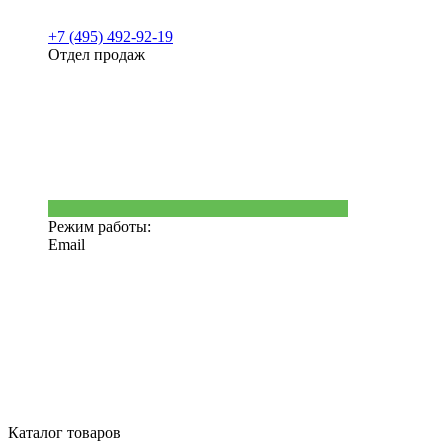
+7 (495) 492-92-19
Отдел продаж
Режим работы:
Email
Каталог товаров