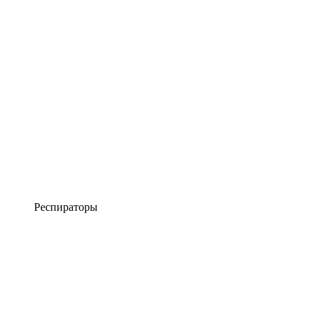
Респираторы