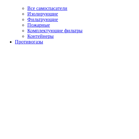
Все самоспасатели
Изолирующие
Фильтрующие
Пожарные
Комплектующие фильтры
Контейнеры
Противогазы