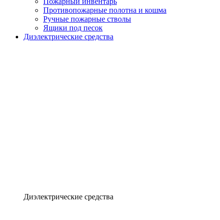
Пожарный инвентарь
Противопожарные полотна и кошма
Ручные пожарные стволы
Ящики под песок
Диэлектрические средства
Диэлектрические средства