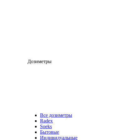
Дозиметры
Все дозиметры
Radex
Soeks
Бытовые
Индивидуальные