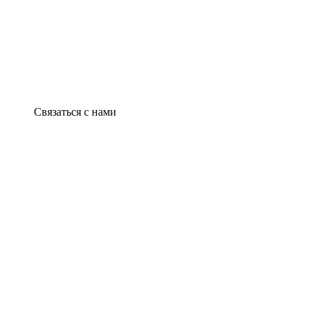
Связаться с нами