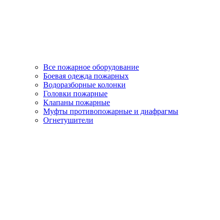
Все пожарное оборудование
Боевая одежда пожарных
Водоразборные колонки
Головки пожарные
Клапаны пожарные
Муфты противопожарные и диафрагмы
Огнетушители