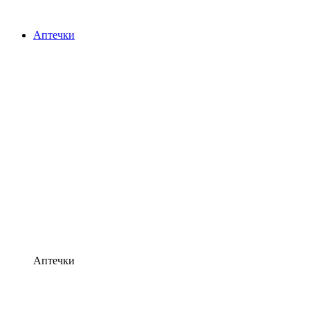
Аптечки
Аптечки