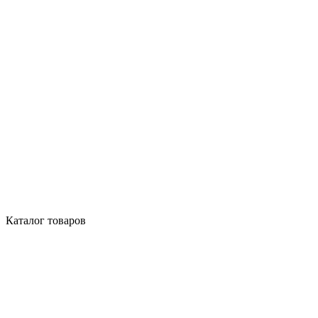
Каталог товаров