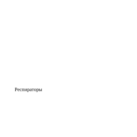
Респираторы