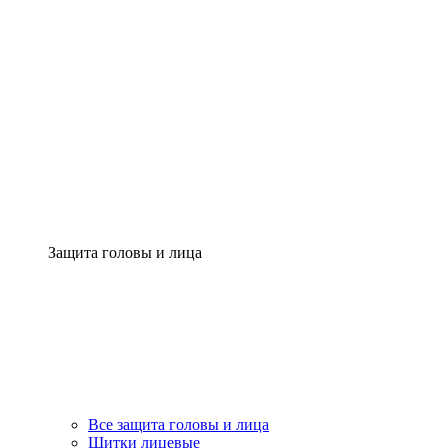
Защита головы и лица
Все защита головы и лица
Щитки лицевые