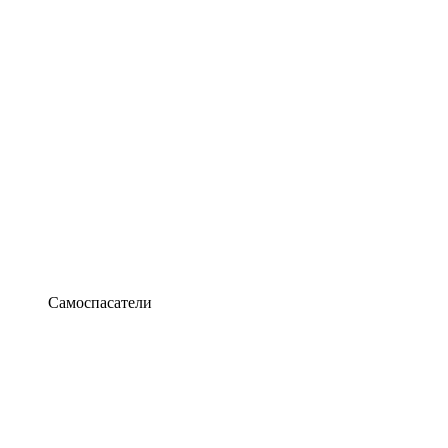
Самоспасатели