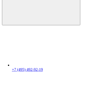
+7 (495) 492-92-19