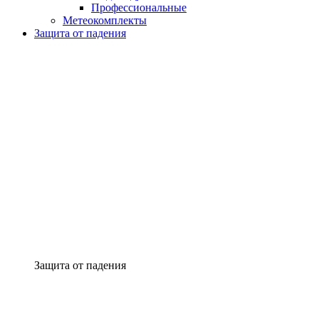
Профессиональные
Метеокомплекты
Защита от падения
Защита от падения