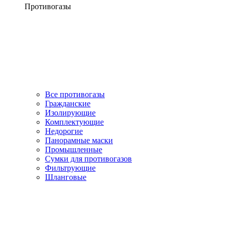
Противогазы
Все противогазы
Гражданские
Изолирующие
Комплектующие
Недорогие
Панорамные маски
Промышленные
Сумки для противогазов
Фильтрующие
Шланговые