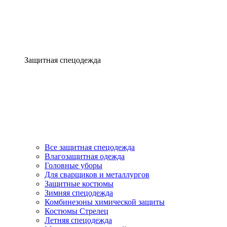
Защитная спецодежда
Все защитная спецодежда
Влагозащитная одежда
Головные уборы
Для сварщиков и металлургов
Защитные костюмы
Зимняя спецодежда
Комбинезоны химической защиты
Костюмы Стрелец
Летняя спецодежда