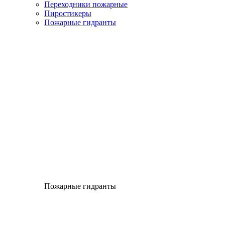
Переходники пожарные
Пиростикеры
Пожарные гидранты
Пожарные гидранты