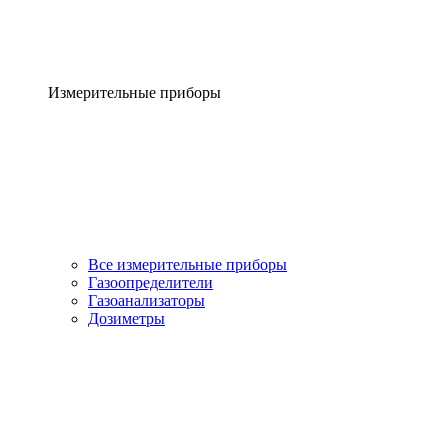
Измерительные приборы
Все измерительные приборы
Газоопределители
Газоанализаторы
Дозиметры