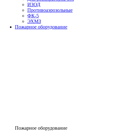
ИЗОД
Противоаэрозольные
ФК-5
ЭХМЗ
Пожарное оборудование
Пожарное оборудование