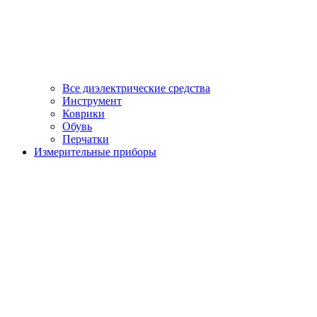
Все диэлектрические средства
Инструмент
Коврики
Обувь
Перчатки
Измерительные приборы