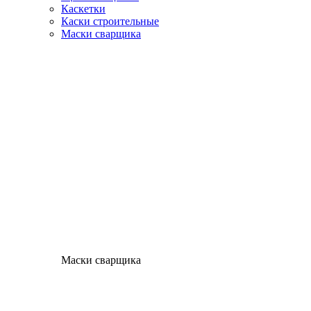
Каскетки
Каски строительные
Маски сварщика
Маски сварщика