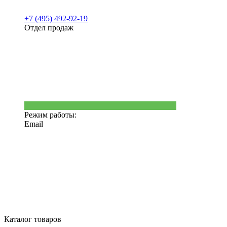
+7 (495) 492-92-19
Отдел продаж
Режим работы:
Email
Каталог товаров