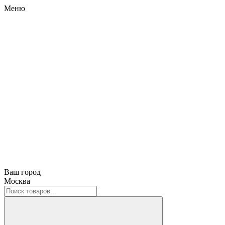
Меню
Ваш город
Москва