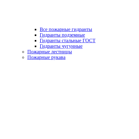
Все пожарные гидранты
Гидранты подземные
Гидранты стальные ГОСТ
Гидранты чугунные
Пожарные лестницы
Пожарные рукава