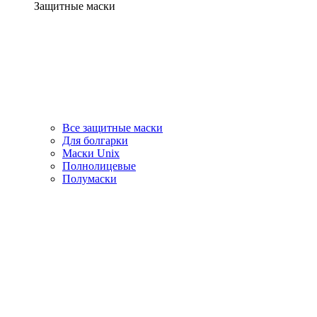
Защитные маски
Все защитные маски
Для болгарки
Маски Unix
Полнолицевые
Полумаски