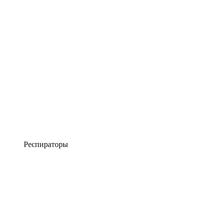
Респираторы