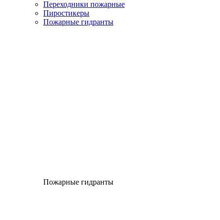
Переходники пожарные
Пиростикеры
Пожарные гидранты
Пожарные гидранты