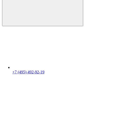
+7 (495) 492-92-19