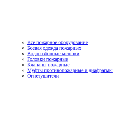
Все пожарное оборудование
Боевая одежда пожарных
Водоразборные колонки
Головки пожарные
Клапаны пожарные
Муфты противопожарные и диафрагмы
Огнетушители