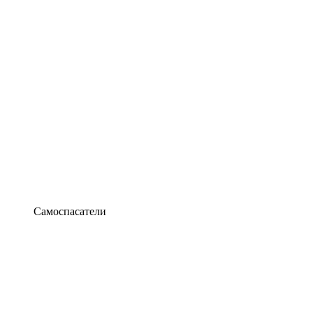
Самоспасатели