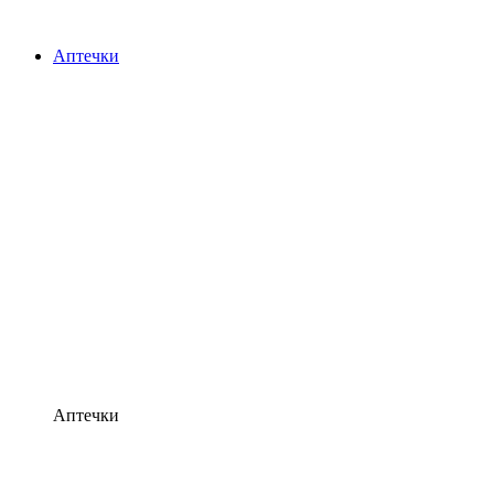
Аптечки
Аптечки