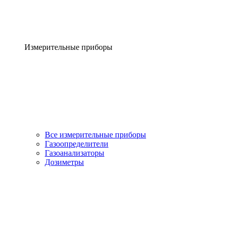
Измерительные приборы
Все измерительные приборы
Газоопределители
Газоанализаторы
Дозиметры