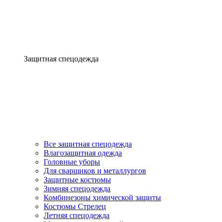
Защитная спецодежда
Все защитная спецодежда
Влагозащитная одежда
Головные уборы
Для сварщиков и металлургов
Защитные костюмы
Зимняя спецодежда
Комбинезоны химической защиты
Костюмы Стрелец
Летняя спецодежда