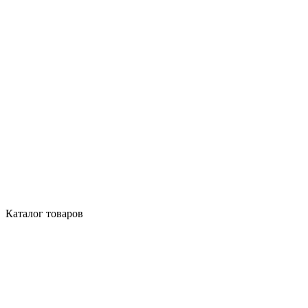
Каталог товаров