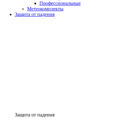
Профессиональные
Метеокомплекты
Защита от падения
Защита от падения