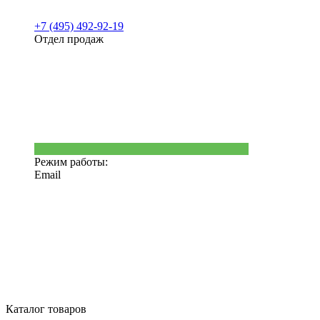
+7 (495) 492-92-19
Отдел продаж
Режим работы:
Email
Каталог товаров