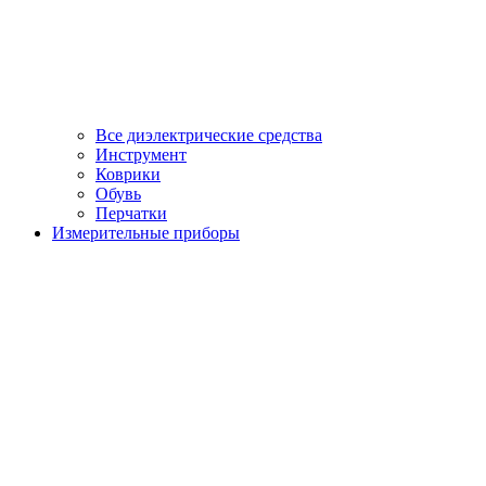
Все диэлектрические средства
Инструмент
Коврики
Обувь
Перчатки
Измерительные приборы