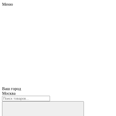
Меню
Ваш город
Москва