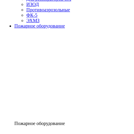
ИЗОД
Противоаэрозольные
ФК-5
ЭХМЗ
Пожарное оборудование
Пожарное оборудование