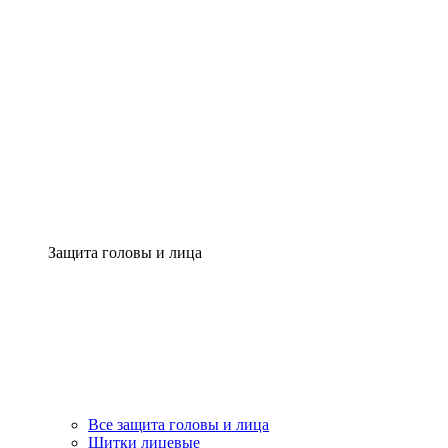
Защита головы и лица
Все защита головы и лица
Щитки лицевые