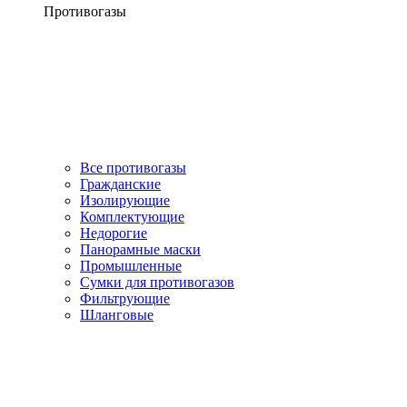
Противогазы
Все противогазы
Гражданские
Изолирующие
Комплектующие
Недорогие
Панорамные маски
Промышленные
Сумки для противогазов
Фильтрующие
Шланговые