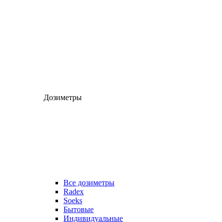
Дозиметры
Все дозиметры
Radex
Soeks
Бытовые
Индивидуальные