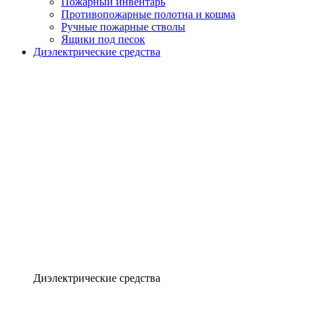
Пожарный инвентарь
Противопожарные полотна и кошма
Ручные пожарные стволы
Ящики под песок
Диэлектрические средства
Диэлектрические средства