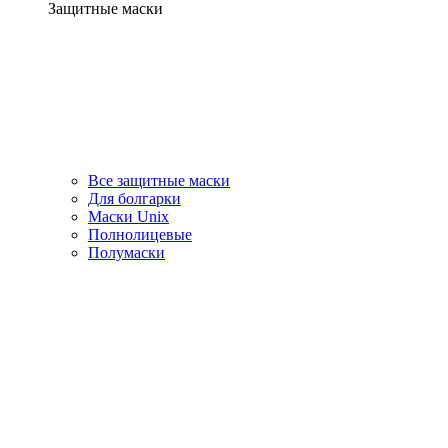
Защитные маски
Все защитные маски
Для болгарки
Маски Unix
Полнолицевые
Полумаски