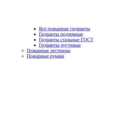
Все пожарные гидранты
Гидранты подземные
Гидранты стальные ГОСТ
Гидранты чугунные
Пожарные лестницы
Пожарные рукава