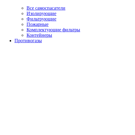
Все самоспасатели
Изолирующие
Фильтрующие
Пожарные
Комплектующие фильтры
Контейнеры
Противогазы