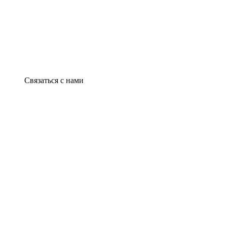
Связаться с нами