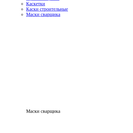
Каскетки
Каски строительные
Маски сварщика
Маски сварщика