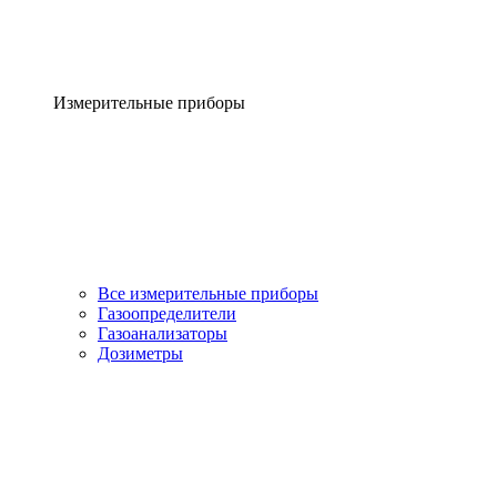
Измерительные приборы
Все измерительные приборы
Газоопределители
Газоанализаторы
Дозиметры