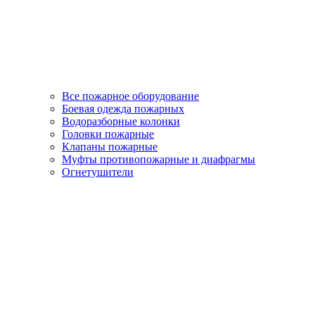
Все пожарное оборудование
Боевая одежда пожарных
Водоразборные колонки
Головки пожарные
Клапаны пожарные
Муфты противопожарные и диафрагмы
Огнетушители