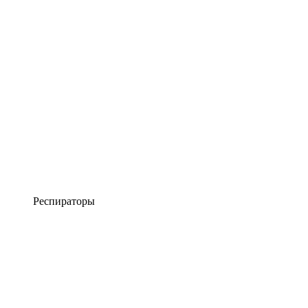
Респираторы