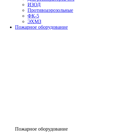
ИЗОД
Противоаэрозольные
ФК-5
ЭХМЗ
Пожарное оборудование
Пожарное оборудование