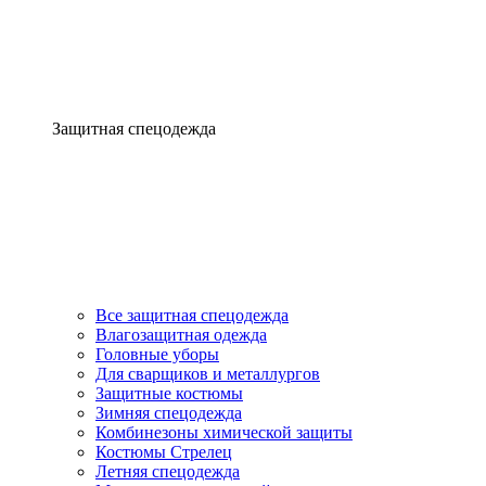
Защитная спецодежда
Все защитная спецодежда
Влагозащитная одежда
Головные уборы
Для сварщиков и металлургов
Защитные костюмы
Зимняя спецодежда
Комбинезоны химической защиты
Костюмы Стрелец
Летняя спецодежда