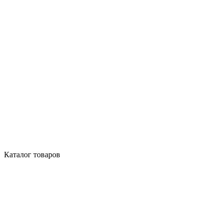
Каталог товаров