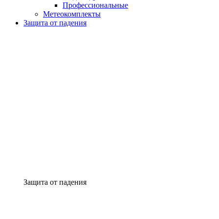
Профессиональные
Метеокомплекты
Защита от падения
Защита от падения