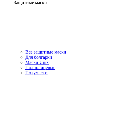
Защитные маски
Все защитные маски
Для болгарки
Маски Unix
Полнолицевые
Полумаски