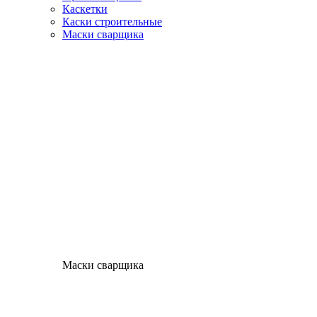
Каскетки
Каски строительные
Маски сварщика
Маски сварщика