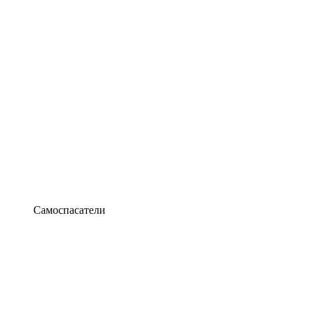
Самоспасатели