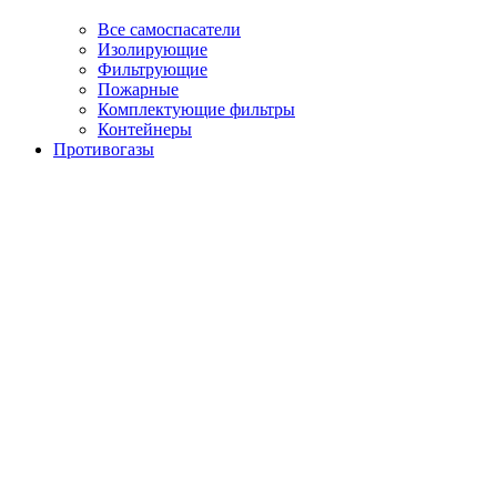
Все самоспасатели
Изолирующие
Фильтрующие
Пожарные
Комплектующие фильтры
Контейнеры
Противогазы