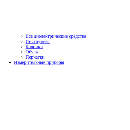
Все диэлектрические средства
Инструмент
Коврики
Обувь
Перчатки
Измерительные приборы