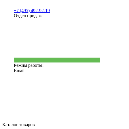
+7 (495) 492-92-19
Отдел продаж
Режим работы:
Email
Каталог товаров