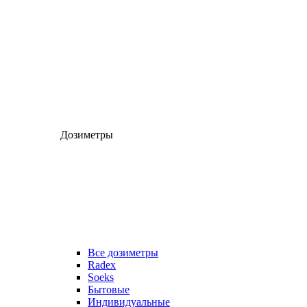
Дозиметры
Все дозиметры
Radex
Soeks
Бытовые
Индивидуальные