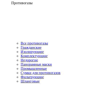
Противогазы
Все противогазы
Гражданские
Изолирующие
Комплектующие
Недорогие
Панорамные маски
Промышленные
Сумки для противогазов
Фильтрующие
Шланговые