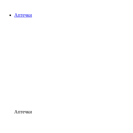
Аптечки
Аптечки