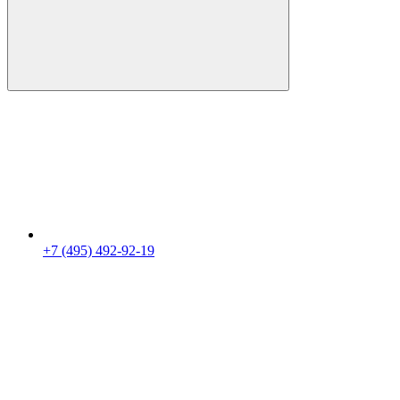
+7 (495) 492-92-19