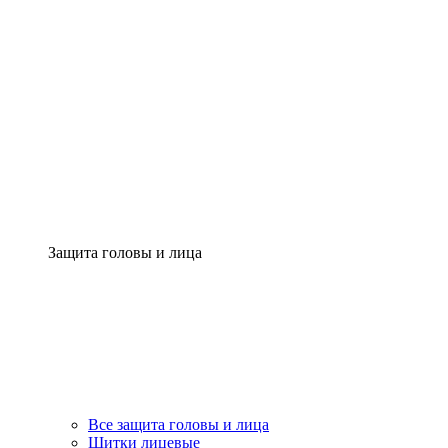
Защита головы и лица
Все защита головы и лица
Щитки лицевые