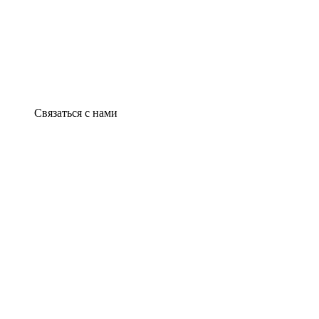
Связаться с нами