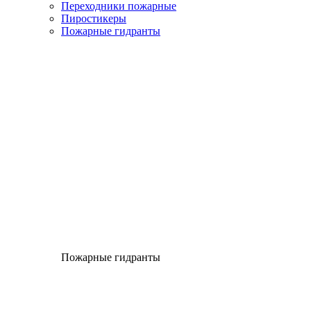
Переходники пожарные
Пиростикеры
Пожарные гидранты
Пожарные гидранты