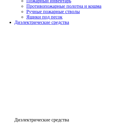
Пожарный инвентарь
Противопожарные полотна и кошма
Ручные пожарные стволы
Ящики под песок
Диэлектрические средства
Диэлектрические средства