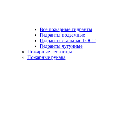
Все пожарные гидранты
Гидранты подземные
Гидранты стальные ГОСТ
Гидранты чугунные
Пожарные лестницы
Пожарные рукава