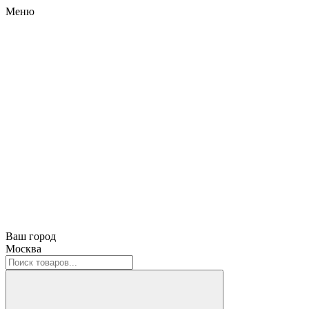
Меню
Ваш город
Москва