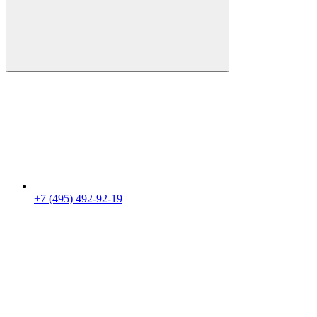
+7 (495) 492-92-19