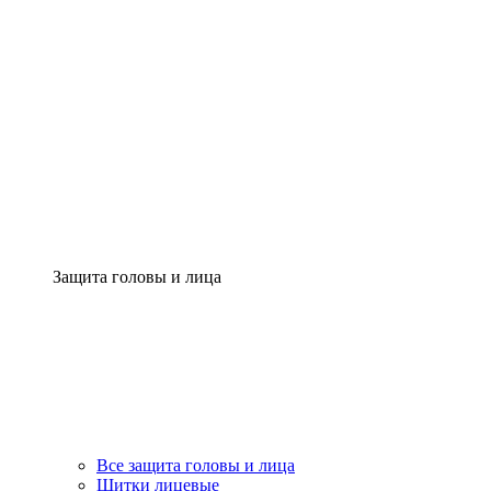
Защита головы и лица
Все защита головы и лица
Щитки лицевые