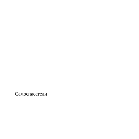
Самоспасатели