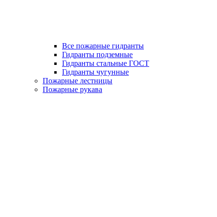
Все пожарные гидранты
Гидранты подземные
Гидранты стальные ГОСТ
Гидранты чугунные
Пожарные лестницы
Пожарные рукава