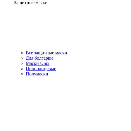
Защитные маски
Все защитные маски
Для болгарки
Маски Unix
Полнолицевые
Полумаски