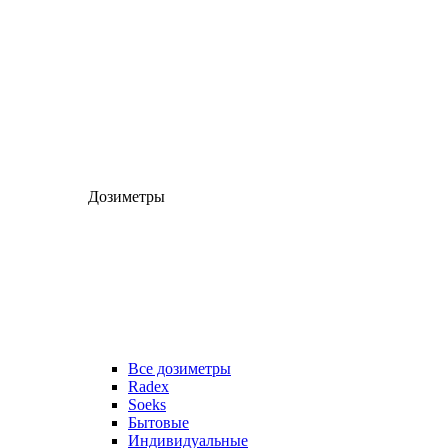
Дозиметры
Все дозиметры
Radex
Soeks
Бытовые
Индивидуальные