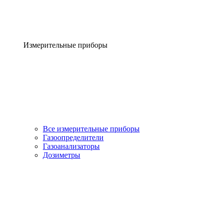
Измерительные приборы
Все измерительные приборы
Газоопределители
Газоанализаторы
Дозиметры