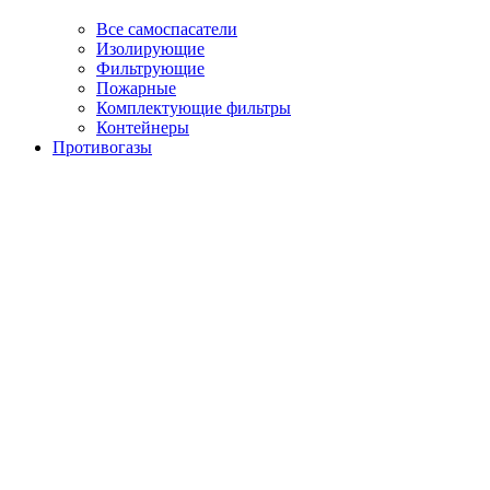
Все самоспасатели
Изолирующие
Фильтрующие
Пожарные
Комплектующие фильтры
Контейнеры
Противогазы