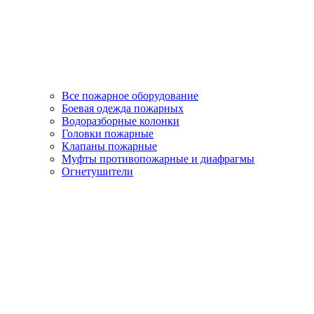
Все пожарное оборудование
Боевая одежда пожарных
Водоразборные колонки
Головки пожарные
Клапаны пожарные
Муфты противопожарные и диафрагмы
Огнетушители