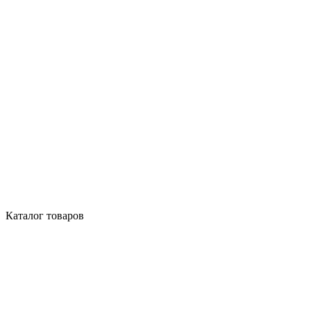
Каталог товаров