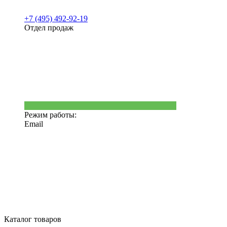
+7 (495) 492-92-19
Отдел продаж
Режим работы:
Email
Каталог товаров