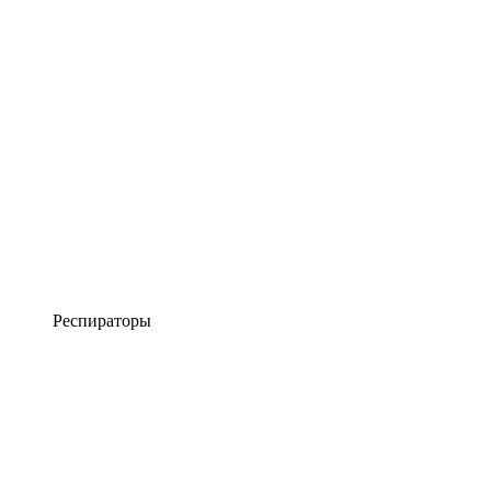
Респираторы