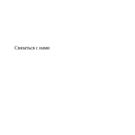
Связаться с нами