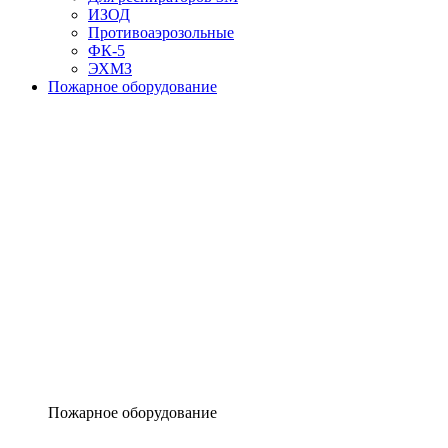
ИЗОД
Противоаэрозольные
ФК-5
ЭХМЗ
Пожарное оборудование
Пожарное оборудование