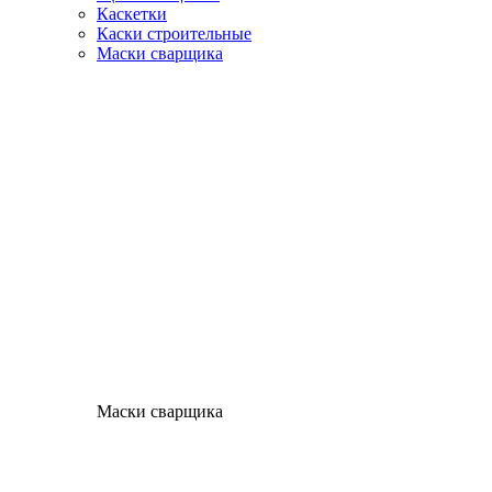
Каскетки
Каски строительные
Маски сварщика
Маски сварщика