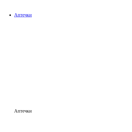
Аптечки
Аптечки