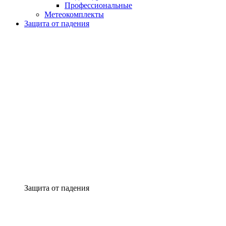
Профессиональные
Метеокомплекты
Защита от падения
Защита от падения