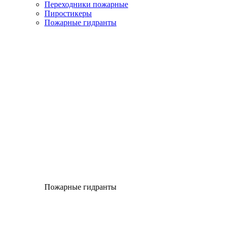
Переходники пожарные
Пиростикеры
Пожарные гидранты
Пожарные гидранты