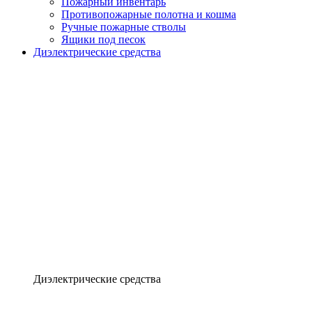
Пожарный инвентарь
Противопожарные полотна и кошма
Ручные пожарные стволы
Ящики под песок
Диэлектрические средства
Диэлектрические средства