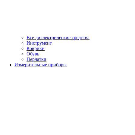
Все диэлектрические средства
Инструмент
Коврики
Обувь
Перчатки
Измерительные приборы