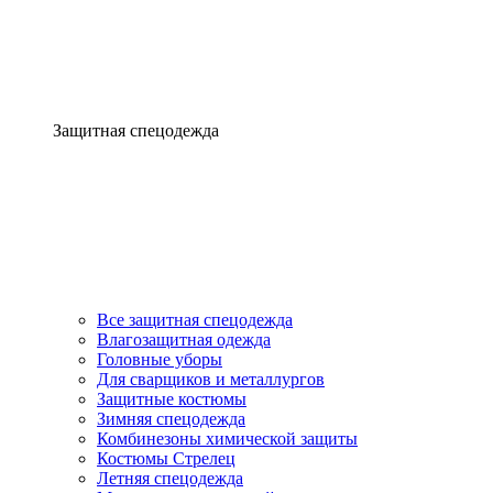
Защитная спецодежда
Все защитная спецодежда
Влагозащитная одежда
Головные уборы
Для сварщиков и металлургов
Защитные костюмы
Зимняя спецодежда
Комбинезоны химической защиты
Костюмы Стрелец
Летняя спецодежда