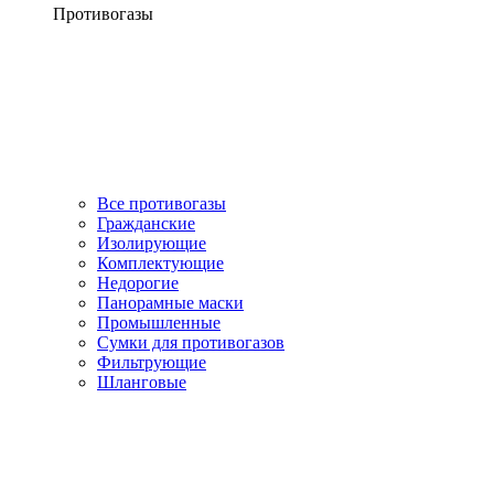
Противогазы
Все противогазы
Гражданские
Изолирующие
Комплектующие
Недорогие
Панорамные маски
Промышленные
Сумки для противогазов
Фильтрующие
Шланговые