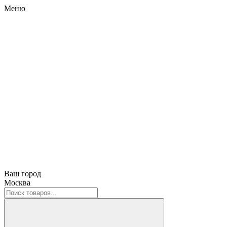
Меню
Ваш город
Москва