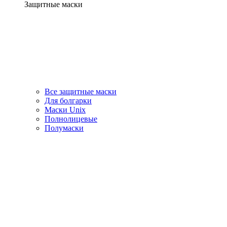
Защитные маски
Все защитные маски
Для болгарки
Маски Unix
Полнолицевые
Полумаски