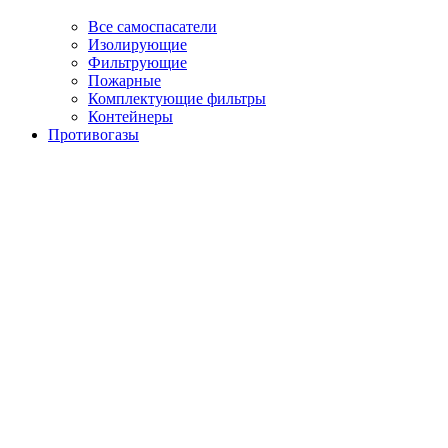
Все самоспасатели
Изолирующие
Фильтрующие
Пожарные
Комплектующие фильтры
Контейнеры
Противогазы