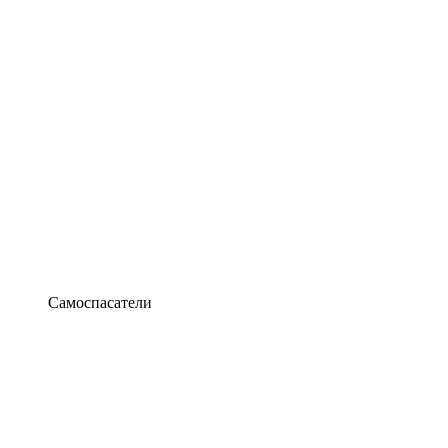
Самоспасатели