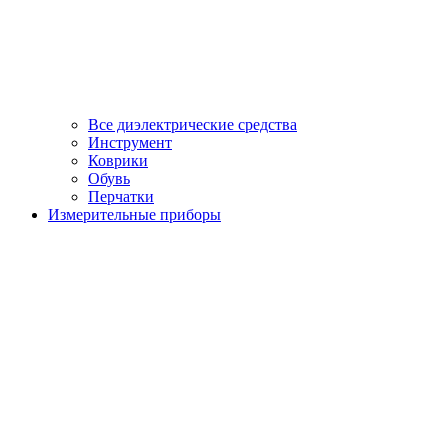
Все диэлектрические средства
Инструмент
Коврики
Обувь
Перчатки
Измерительные приборы