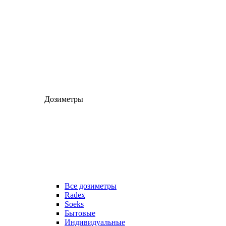
Дозиметры
Все дозиметры
Radex
Soeks
Бытовые
Индивидуальные