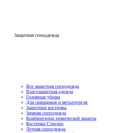
Защитная спецодежда
Все защитная спецодежда
Влагозащитная одежда
Головные уборы
Для сварщиков и металлургов
Защитные костюмы
Зимняя спецодежда
Комбинезоны химической защиты
Костюмы Стрелец
Летняя спецодежда