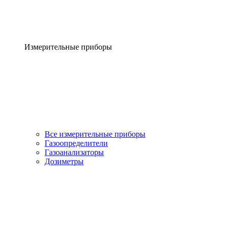
Измерительные приборы
Все измерительные приборы
Газоопределители
Газоанализаторы
Дозиметры