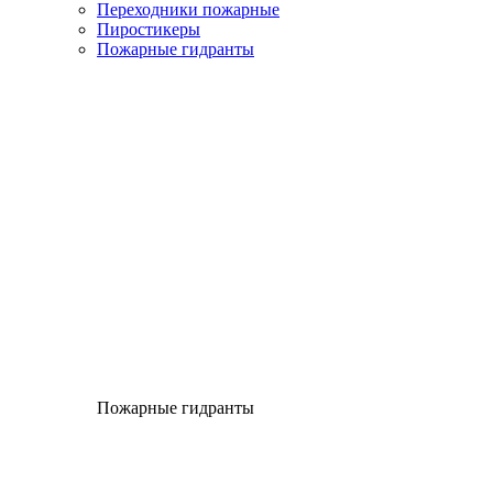
Переходники пожарные
Пиростикеры
Пожарные гидранты
Пожарные гидранты