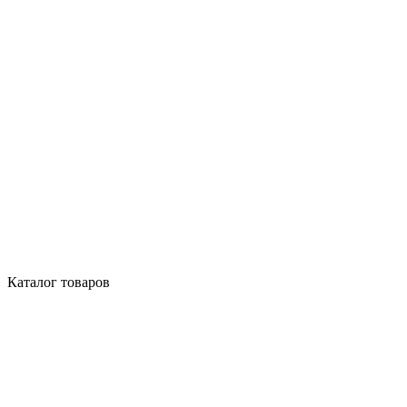
Каталог товаров