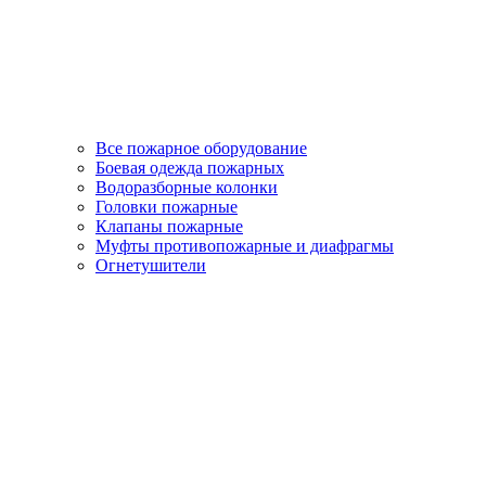
Все пожарное оборудование
Боевая одежда пожарных
Водоразборные колонки
Головки пожарные
Клапаны пожарные
Муфты противопожарные и диафрагмы
Огнетушители