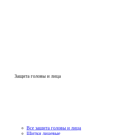
Защита головы и лица
Все защита головы и лица
Щитки лицевые