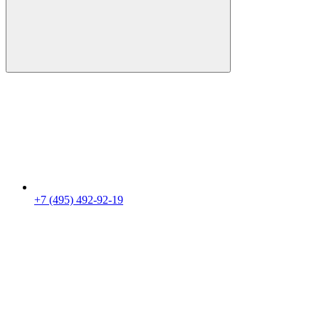
+7 (495) 492-92-19