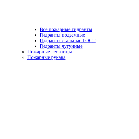
Все пожарные гидранты
Гидранты подземные
Гидранты стальные ГОСТ
Гидранты чугунные
Пожарные лестницы
Пожарные рукава