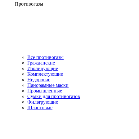
Противогазы
Все противогазы
Гражданские
Изолирующие
Комплектующие
Недорогие
Панорамные маски
Промышленные
Сумки для противогазов
Фильтрующие
Шланговые