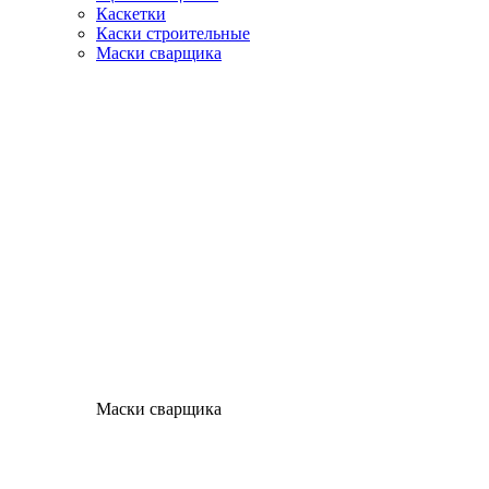
Каскетки
Каски строительные
Маски сварщика
Маски сварщика