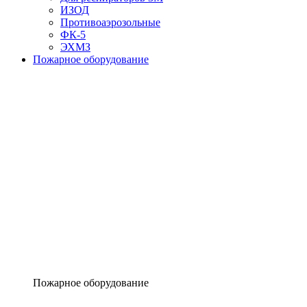
ИЗОД
Противоаэрозольные
ФК-5
ЭХМЗ
Пожарное оборудование
Пожарное оборудование