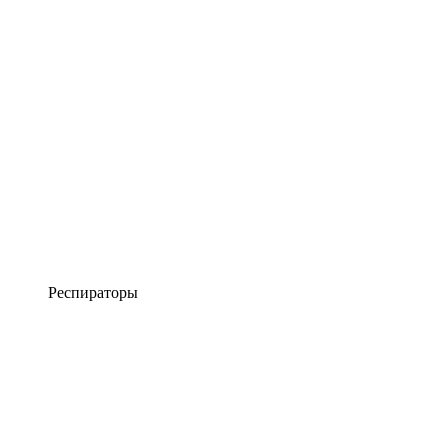
Респираторы