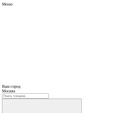
Меню
Ваш город
Москва