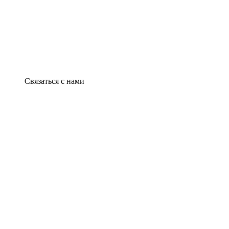
Связаться с нами