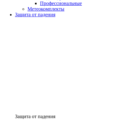
Профессиональные
Метеокомплекты
Защита от падения
Защита от падения