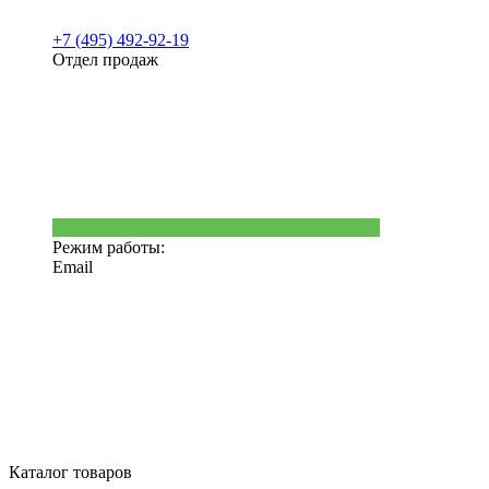
+7 (495) 492-92-19
Отдел продаж
Режим работы:
Email
Каталог товаров