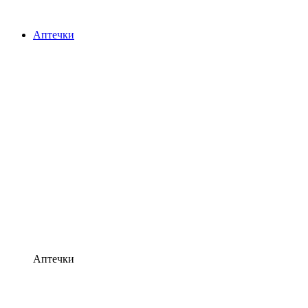
Аптечки
Аптечки