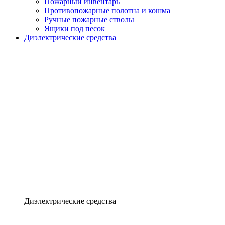
Пожарный инвентарь
Противопожарные полотна и кошма
Ручные пожарные стволы
Ящики под песок
Диэлектрические средства
Диэлектрические средства