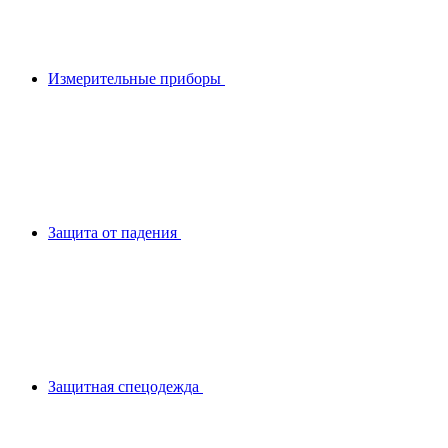
Измерительные приборы
Защита от падения
Защитная спецодежда