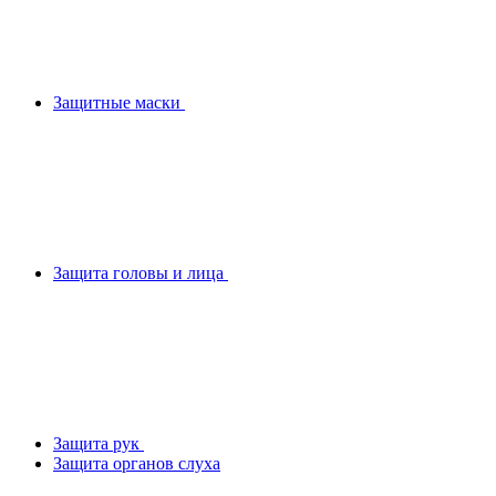
Защитные маски
Защита головы и лица
Защита рук
Защита органов слуха