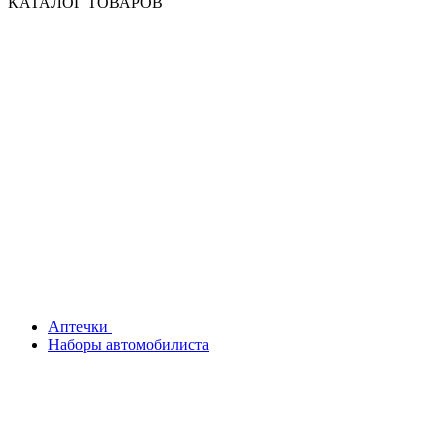
КАТАЛОГ ТОВАРОВ
Аптечки
Наборы автомобилиста