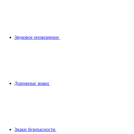
Звуковое оповещение
Дорожные знаки
Знаки безопасности