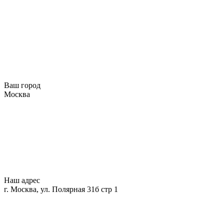
Ваш город
Москва
Наш адрес
г. Москва, ул. Полярная 31б стр 1