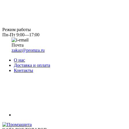
Режим работы
Пн-Пт 9:00—17:00
Почта
zakaz@promza.ru
О нас
Доставка и оплата
Контакты