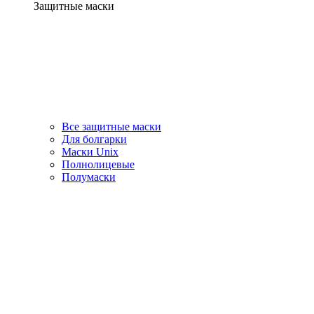
Защитные маски
Все защитные маски
Для болгарки
Маски Unix
Полнолицевые
Полумаски