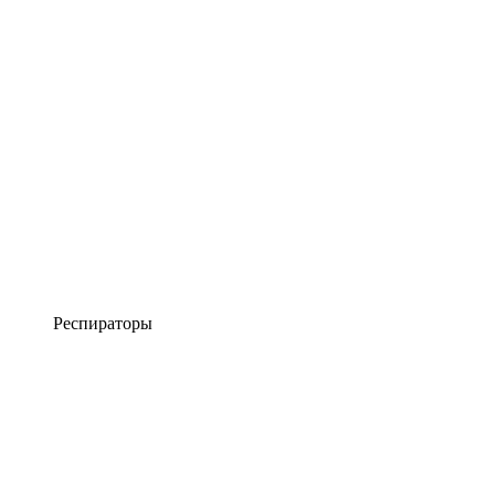
Респираторы