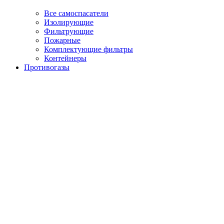
Все самоспасатели
Изолирующие
Фильтрующие
Пожарные
Комплектующие фильтры
Контейнеры
Противогазы