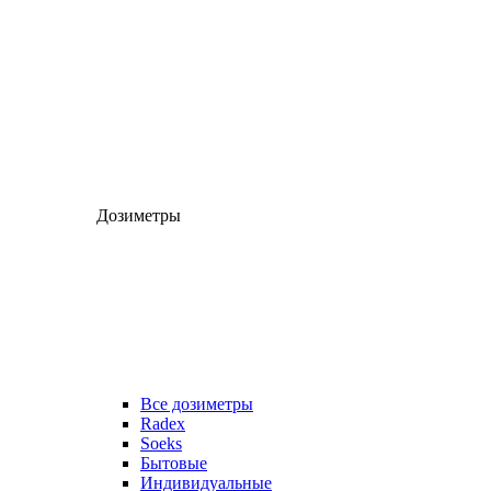
Дозиметры
Все дозиметры
Radex
Soeks
Бытовые
Индивидуальные