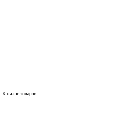
Каталог товаров