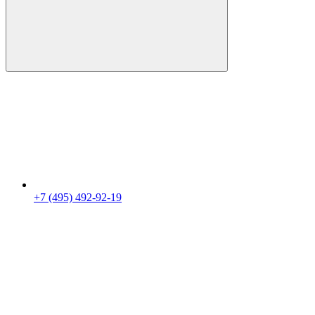
+7 (495) 492-92-19