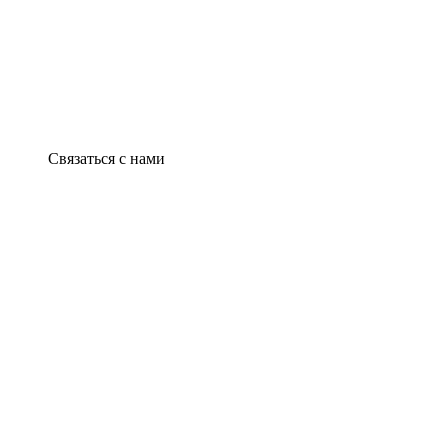
Связаться с нами