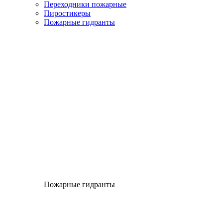
Переходники пожарные
Пиростикеры
Пожарные гидранты
Пожарные гидранты