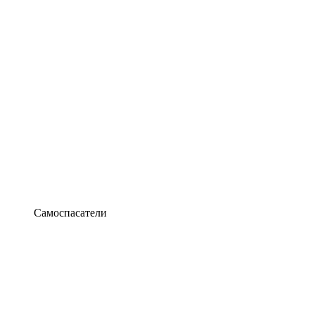
Самоспасатели