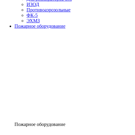
ИЗОД
Противоаэрозольные
ФК-5
ЭХМЗ
Пожарное оборудование
Пожарное оборудование