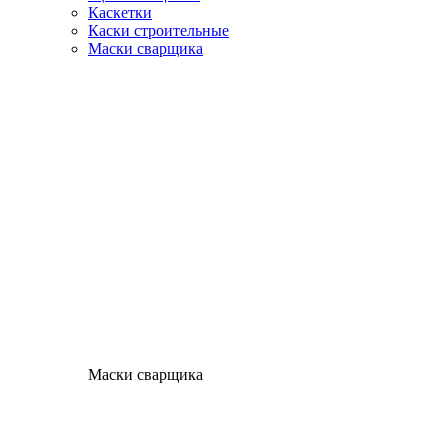
Каскетки
Каски строительные
Маски сварщика
Маски сварщика