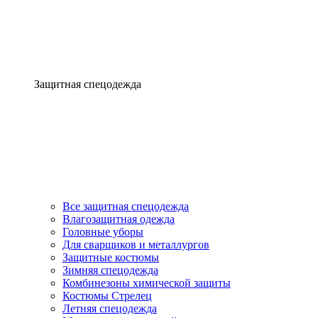
Защитная спецодежда
Все защитная спецодежда
Влагозащитная одежда
Головные уборы
Для сварщиков и металлургов
Защитные костюмы
Зимняя спецодежда
Комбинезоны химической защиты
Костюмы Стрелец
Летняя спецодежда