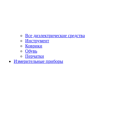
Все диэлектрические средства
Инструмент
Коврики
Обувь
Перчатки
Измерительные приборы