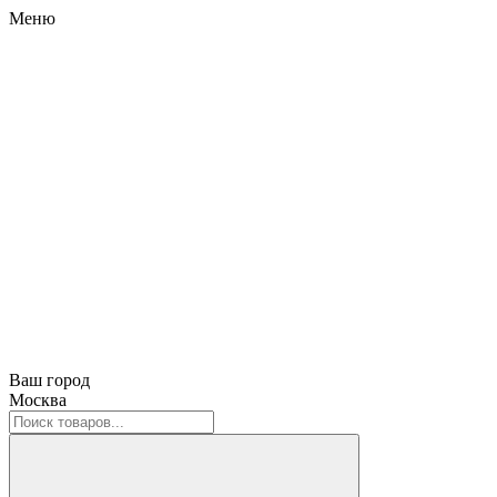
Меню
Ваш город
Москва