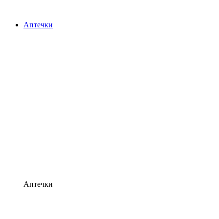
Аптечки
Аптечки