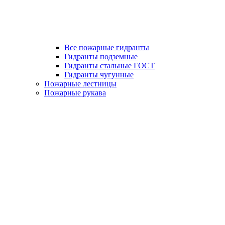
Все пожарные гидранты
Гидранты подземные
Гидранты стальные ГОСТ
Гидранты чугунные
Пожарные лестницы
Пожарные рукава