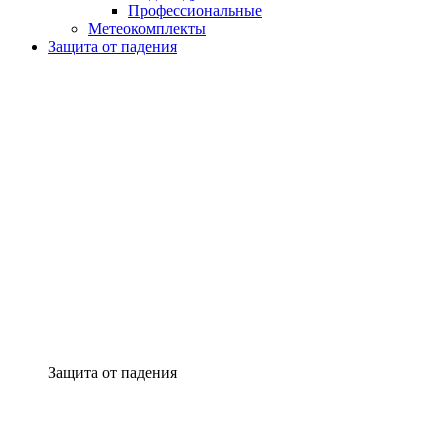
Профессиональные
Метеокомплекты
Защита от падения
Защита от падения