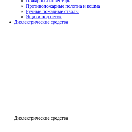
Пожарный инвентарь
Противопожарные полотна и кошма
Ручные пожарные стволы
Ящики под песок
Диэлектрические средства
Диэлектрические средства