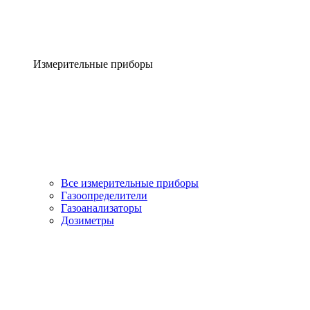
Измерительные приборы
Все измерительные приборы
Газоопределители
Газоанализаторы
Дозиметры