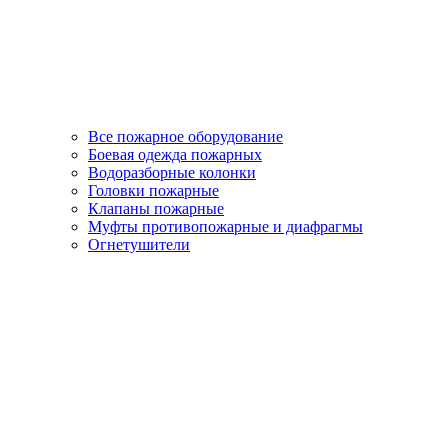
Все пожарное оборудование
Боевая одежда пожарных
Водоразборные колонки
Головки пожарные
Клапаны пожарные
Муфты противопожарные и диафрагмы
Огнетушители