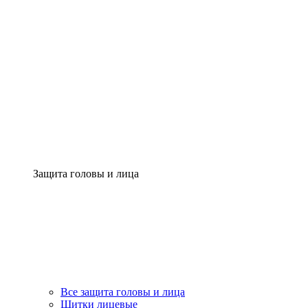
Защита головы и лица
Все защита головы и лица
Щитки лицевые