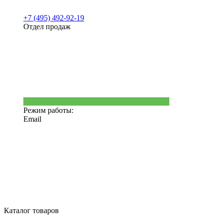
+7 (495) 492-92-19
Отдел продаж
Режим работы:
Email
Каталог товаров