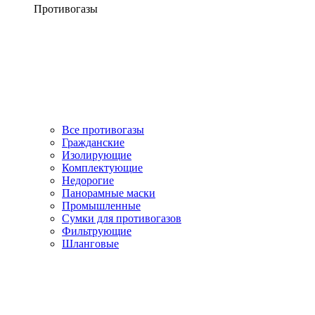
Противогазы
Все противогазы
Гражданские
Изолирующие
Комплектующие
Недорогие
Панорамные маски
Промышленные
Сумки для противогазов
Фильтрующие
Шланговые