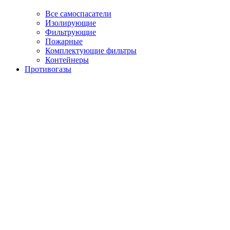
Все самоспасатели
Изолирующие
Фильтрующие
Пожарные
Комплектующие фильтры
Контейнеры
Противогазы