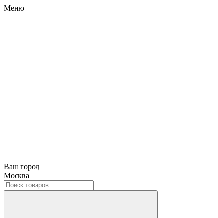
Меню
Ваш город
Москва