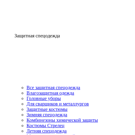
Защитная спецодежда
Все защитная спецодежда
Влагозащитная одежда
Головные уборы
Для сварщиков и металлургов
Защитные костюмы
Зимняя спецодежда
Комбинезоны химической защиты
Костюмы Стрелец
Летняя спецодежда