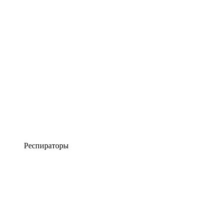
Респираторы