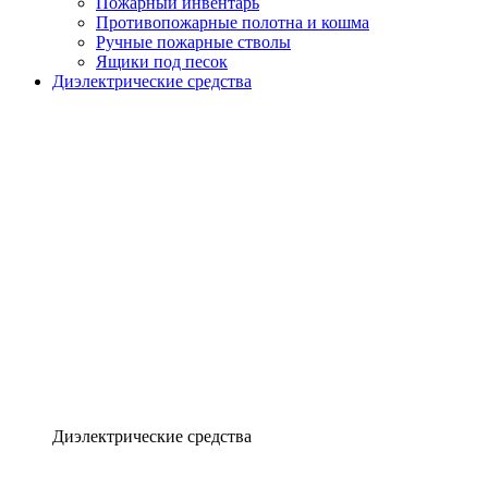
Пожарный инвентарь
Противопожарные полотна и кошма
Ручные пожарные стволы
Ящики под песок
Диэлектрические средства
Диэлектрические средства