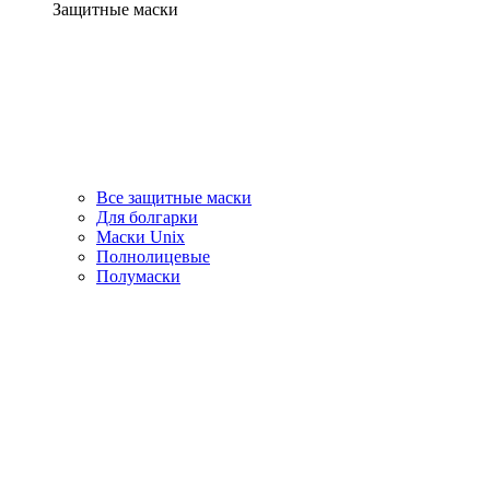
Защитные маски
Все защитные маски
Для болгарки
Маски Unix
Полнолицевые
Полумаски