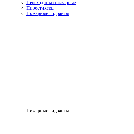
Переходники пожарные
Пиростикеры
Пожарные гидранты
Пожарные гидранты