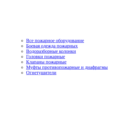
Все пожарное оборудование
Боевая одежда пожарных
Водоразборные колонки
Головки пожарные
Клапаны пожарные
Муфты противопожарные и диафрагмы
Огнетушители