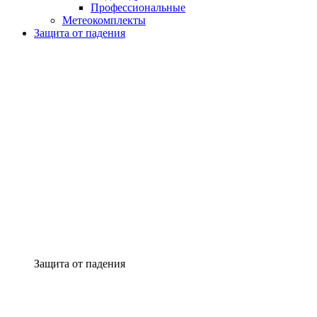
Профессиональные
Метеокомплекты
Защита от падения
Защита от падения