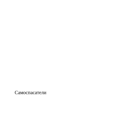
Самоспасатели