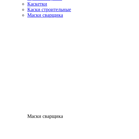
Каскетки
Каски строительные
Маски сварщика
Маски сварщика