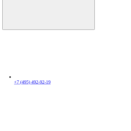
+7 (495) 492-92-19