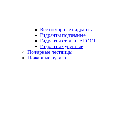
Все пожарные гидранты
Гидранты подземные
Гидранты стальные ГОСТ
Гидранты чугунные
Пожарные лестницы
Пожарные рукава