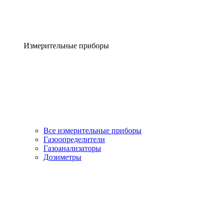
Измерительные приборы
Все измерительные приборы
Газоопределители
Газоанализаторы
Дозиметры