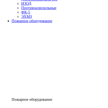
ИЗОД
Противоаэрозольные
ФК-5
ЭХМЗ
Пожарное оборудование
Пожарное оборудование