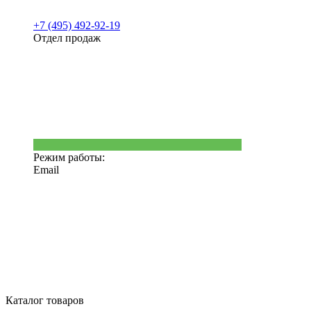
+7 (495) 492-92-19
Отдел продаж
Режим работы:
Email
Каталог товаров