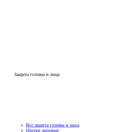
Защита головы и лица
Все защита головы и лица
Щитки лицевые