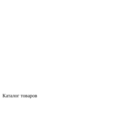
Каталог товаров