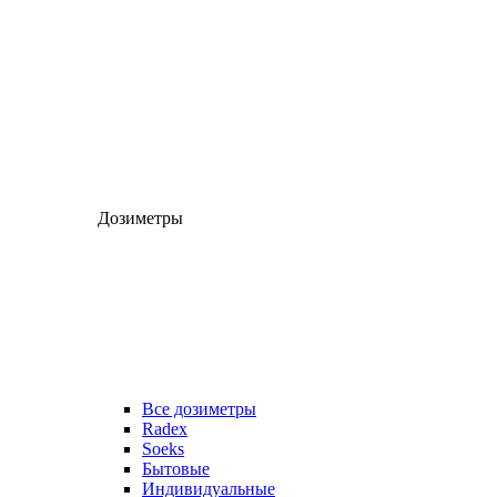
Дозиметры
Все дозиметры
Radex
Soeks
Бытовые
Индивидуальные