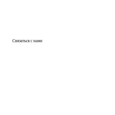
Связаться с нами