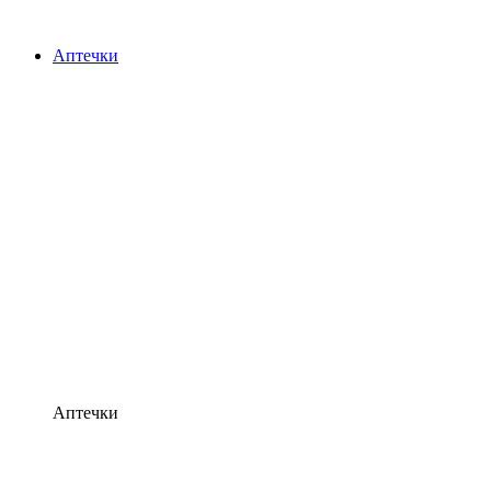
Аптечки
Аптечки