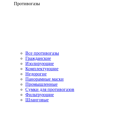
Противогазы
Все противогазы
Гражданские
Изолирующие
Комплектующие
Недорогие
Панорамные маски
Промышленные
Сумки для противогазов
Фильтрующие
Шланговые