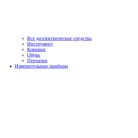
Все диэлектрические средства
Инструмент
Коврики
Обувь
Перчатки
Измерительные приборы