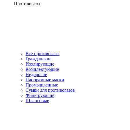
Противогазы
Все противогазы
Гражданские
Изолирующие
Комплектующие
Недорогие
Панорамные маски
Промышленные
Сумки для противогазов
Фильтрующие
Шланговые