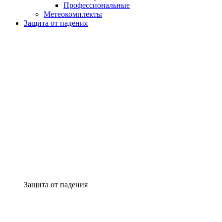
Профессиональные
Метеокомплекты
Защита от падения
Защита от падения