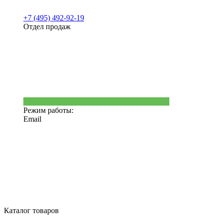
+7 (495) 492-92-19
Отдел продаж
Режим работы:
Email
Каталог товаров