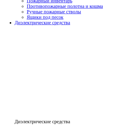
Пожарный инвентарь
Противопожарные полотна и кошма
Ручные пожарные стволы
Ящики под песок
Диэлектрические средства
Диэлектрические средства