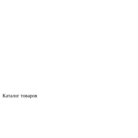
Каталог товаров