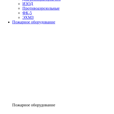
ИЗОД
Противоаэрозольные
ФК-5
ЭХМЗ
Пожарное оборудование
Пожарное оборудование