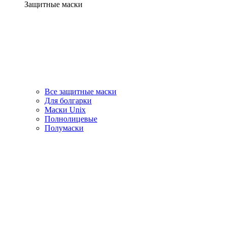
Защитные маски
Все защитные маски
Для болгарки
Маски Unix
Полнолицевые
Полумаски