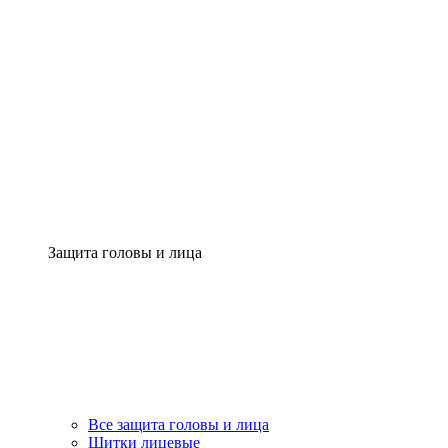
Защита головы и лица
Все защита головы и лица
Щитки лицевые