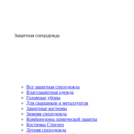
Защитная спецодежда
Все защитная спецодежда
Влагозащитная одежда
Головные уборы
Для сварщиков и металлургов
Защитные костюмы
Зимняя спецодежда
Комбинезоны химической защиты
Костюмы Стрелец
Летняя спецодежда