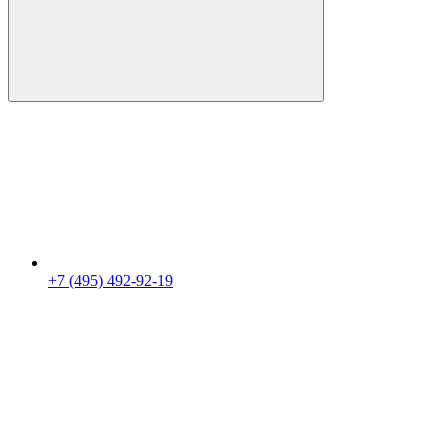
+7 (495) 492-92-19