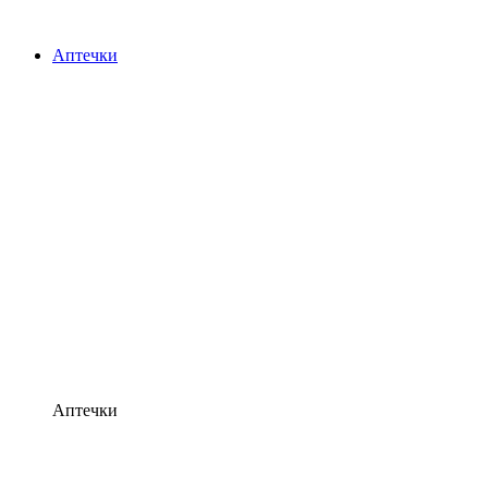
Аптечки
Аптечки