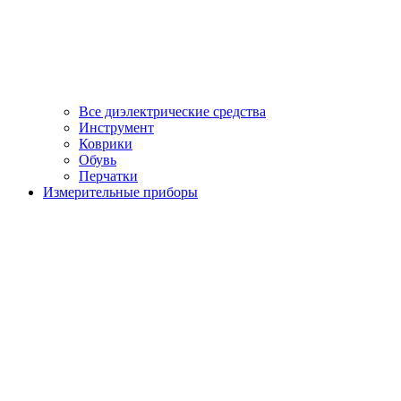
Все диэлектрические средства
Инструмент
Коврики
Обувь
Перчатки
Измерительные приборы