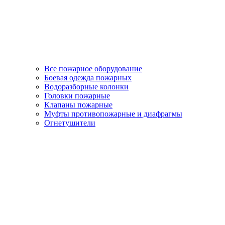
Все пожарное оборудование
Боевая одежда пожарных
Водоразборные колонки
Головки пожарные
Клапаны пожарные
Муфты противопожарные и диафрагмы
Огнетушители