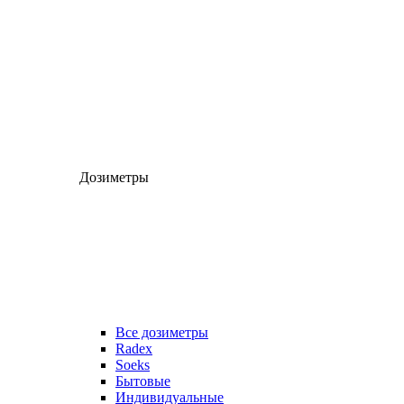
Дозиметры
Все дозиметры
Radex
Soeks
Бытовые
Индивидуальные