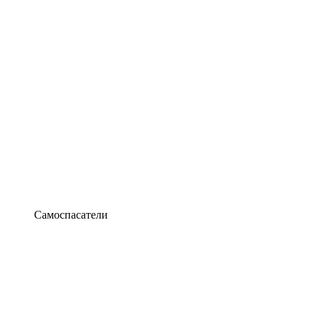
Самоспасатели