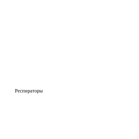
Респираторы