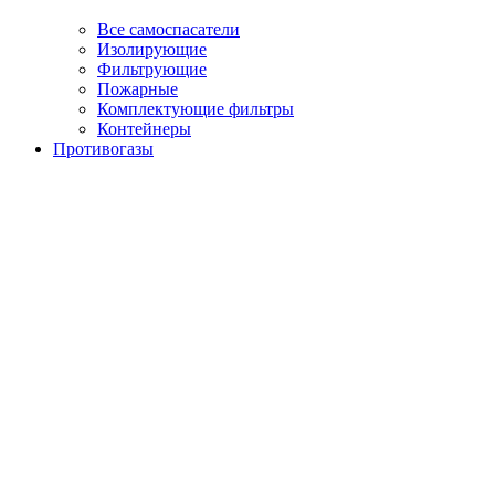
Все самоспасатели
Изолирующие
Фильтрующие
Пожарные
Комплектующие фильтры
Контейнеры
Противогазы