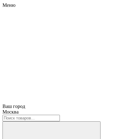
Меню
Ваш город
Москва