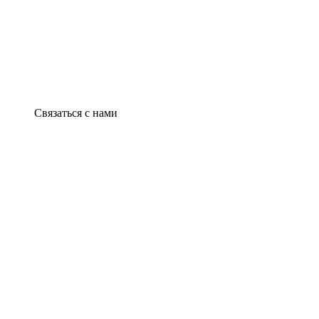
Связаться с нами