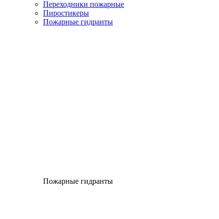
Переходники пожарные
Пиростикеры
Пожарные гидранты
Пожарные гидранты