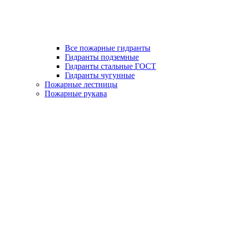
Все пожарные гидранты
Гидранты подземные
Гидранты стальные ГОСТ
Гидранты чугунные
Пожарные лестницы
Пожарные рукава