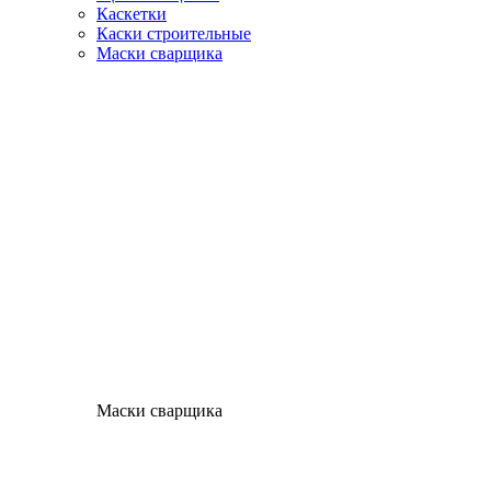
Каскетки
Каски строительные
Маски сварщика
Маски сварщика