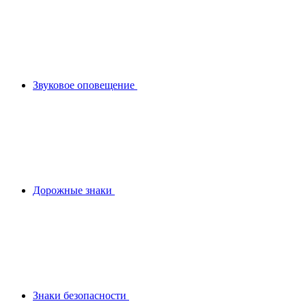
Звуковое оповещение
Дорожные знаки
Знаки безопасности