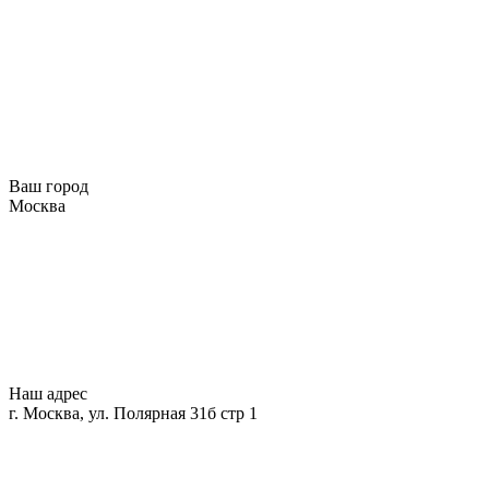
Ваш город
Москва
Наш адрес
г. Москва, ул. Полярная 31б стр 1