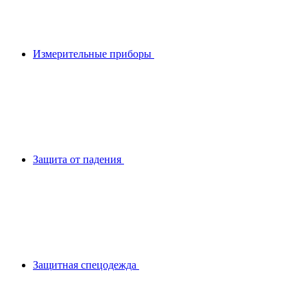
Измерительные приборы
Защита от падения
Защитная спецодежда