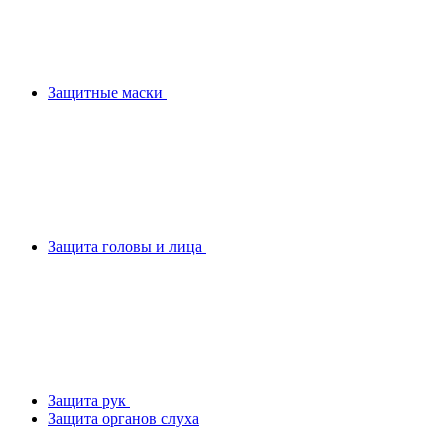
Защитные маски
Защита головы и лица
Защита рук
Защита органов слуха