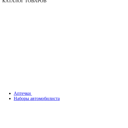
КАТАЛОГ ТОВАРОВ
Аптечки
Наборы автомобилиста