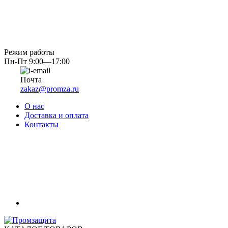
Режим работы
Пн-Пт 9:00—17:00
Почта
zakaz@promza.ru
О нас
Доставка и оплата
Контакты