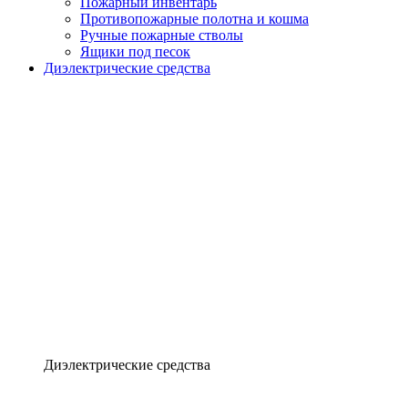
Пожарный инвентарь
Противопожарные полотна и кошма
Ручные пожарные стволы
Ящики под песок
Диэлектрические средства
Диэлектрические средства