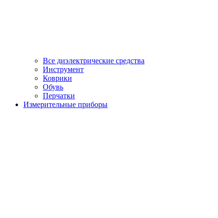
Все диэлектрические средства
Инструмент
Коврики
Обувь
Перчатки
Измерительные приборы