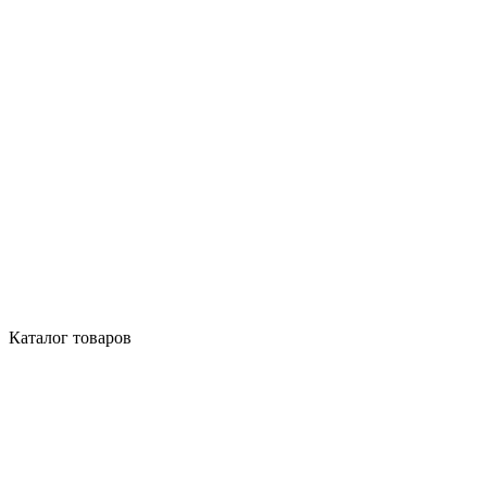
Каталог товаров