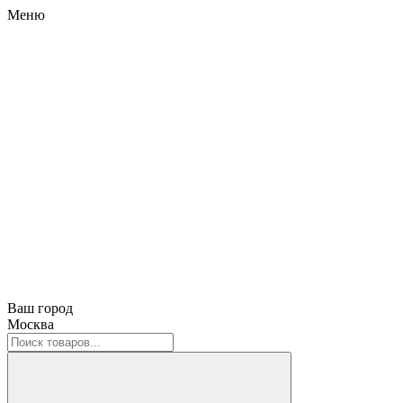
Меню
Ваш город
Москва