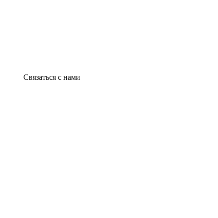
Связаться с нами