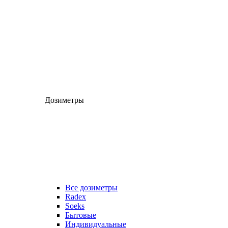
Дозиметры
Все дозиметры
Radex
Soeks
Бытовые
Индивидуальные