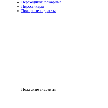
Переходники пожарные
Пиростикеры
Пожарные гидранты
Пожарные гидранты