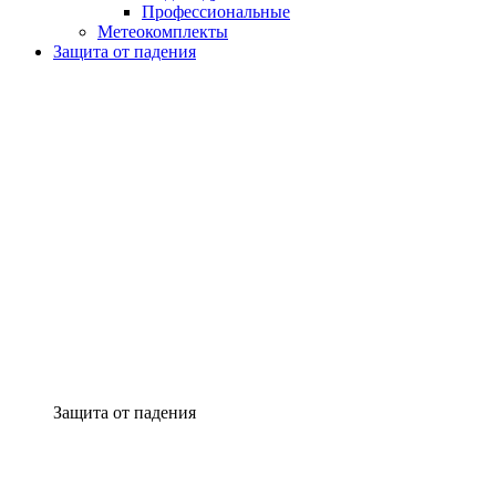
Профессиональные
Метеокомплекты
Защита от падения
Защита от падения