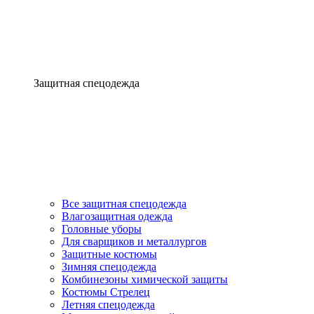
Защитная спецодежда
Все защитная спецодежда
Влагозащитная одежда
Головные уборы
Для сварщиков и металлургов
Защитные костюмы
Зимняя спецодежда
Комбинезоны химической защиты
Костюмы Стрелец
Летняя спецодежда