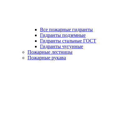
Все пожарные гидранты
Гидранты подземные
Гидранты стальные ГОСТ
Гидранты чугунные
Пожарные лестницы
Пожарные рукава