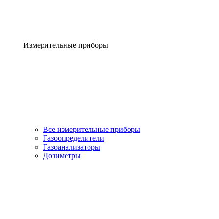
Измерительные приборы
Все измерительные приборы
Газоопределители
Газоанализаторы
Дозиметры