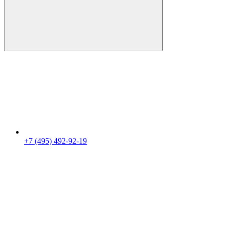
+7 (495) 492-92-19