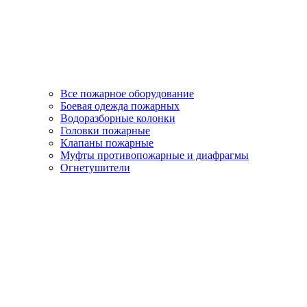
Все пожарное оборудование
Боевая одежда пожарных
Водоразборные колонки
Головки пожарные
Клапаны пожарные
Муфты противопожарные и диафрагмы
Огнетушители