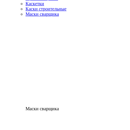
Каскетки
Каски строительные
Маски сварщика
Маски сварщика