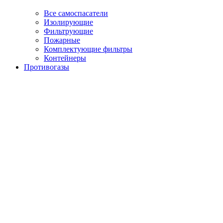
Все самоспасатели
Изолирующие
Фильтрующие
Пожарные
Комплектующие фильтры
Контейнеры
Противогазы