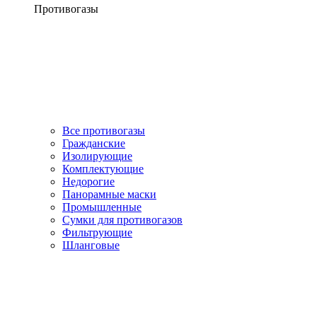
Противогазы
Все противогазы
Гражданские
Изолирующие
Комплектующие
Недорогие
Панорамные маски
Промышленные
Сумки для противогазов
Фильтрующие
Шланговые