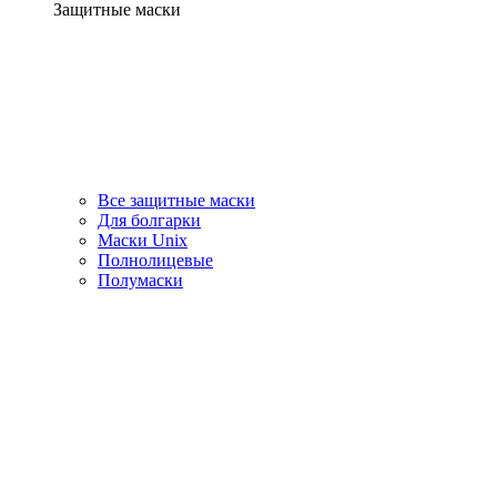
Защитные маски
Все защитные маски
Для болгарки
Маски Unix
Полнолицевые
Полумаски