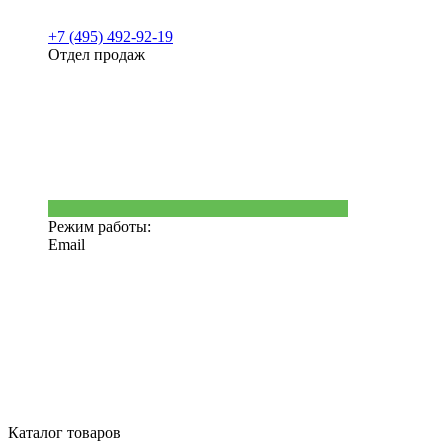
+7 (495) 492-92-19
Отдел продаж
Режим работы:
Email
Каталог товаров