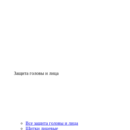
Защита головы и лица
Все защита головы и лица
Щитки лицевые