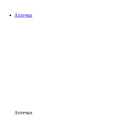
Аптечки
Аптечки