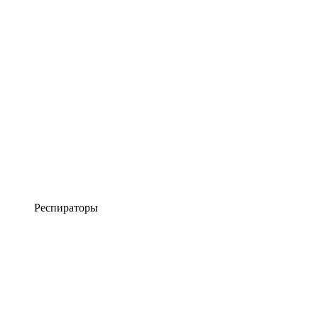
Респираторы