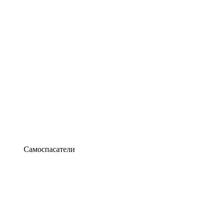
Самоспасатели