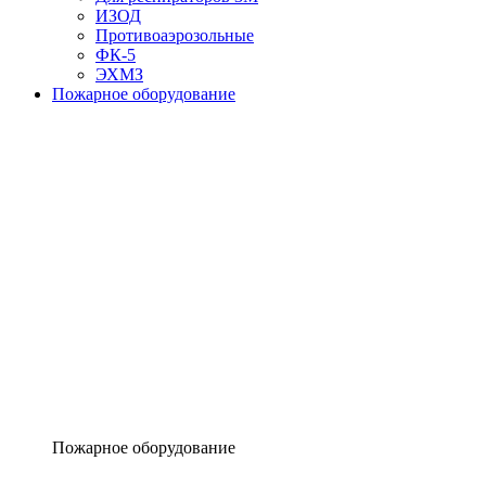
ИЗОД
Противоаэрозольные
ФК-5
ЭХМЗ
Пожарное оборудование
Пожарное оборудование