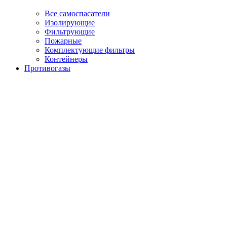
Все самоспасатели
Изолирующие
Фильтрующие
Пожарные
Комплектующие фильтры
Контейнеры
Противогазы