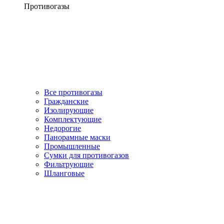
Противогазы
Все противогазы
Гражданские
Изолирующие
Комплектующие
Недорогие
Панорамные маски
Промышленные
Сумки для противогазов
Фильтрующие
Шланговые