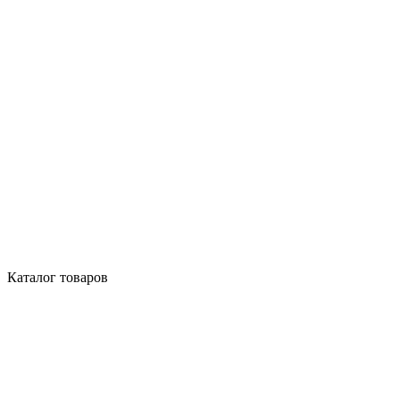
Каталог товаров