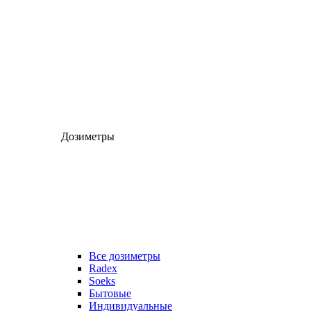
Дозиметры
Все дозиметры
Radex
Soeks
Бытовые
Индивидуальные