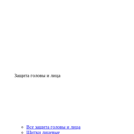
Защита головы и лица
Все защита головы и лица
Щитки лицевые