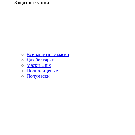
Защитные маски
Все защитные маски
Для болгарки
Маски Unix
Полнолицевые
Полумаски