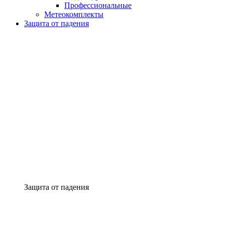
Профессиональные
Метеокомплекты
Защита от падения
Защита от падения