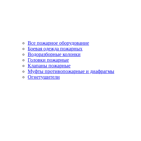
Все пожарное оборудование
Боевая одежда пожарных
Водоразборные колонки
Головки пожарные
Клапаны пожарные
Муфты противопожарные и диафрагмы
Огнетушители