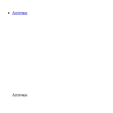
Аптечки
Аптечки