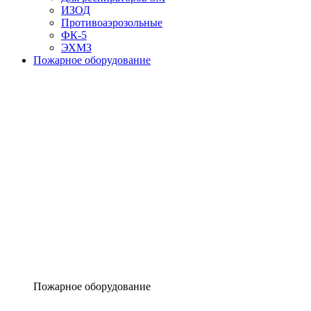
ИЗОД
Противоаэрозольные
ФК-5
ЭХМЗ
Пожарное оборудование
Пожарное оборудование