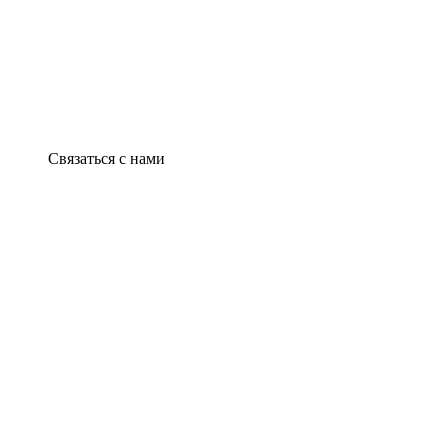
Связаться с нами