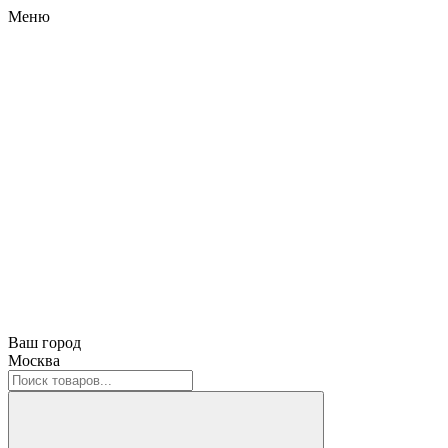
Меню
Ваш город
Москва