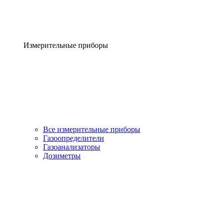
Измерительные приборы
Все измерительные приборы
Газоопределители
Газоанализаторы
Дозиметры