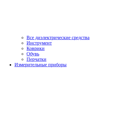
Все диэлектрические средства
Инструмент
Коврики
Обувь
Перчатки
Измерительные приборы