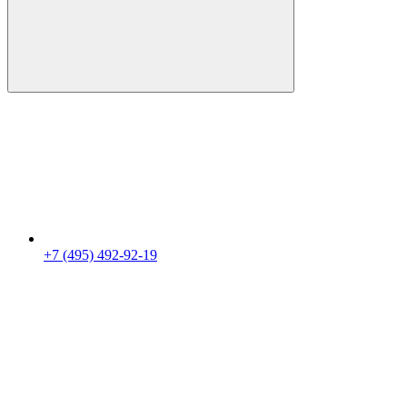
+7 (495) 492-92-19