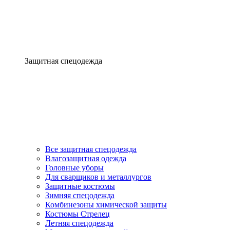
Защитная спецодежда
Все защитная спецодежда
Влагозащитная одежда
Головные уборы
Для сварщиков и металлургов
Защитные костюмы
Зимняя спецодежда
Комбинезоны химической защиты
Костюмы Стрелец
Летняя спецодежда