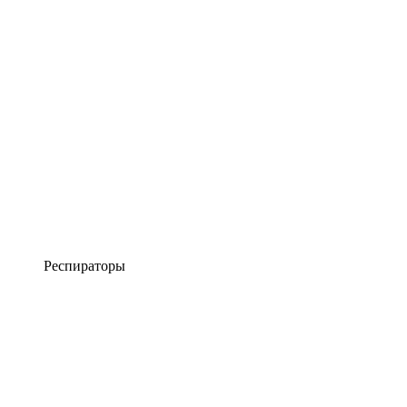
Респираторы