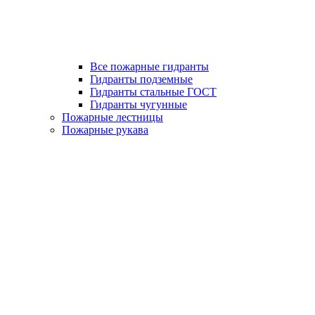
Все пожарные гидранты
Гидранты подземные
Гидранты стальные ГОСТ
Гидранты чугунные
Пожарные лестницы
Пожарные рукава