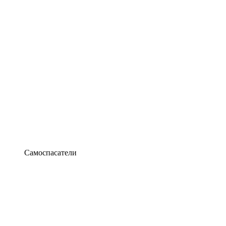
Самоспасатели