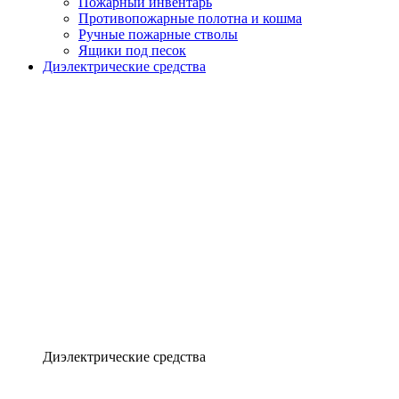
Пожарный инвентарь
Противопожарные полотна и кошма
Ручные пожарные стволы
Ящики под песок
Диэлектрические средства
Диэлектрические средства