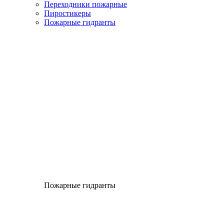
Переходники пожарные
Пиростикеры
Пожарные гидранты
Пожарные гидранты