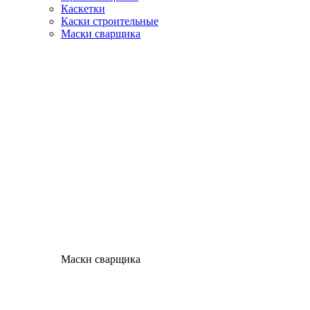
Каскетки
Каски строительные
Маски сварщика
Маски сварщика