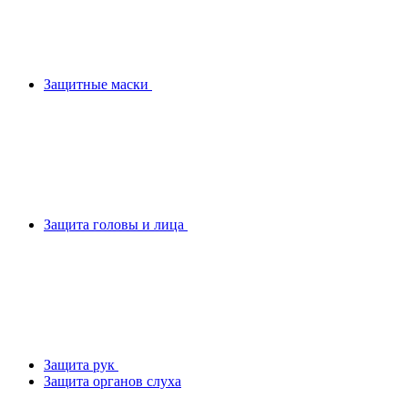
Защитные маски
Защита головы и лица
Защита рук
Защита органов слуха