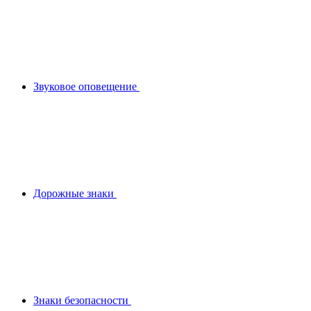
Звуковое оповещение
Дорожные знаки
Знаки безопасности