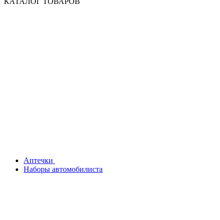
КАТАЛОГ ТОВАРОВ
Аптечки
Наборы автомобилиста