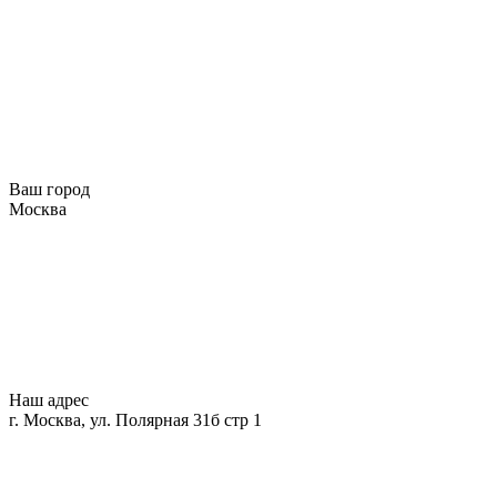
Ваш город
Москва
Наш адрес
г. Москва, ул. Полярная 31б стр 1