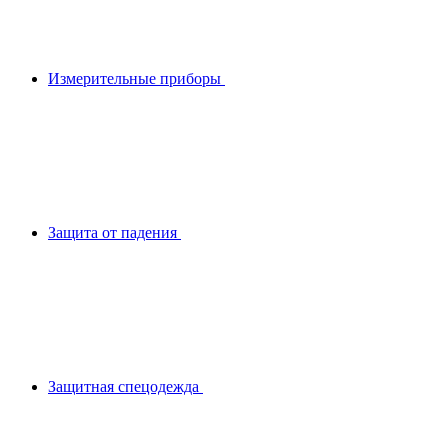
Измерительные приборы
Защита от падения
Защитная спецодежда