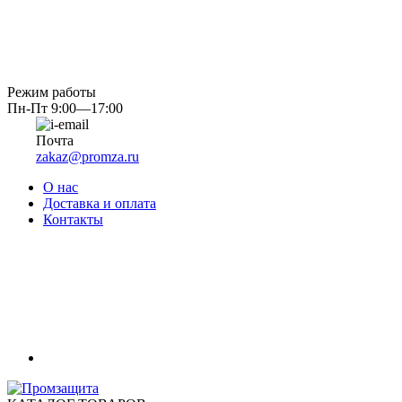
Режим работы
Пн-Пт 9:00—17:00
Почта
zakaz@promza.ru
О нас
Доставка и оплата
Контакты